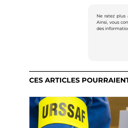
Ne ratez plus
Ainsi, vous co
des informatio
CES ARTICLES POURRAIEN