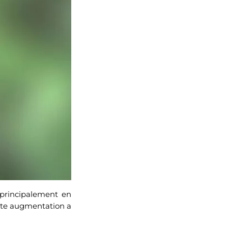
 principalement en
Cette augmentation a