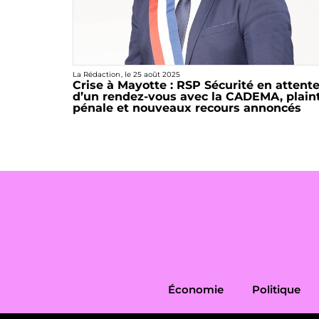
La Rédaction
, le
25 août 2025
Crise à Mayotte : RSP Sécurité en attent
d’un rendez-vous avec la CADEMA, plain
pénale et nouveaux recours annoncés
Économie
Politique