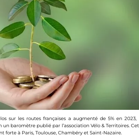
 vélos sur les routes françaises a augmenté de 5% en 2023,
n un baromètre publié par l’association Vélo & Territoires. 
nt forte à Paris, Toulouse, Chambéry et Saint-Nazaire.