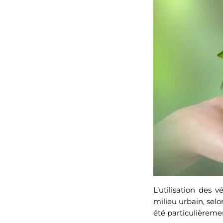
L’utilisation des
milieu urbain, selo
été particulièreme