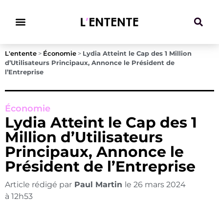
Climat & Transitions
L'entente
>
Économie
>
Lydia Atteint le Cap des 1 Million
d’Utilisateurs Principaux, Annonce le Président de
l’Entreprise
Économie
Lydia Atteint le Cap des 1
Million d’Utilisateurs
Principaux, Annonce le
Président de l’Entreprise
Article rédigé par
Paul Martin
le
26 mars 2024
à
12h53