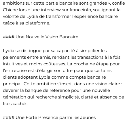
ambitions sur cette partie bancaire sont grandes », confie
Chiche lors d’une interview sur franceinfo, soulignant la
volonté de Lydia de transformer l’expérience bancaire
grâce à sa plateforme.
#### Une Nouvelle Vision Bancaire
Lydia se distingue par sa capacité à simplifier les
paiements entre amis, rendant les transactions à la fois
intuitives et moins coûteuses. La prochaine étape pour
l’entreprise est d’élargir son offre pour que certains
clients adoptent Lydia comme compte bancaire
principal. Cette ambition s’inscrit dans une vision claire :
devenir la banque de référence pour une nouvelle
génération qui recherche simplicité, clarté et absence de
frais cachés.
#### Une Forte Présence parmi les Jeunes