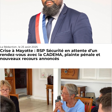
La Rédaction
, le
25 août 2025
Crise à Mayotte : RSP Sécurité en attente d’un
rendez-vous avec la CADEMA, plainte pénale et
nouveaux recours annoncés