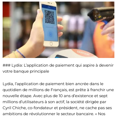
### Lydia: L’application de paiement qui aspire à devenir
votre banque principale
Lydia, l’application de paiement bien ancrée dans le
quotidien de millions de Français, est prête à franchir une
nouvelle étape. Avec plus de 10 ans d’existence et sept
millions d’utilisateurs à son actif, la société dirigée par
Cyril Chiche, co-fondateur et président, ne cache pas ses
ambitions de révolutionner le secteur bancaire. « Nos