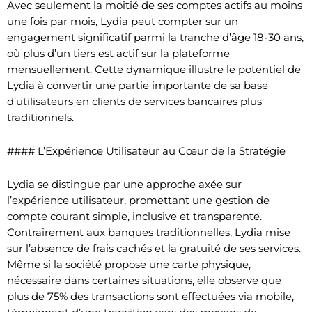
Avec seulement la moitié de ses comptes actifs au moins
une fois par mois, Lydia peut compter sur un
engagement significatif parmi la tranche d’âge 18-30 ans,
où plus d’un tiers est actif sur la plateforme
mensuellement. Cette dynamique illustre le potentiel de
Lydia à convertir une partie importante de sa base
d’utilisateurs en clients de services bancaires plus
traditionnels.
#### L’Expérience Utilisateur au Cœur de la Stratégie
Lydia se distingue par une approche axée sur
l’expérience utilisateur, promettant une gestion de
compte courant simple, inclusive et transparente.
Contrairement aux banques traditionnelles, Lydia mise
sur l’absence de frais cachés et la gratuité de ses services.
Même si la société propose une carte physique,
nécessaire dans certaines situations, elle observe que
plus de 75% des transactions sont effectuées via mobile,