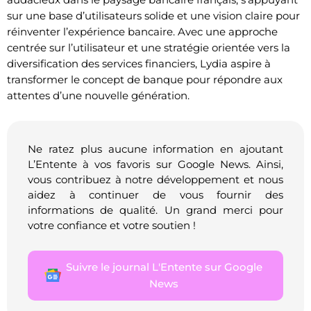
sur une base d’utilisateurs solide et une vision claire pour
réinventer l’expérience bancaire. Avec une approche
centrée sur l’utilisateur et une stratégie orientée vers la
diversification des services financiers, Lydia aspire à
transformer le concept de banque pour répondre aux
attentes d’une nouvelle génération.
Ne ratez plus aucune information en ajoutant
L’Entente à vos favoris sur Google News. Ainsi,
vous contribuez à notre développement et nous
aidez à continuer de vous fournir des
informations de qualité. Un grand merci pour
votre confiance et votre soutien !
Suivre le journal L'Entente sur Google
News