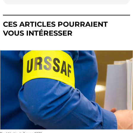
CES ARTICLES POURRAIENT
VOUS INTÉRESSER