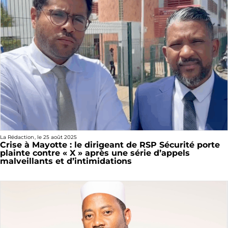
La Rédaction
, le
25 août 2025
Crise à Mayotte : le dirigeant de RSP Sécurité porte
plainte contre « X » après une série d’appels
malveillants et d’intimidations