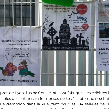
 près de Lyon, l’usine Cotelle, où sont fabriqués les célèbres
is plus de cent ans, va fermer ses portes à l’automne procha
 d’émotion dans la ville, tant pour les 104 salariés de l