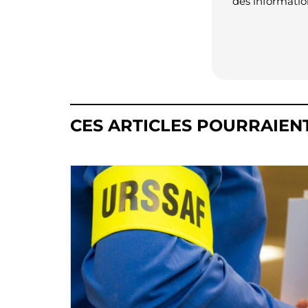
des informatio
CES ARTICLES POURRAIEN