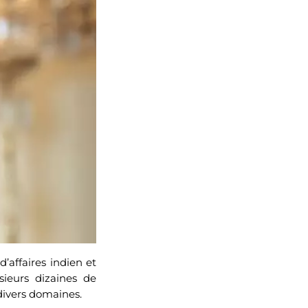
affaires indien et
sieurs dizaines de
divers domaines.