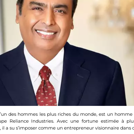
 l’un des hommes les plus riches du monde, est un homme d’
pe Reliance Industries. Avec une fortune estimée à plu
rs, il a su s’imposer comme un entrepreneur visionnaire dans 