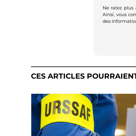
Ne ratez plus
Ainsi, vous co
des informatio
CES ARTICLES POURRAIEN