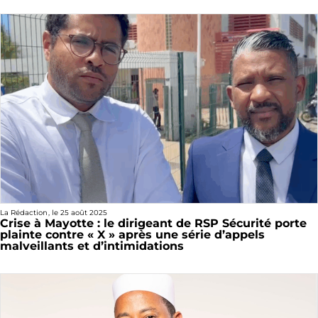
La Rédaction
, le
25 août 2025
Crise à Mayotte : le dirigeant de RSP Sécurité porte
plainte contre « X » après une série d’appels
malveillants et d’intimidations