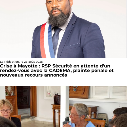
La Rédaction
, le
25 août 2025
Crise à Mayotte : RSP Sécurité en attente d’un
rendez-vous avec la CADEMA, plainte pénale et
nouveaux recours annoncés