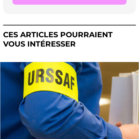
CES ARTICLES POURRAIENT
VOUS INTÉRESSER