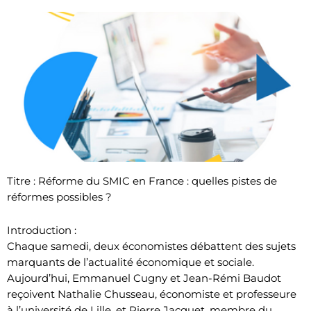
Titre : Réforme du SMIC en France : quelles pistes de
réformes possibles ?
Introduction :
Chaque samedi, deux économistes débattent des sujets
marquants de l’actualité économique et sociale.
Aujourd’hui, Emmanuel Cugny et Jean-Rémi Baudot
reçoivent Nathalie Chusseau, économiste et professeure
à l’université de Lille, et Pierre Jacquet, membre du