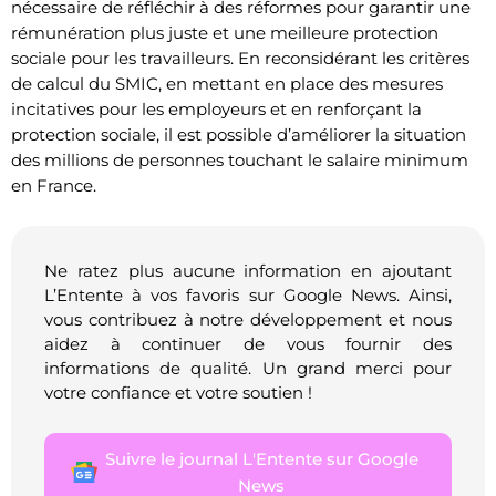
nécessaire de réfléchir à des réformes pour garantir une
rémunération plus juste et une meilleure protection
sociale pour les travailleurs. En reconsidérant les critères
de calcul du SMIC, en mettant en place des mesures
incitatives pour les employeurs et en renforçant la
protection sociale, il est possible d’améliorer la situation
des millions de personnes touchant le salaire minimum
en France.
Ne ratez plus aucune information en ajoutant
L’Entente à vos favoris sur Google News. Ainsi,
vous contribuez à notre développement et nous
aidez à continuer de vous fournir des
informations de qualité. Un grand merci pour
votre confiance et votre soutien !
Suivre le journal L'Entente sur Google
News