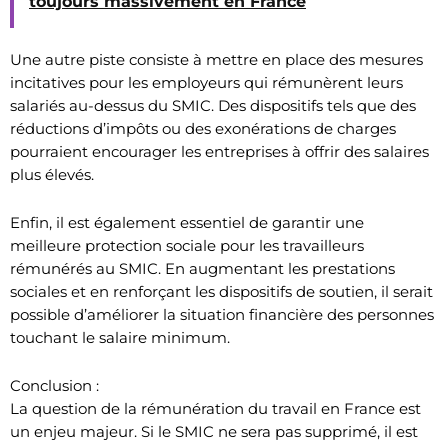
toujours massivement en France
Une autre piste consiste à mettre en place des mesures
incitatives pour les employeurs qui rémunèrent leurs
salariés au-dessus du SMIC. Des dispositifs tels que des
réductions d’impôts ou des exonérations de charges
pourraient encourager les entreprises à offrir des salaires
plus élevés.
Enfin, il est également essentiel de garantir une
meilleure protection sociale pour les travailleurs
rémunérés au SMIC. En augmentant les prestations
sociales et en renforçant les dispositifs de soutien, il serait
possible d’améliorer la situation financière des personnes
touchant le salaire minimum.
Conclusion :
La question de la rémunération du travail en France est
un enjeu majeur. Si le SMIC ne sera pas supprimé, il est