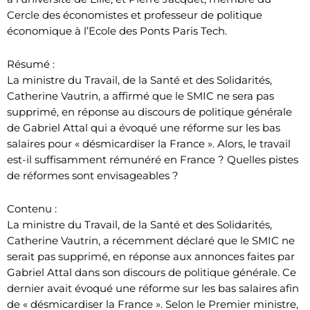
Cercle des économistes et professeur de politique
économique à l’Ecole des Ponts Paris Tech.
Résumé :
La ministre du Travail, de la Santé et des Solidarités,
Catherine Vautrin, a affirmé que le SMIC ne sera pas
supprimé, en réponse au discours de politique générale
de Gabriel Attal qui a évoqué une réforme sur les bas
salaires pour « désmicardiser la France ». Alors, le travail
est-il suffisamment rémunéré en France ? Quelles pistes
de réformes sont envisageables ?
Contenu :
La ministre du Travail, de la Santé et des Solidarités,
Catherine Vautrin, a récemment déclaré que le SMIC ne
serait pas supprimé, en réponse aux annonces faites par
Gabriel Attal dans son discours de politique générale. Ce
dernier avait évoqué une réforme sur les bas salaires afin
de « désmicardiser la France ». Selon le Premier ministre,