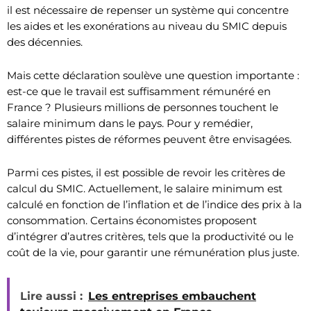
il est nécessaire de repenser un système qui concentre
les aides et les exonérations au niveau du SMIC depuis
des décennies.
Mais cette déclaration soulève une question importante :
est-ce que le travail est suffisamment rémunéré en
France ? Plusieurs millions de personnes touchent le
salaire minimum dans le pays. Pour y remédier,
différentes pistes de réformes peuvent être envisagées.
Parmi ces pistes, il est possible de revoir les critères de
calcul du SMIC. Actuellement, le salaire minimum est
calculé en fonction de l’inflation et de l’indice des prix à la
consommation. Certains économistes proposent
d’intégrer d’autres critères, tels que la productivité ou le
coût de la vie, pour garantir une rémunération plus juste.
Lire aussi :
Les entreprises embauchent