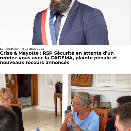
La Rédaction
, le
25 août 2025
Crise à Mayotte : RSP Sécurité en attente d’un
rendez-vous avec la CADEMA, plainte pénale et
nouveaux recours annoncés