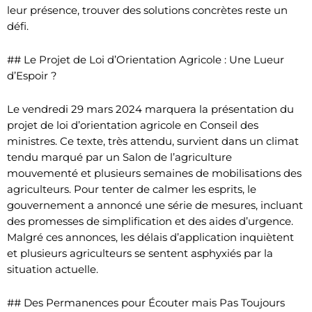
leur présence, trouver des solutions concrètes reste un
défi.
## Le Projet de Loi d’Orientation Agricole : Une Lueur
d’Espoir ?
Le vendredi 29 mars 2024 marquera la présentation du
projet de loi d’orientation agricole en Conseil des
ministres. Ce texte, très attendu, survient dans un climat
tendu marqué par un Salon de l’agriculture
mouvementé et plusieurs semaines de mobilisations des
agriculteurs. Pour tenter de calmer les esprits, le
gouvernement a annoncé une série de mesures, incluant
des promesses de simplification et des aides d’urgence.
Malgré ces annonces, les délais d’application inquiètent
et plusieurs agriculteurs se sentent asphyxiés par la
situation actuelle.
## Des Permanences pour Écouter mais Pas Toujours