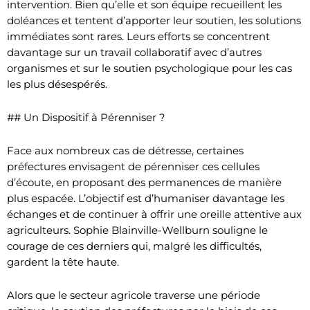
intervention. Bien qu’elle et son équipe recueillent les
doléances et tentent d’apporter leur soutien, les solutions
immédiates sont rares. Leurs efforts se concentrent
davantage sur un travail collaboratif avec d’autres
organismes et sur le soutien psychologique pour les cas
les plus désespérés.
## Un Dispositif à Pérenniser ?
Face aux nombreux cas de détresse, certaines
préfectures envisagent de pérenniser ces cellules
d’écoute, en proposant des permanences de manière
plus espacée. L’objectif est d’humaniser davantage les
échanges et de continuer à offrir une oreille attentive aux
agriculteurs. Sophie Blainville-Wellburn souligne le
courage de ces derniers qui, malgré les difficultés,
gardent la tête haute.
Alors que le secteur agricole traverse une période