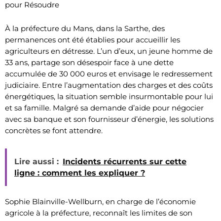
pour Résoudre
À la préfecture du Mans, dans la Sarthe, des
permanences ont été établies pour accueillir les
agriculteurs en détresse. L’un d’eux, un jeune homme de
33 ans, partage son désespoir face à une dette
accumulée de 30 000 euros et envisage le redressement
judiciaire. Entre l’augmentation des charges et des coûts
énergétiques, la situation semble insurmontable pour lui
et sa famille. Malgré sa demande d’aide pour négocier
avec sa banque et son fournisseur d’énergie, les solutions
concrètes se font attendre.
Lire aussi :
Incidents récurrents sur cette
ligne : comment les expliquer ?
Sophie Blainville-Wellburn, en charge de l’économie
agricole à la préfecture, reconnaît les limites de son