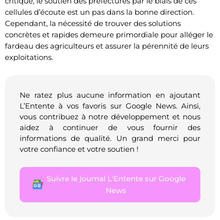
critique, le soutien des préfectures par le biais de ces
cellules d’écoute est un pas dans la bonne direction.
Cependant, la nécessité de trouver des solutions
concrètes et rapides demeure primordiale pour alléger le
fardeau des agriculteurs et assurer la pérennité de leurs
exploitations.
Ne ratez plus aucune information en ajoutant
L’Entente à vos favoris sur Google News. Ainsi,
vous contribuez à notre développement et nous
aidez à continuer de vous fournir des
informations de qualité. Un grand merci pour
votre confiance et votre soutien !
Suivre le journal L'Entente sur Google
News