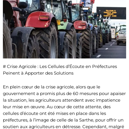
# Crise Agricole : Les Cellules d’Écoute en Préfectures
Peinent à Apporter des Solutions
En plein cœur de la crise agricole, alors que le
gouvernement a promis plus de 60 mesures pour apaiser
la situation, les agriculteurs attendent avec impatience
leur mise en œuvre. Au cœur de cette attente, des
cellules d’écoute ont été mises en place dans les
préfectures, à l’image de celle de la Sarthe, pour offrir un
soutien aux agriculteurs en détresse. Cependant, malgré