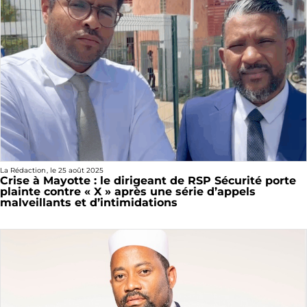
La Rédaction
, le
25 août 2025
Crise à Mayotte : le dirigeant de RSP Sécurité porte
plainte contre « X » après une série d’appels
malveillants et d’intimidations