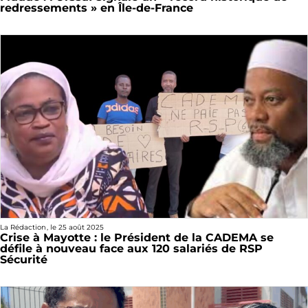
redressements » en Île-de-France
La Rédaction
, le
25 août 2025
Crise à Mayotte : le Président de la CADEMA se
défile à nouveau face aux 120 salariés de RSP
Sécurité