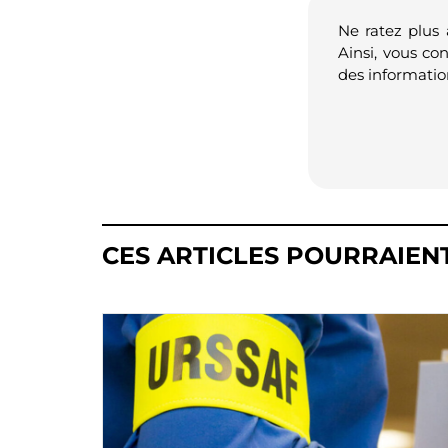
Ne ratez plus
Ainsi, vous co
des informatio
CES ARTICLES POURRAIEN