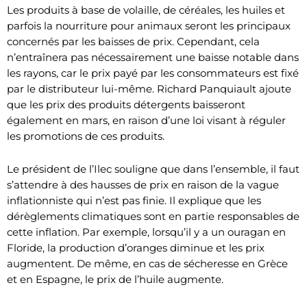
Les produits à base de volaille, de céréales, les huiles et
parfois la nourriture pour animaux seront les principaux
concernés par les baisses de prix. Cependant, cela
n’entraînera pas nécessairement une baisse notable dans
les rayons, car le prix payé par les consommateurs est fixé
par le distributeur lui-même. Richard Panquiault ajoute
que les prix des produits détergents baisseront
également en mars, en raison d’une loi visant à réguler
les promotions de ces produits.
Le président de l’Ilec souligne que dans l’ensemble, il faut
s’attendre à des hausses de prix en raison de la vague
inflationniste qui n’est pas finie. Il explique que les
dérèglements climatiques sont en partie responsables de
cette inflation. Par exemple, lorsqu’il y a un ouragan en
Floride, la production d’oranges diminue et les prix
augmentent. De même, en cas de sécheresse en Grèce
et en Espagne, le prix de l’huile augmente.