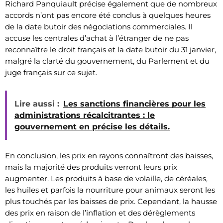
Richard Panquiault précise également que de nombreux
accords n’ont pas encore été conclus à quelques heures
de la date butoir des négociations commerciales. Il
accuse les centrales d’achat à l’étranger de ne pas
reconnaître le droit français et la date butoir du 31 janvier,
malgré la clarté du gouvernement, du Parlement et du
juge français sur ce sujet.
Lire aussi :
Les sanctions financières pour les
administrations récalcitrantes : le
gouvernement en précise les détails.
En conclusion, les prix en rayons connaîtront des baisses,
mais la majorité des produits verront leurs prix
augmenter. Les produits à base de volaille, de céréales,
les huiles et parfois la nourriture pour animaux seront les
plus touchés par les baisses de prix. Cependant, la hausse
des prix en raison de l’inflation et des dérèglements