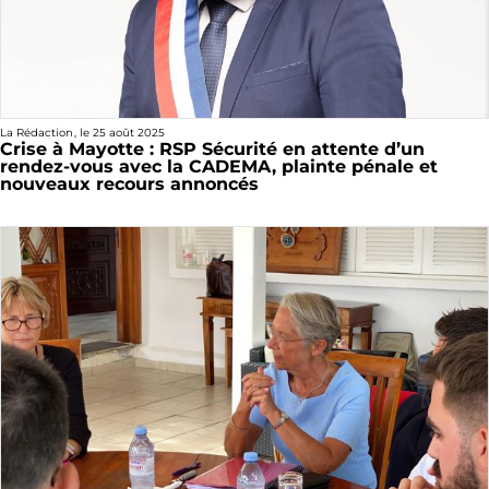
La Rédaction
, le
25 août 2025
Crise à Mayotte : RSP Sécurité en attente d’un
rendez-vous avec la CADEMA, plainte pénale et
nouveaux recours annoncés