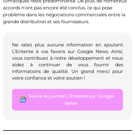
climatiques reste prédominante. De plus, de nombreux
accords n’ont pas encore été conclus, ce qui pose
problème dans les négociations commerciales entre la
grande distribution et ses fournisseurs.
Ne ratez plus aucune information en ajoutant
L’Entente à vos favoris sur Google News. Ainsi,
vous contribuez à notre développement et nous
aidez à continuer de vous fournir des
informations de qualité. Un grand merci pour
votre confiance et votre soutien !
Suivre le journal L'Entente sur Google
News