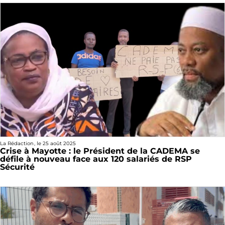
La Rédaction
, le
25 août 2025
Crise à Mayotte : le Président de la CADEMA se
défile à nouveau face aux 120 salariés de RSP
Sécurité