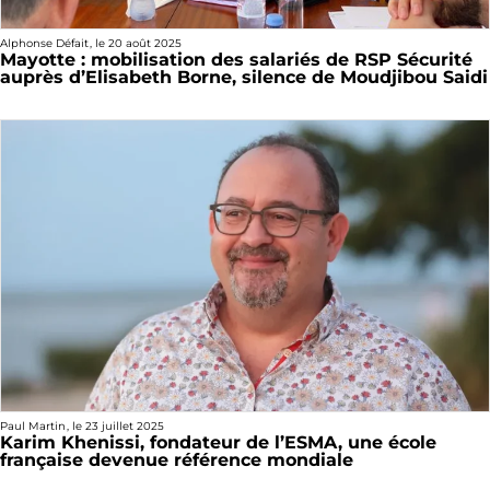
Alphonse Défait
, le
20 août 2025
Mayotte : mobilisation des salariés de RSP Sécurité
auprès d’Elisabeth Borne, silence de Moudjibou Saidi
Paul Martin
, le
23 juillet 2025
Karim Khenissi, fondateur de l’ESMA, une école
française devenue référence mondiale