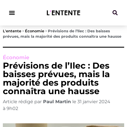
Climat & Transitions
L'entente
>
Économie
>
Prévisions de l’Ilec : Des baisses
prévues, mais la majorité des produits connaîtra une hausse
Économie
Prévisions de l’Ilec : Des
baisses prévues, mais la
majorité des produits
connaîtra une hausse
Article rédigé par
Paul Martin
le
31 janvier 2024
à
9h02