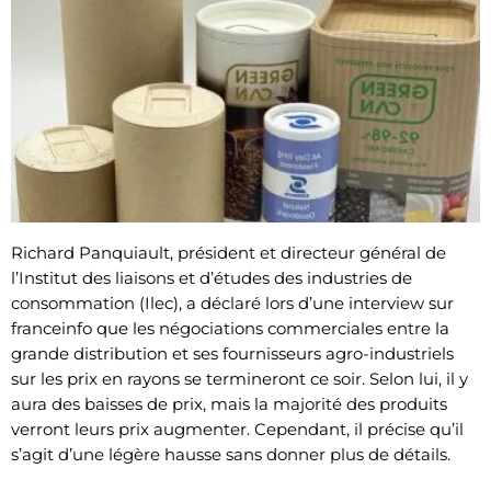
Richard Panquiault, président et directeur général de
l’Institut des liaisons et d’études des industries de
consommation (Ilec), a déclaré lors d’une interview sur
franceinfo que les négociations commerciales entre la
grande distribution et ses fournisseurs agro-industriels
sur les prix en rayons se termineront ce soir. Selon lui, il y
aura des baisses de prix, mais la majorité des produits
verront leurs prix augmenter. Cependant, il précise qu’il
s’agit d’une légère hausse sans donner plus de détails.