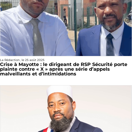
La Rédaction
, le
25 août 2025
Crise à Mayotte : le dirigeant de RSP Sécurité porte
plainte contre « X » après une série d’appels
malveillants et d’intimidations