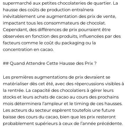
supermarché aux petites chocolateries de quartier. La
hausse des coûts de production entraînera
inévitablement une augmentation des prix de vente,
impactant tous les consommateurs de chocolat.
Cependant, des différences de prix pourraient être
observées en fonction des produits, influencées par des
facteurs comme le coût du packaging ou la
concentration en cacao.
## Quand Attendre Cette Hausse des Prix ?
Les premières augmentations de prix devraient se
matérialiser dès cet été, avec des répercussions visibles à
la rentrée. La capacité des chocolatiers à gérer leurs
stocks et leurs achats de cacao au cours des prochains
mois déterminera l’ampleur et le timing de ces hausses.
Les acteurs du secteur espèrent toutefois une future
baisse des cours du cacao, bien que les prix resteront
probablement supérieurs à ceux de l’année précédente.