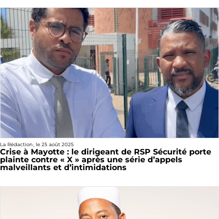
La Rédaction
, le
25 août 2025
Crise à Mayotte : le dirigeant de RSP Sécurité porte
plainte contre « X » après une série d’appels
malveillants et d’intimidations