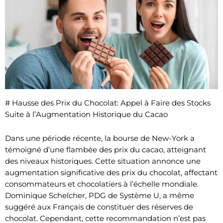
# Hausse des Prix du Chocolat: Appel à Faire des Stocks
Suite à l’Augmentation Historique du Cacao
Dans une période récente, la bourse de New-York a
témoigné d’une flambée des prix du cacao, atteignant
des niveaux historiques. Cette situation annonce une
augmentation significative des prix du chocolat, affectant
consommateurs et chocolatiers à l’échelle mondiale.
Dominique Schelcher, PDG de Système U, a même
suggéré aux Français de constituer des réserves de
chocolat. Cependant, cette recommandation n’est pas