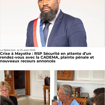
La Rédaction
, le
25 août 2025
Crise à Mayotte : RSP Sécurité en attente d’un
rendez-vous avec la CADEMA, plainte pénale et
nouveaux recours annoncés