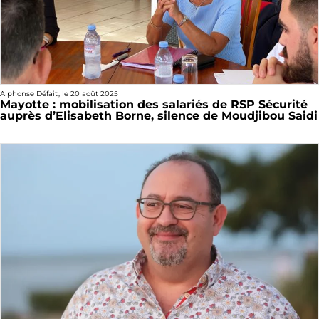
Alphonse Défait
, le
20 août 2025
Mayotte : mobilisation des salariés de RSP Sécurité
auprès d’Elisabeth Borne, silence de Moudjibou Saidi