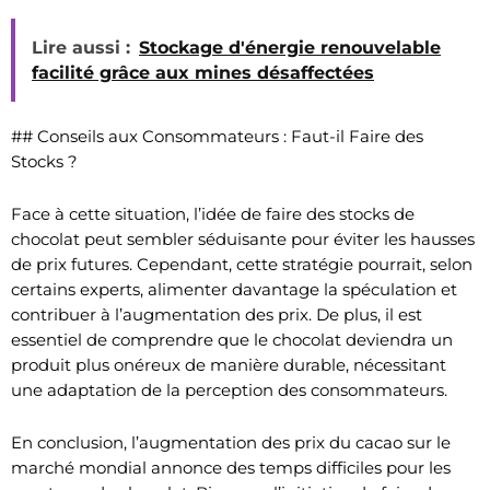
Lire aussi :
Stockage d'énergie renouvelable
facilité grâce aux mines désaffectées
## Conseils aux Consommateurs : Faut-il Faire des
Stocks ?
Face à cette situation, l’idée de faire des stocks de
chocolat peut sembler séduisante pour éviter les hausses
de prix futures. Cependant, cette stratégie pourrait, selon
certains experts, alimenter davantage la spéculation et
contribuer à l’augmentation des prix. De plus, il est
essentiel de comprendre que le chocolat deviendra un
produit plus onéreux de manière durable, nécessitant
une adaptation de la perception des consommateurs.
En conclusion, l’augmentation des prix du cacao sur le
marché mondial annonce des temps difficiles pour les