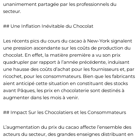
unanimement partagée par les professionnels du
secteur.
## Une Inflation Inévitable du Chocolat
Les récents pics du cours du cacao à New-York signalent
une pression ascendante sur les coûts de production du
chocolat. En effet, la matière première a vu son prix
quadrupler par rapport à l’année précédente, induisant
une hausse des coûts d’achat pour les fournisseurs et, par
ricochet, pour les consommateurs. Bien que les fabricants
aient anticipé cette situation en constituant des stocks
avant Pâques, les prix en chocolaterie sont destinés à
augmenter dans les mois à venir.
## Impact Sur les Chocolatiers et les Consommateurs
L’augmentation du prix du cacao affecte l’ensemble des
acteurs du secteur, des grandes enseignes distribuant en