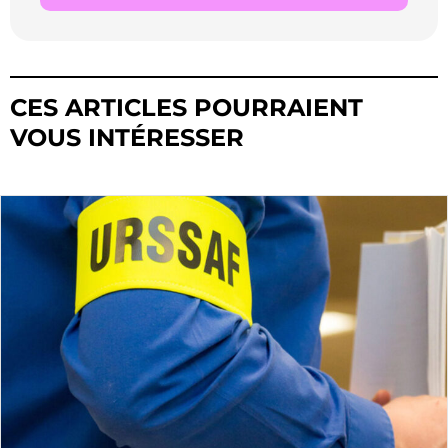
CES ARTICLES POURRAIENT
VOUS INTÉRESSER