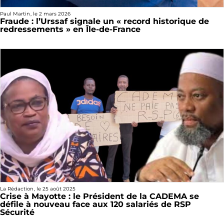
Paul Martin
, le
2 mars 2026
Fraude : l’Urssaf signale un « record historique de
redressements » en Île-de-France
La Rédaction
, le
25 août 2025
Crise à Mayotte : le Président de la CADEMA se
défile à nouveau face aux 120 salariés de RSP
Sécurité