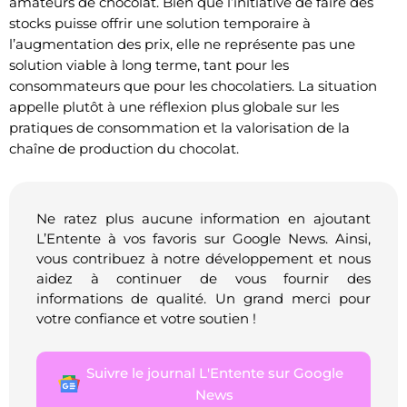
amateurs de chocolat. Bien que l’initiative de faire des
stocks puisse offrir une solution temporaire à
l’augmentation des prix, elle ne représente pas une
solution viable à long terme, tant pour les
consommateurs que pour les chocolatiers. La situation
appelle plutôt à une réflexion plus globale sur les
pratiques de consommation et la valorisation de la
chaîne de production du chocolat.
Ne ratez plus aucune information en ajoutant
L’Entente à vos favoris sur Google News. Ainsi,
vous contribuez à notre développement et nous
aidez à continuer de vous fournir des
informations de qualité. Un grand merci pour
votre confiance et votre soutien !
Suivre le journal L'Entente sur Google
News