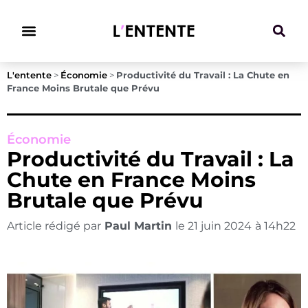
Climat & Transitions
L'entente
>
Économie
>
Productivité du Travail : La Chute en
France Moins Brutale que Prévu
Économie
Productivité du Travail : La
Chute en France Moins
Brutale que Prévu
Article rédigé par
Paul Martin
le
21 juin 2024
à
14h22