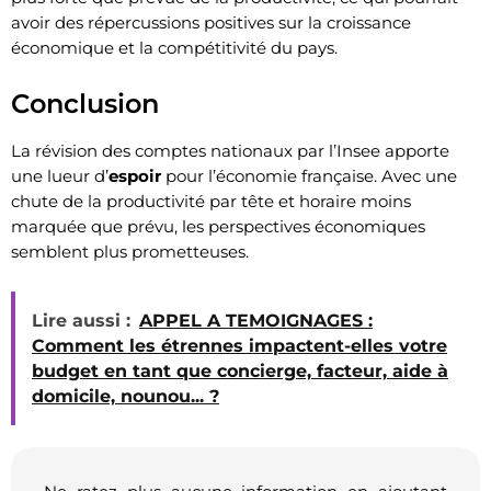
avoir des répercussions positives sur la croissance
économique et la compétitivité du pays.
Conclusion
La révision des comptes nationaux par l’Insee apporte
une lueur d’
espoir
pour l’économie française. Avec une
chute de la productivité par tête et horaire moins
marquée que prévu, les perspectives économiques
semblent plus prometteuses.
Lire aussi :
APPEL A TEMOIGNAGES :
Comment les étrennes impactent-elles votre
budget en tant que concierge, facteur, aide à
domicile, nounou... ?