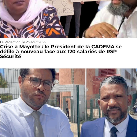
La Rédaction
, le
25 août 2025
Crise à Mayotte : le Président de la CADEMA se
défile à nouveau face aux 120 salariés de RSP
Sécurité