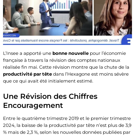
L’Insee a apporté une
bonne nouvelle
pour l’économie
française à travers la révision des comptes nationaux
réalisée fin mai. Cette révision montre que la chute de la
productivité par tête
dans l’Hexagone est moins sévère
que ce qui avait été initialement estimé.
Une Révision des Chiffres
Encouragement
Entre le quatrième trimestre 2019 et le premier trimestre
2024, la baisse de la productivité par tête n’est plus de 3,9
% mais de 2,3 %, selon les nouvelles données publiées par