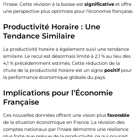
l’Insee. Cette révision à la baisse est
significative
et offre
une perspective plus optimiste pour l’économie française.
Productivité Horaire : Une
Tendance Similaire
La productivité horaire a également suivi une tendance
similaire. Le recul est désormais limité à 2,1 % au lieu des
4,1 % précédemment estimés. Cette réduction de la
chute de la productivité horaire est un signe
positif
pour
la performance économique globale du pays.
Implications pour l’Économie
Française
Ces nouvelles données offrent une vision plus
favorable
de la situation économique en France. La révision des
comptes nationaux par l’Insee démontre une résilience
plus forte que prévue de la productivité, ce qui pourrait