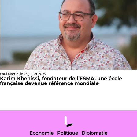
Paul Martin
, le
23 juillet 2025
Karim Khenissi, fondateur de l’ESMA, une école
française devenue référence mondiale
Économie
Politique
Diplomatie