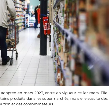
e, adoptée en mars 2023, entre en vigueur ce 1er mars. Elle 
tains produits dans les supermarchés, mais elle suscite des c
ibution et des consommateurs.