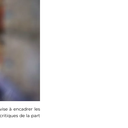
vise à encadrer les
ritiques de la part