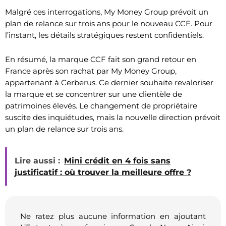
Malgré ces interrogations, My Money Group prévoit un
plan de relance sur trois ans pour le nouveau CCF. Pour
l’instant, les détails stratégiques restent confidentiels.
En résumé, la marque CCF fait son grand retour en
France après son rachat par My Money Group,
appartenant à Cerberus. Ce dernier souhaite revaloriser
la marque et se concentrer sur une clientèle de
patrimoines élevés. Le changement de propriétaire
suscite des inquiétudes, mais la nouvelle direction prévoit
un plan de relance sur trois ans.
Lire aussi :
Mini crédit en 4 fois sans
justificatif : où trouver la meilleure offre ?
Ne ratez plus aucune information en ajoutant