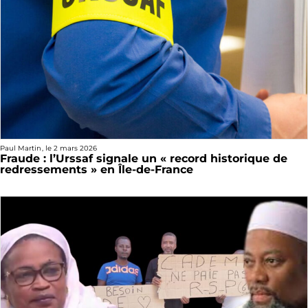
Paul Martin
, le
2 mars 2026
Fraude : l’Urssaf signale un « record historique de
redressements » en Île-de-France