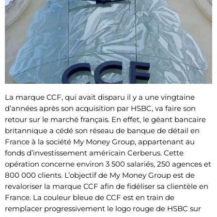
La marque CCF, qui avait disparu il y a une vingtaine
d’années après son acquisition par HSBC, va faire son
retour sur le marché français. En effet, le géant bancaire
britannique a cédé son réseau de banque de détail en
France à la société My Money Group, appartenant au
fonds d’investissement américain Cerberus. Cette
opération concerne environ 3 500 salariés, 250 agences et
800 000 clients. L’objectif de My Money Group est de
revaloriser la marque CCF afin de fidéliser sa clientèle en
France. La couleur bleue de CCF est en train de
remplacer progressivement le logo rouge de HSBC sur