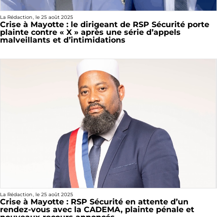
La Rédaction
, le
25 août 2025
Crise à Mayotte : le dirigeant de RSP Sécurité porte
plainte contre « X » après une série d’appels
malveillants et d’intimidations
La Rédaction
, le
25 août 2025
Crise à Mayotte : RSP Sécurité en attente d’un
rendez-vous avec la CADEMA, plainte pénale et