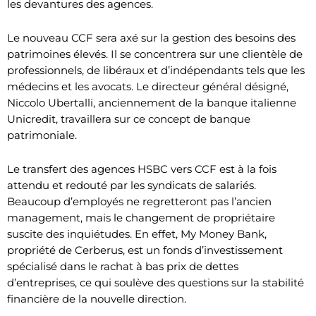
les devantures des agences.
Le nouveau CCF sera axé sur la gestion des besoins des
patrimoines élevés. Il se concentrera sur une clientèle de
professionnels, de libéraux et d’indépendants tels que les
médecins et les avocats. Le directeur général désigné,
Niccolo Ubertalli, anciennement de la banque italienne
Unicredit, travaillera sur ce concept de banque
patrimoniale.
Le transfert des agences HSBC vers CCF est à la fois
attendu et redouté par les syndicats de salariés.
Beaucoup d’employés ne regretteront pas l’ancien
management, mais le changement de propriétaire
suscite des inquiétudes. En effet, My Money Bank,
propriété de Cerberus, est un fonds d’investissement
spécialisé dans le rachat à bas prix de dettes
d’entreprises, ce qui soulève des questions sur la stabilité
financière de la nouvelle direction.