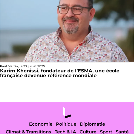
Paul Martin
, le
23 juillet 2025
Karim Khenissi, fondateur de l’ESMA, une école
française devenue référence mondiale
Économie
Politique
Diplomatie
Climat & Transitions
Tech & IA
Culture
Sport
Santé