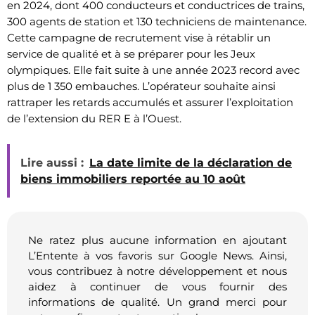
en 2024, dont 400 conducteurs et conductrices de trains,
300 agents de station et 130 techniciens de maintenance.
Cette campagne de recrutement vise à rétablir un
service de qualité et à se préparer pour les Jeux
olympiques. Elle fait suite à une année 2023 record avec
plus de 1 350 embauches. L’opérateur souhaite ainsi
rattraper les retards accumulés et assurer l’exploitation
de l’extension du RER E à l’Ouest.
Lire aussi :
La date limite de la déclaration de
biens immobiliers reportée au 10 août
Ne ratez plus aucune information en ajoutant
L’Entente à vos favoris sur Google News. Ainsi,
vous contribuez à notre développement et nous
aidez à continuer de vous fournir des
informations de qualité. Un grand merci pour