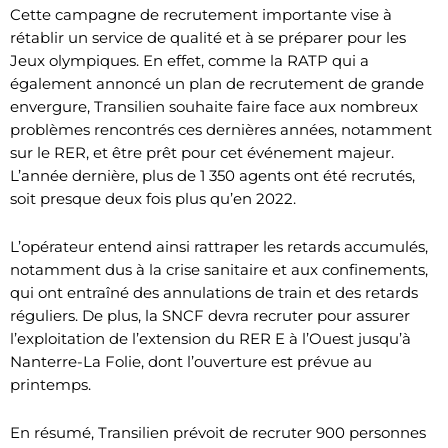
Cette campagne de recrutement importante vise à
rétablir un service de qualité et à se préparer pour les
Jeux olympiques. En effet, comme la RATP qui a
également annoncé un plan de recrutement de grande
envergure, Transilien souhaite faire face aux nombreux
problèmes rencontrés ces dernières années, notamment
sur le RER, et être prêt pour cet événement majeur.
L’année dernière, plus de 1 350 agents ont été recrutés,
soit presque deux fois plus qu’en 2022.
L’opérateur entend ainsi rattraper les retards accumulés,
notamment dus à la crise sanitaire et aux confinements,
qui ont entraîné des annulations de train et des retards
réguliers. De plus, la SNCF devra recruter pour assurer
l’exploitation de l’extension du RER E à l’Ouest jusqu’à
Nanterre-La Folie, dont l’ouverture est prévue au
printemps.
En résumé, Transilien prévoit de recruter 900 personnes