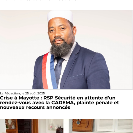
La Rédaction
, le
25 août 2025
Crise à Mayotte : RSP Sécurité en attente d’un
rendez-vous avec la CADEMA, plainte pénale et
nouveaux recours annoncés