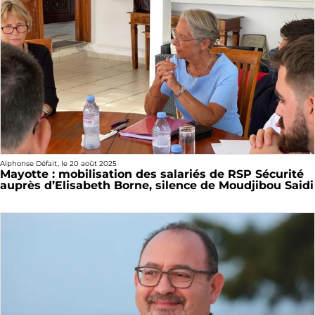
Alphonse Défait
, le
20 août 2025
Mayotte : mobilisation des salariés de RSP Sécurité
auprès d’Elisabeth Borne, silence de Moudjibou Saidi