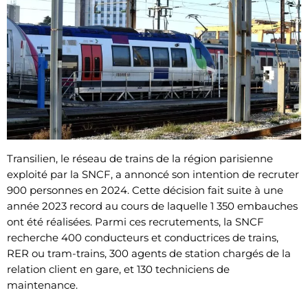
Transilien, le réseau de trains de la région parisienne
exploité par la SNCF, a annoncé son intention de recruter
900 personnes en 2024. Cette décision fait suite à une
année 2023 record au cours de laquelle 1 350 embauches
ont été réalisées. Parmi ces recrutements, la SNCF
recherche 400 conducteurs et conductrices de trains,
RER ou tram-trains, 300 agents de station chargés de la
relation client en gare, et 130 techniciens de
maintenance.