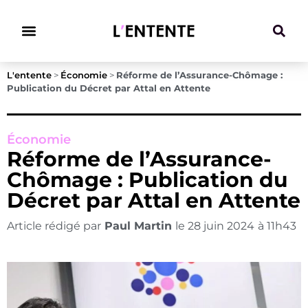
Climat & Transitions
L'entente
>
Économie
>
Réforme de l’Assurance-Chômage :
Publication du Décret par Attal en Attente
Économie
Réforme de l’Assurance-
Chômage : Publication du
Décret par Attal en Attente
Article rédigé par
Paul Martin
le
28 juin 2024
à
11h43