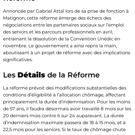
Annoncée par Gabriel Attal lors de sa prise de fonction à
Matignon, cette réforme émerge des échecs des
négociations entre les partenaires sociaux sur l’emploi
des seniors et les parcours professionnels en avril,
entrainant la dissolution de la Convention Unédic en
novembre. Le gouvernement a ainsi repris la main,
aboutissant à un projet de réforme avec des implications
significatives.
Les
Détails
de la Réforme
La réforme prévoit des modifications substantielles des
conditions d’éligibilité à l’allocation chômage, affectant
principalement la durée d’indemnisation. Pour les moins
de 57 ans, il faudra désormais avoir travaillé 8 mois sur les
20 derniers mois contre 6 sur 24 auparavant. La durée
d’indemnisation maximale passera de 18 à 15 mois, et à
22,5 mois pour les seniors. Si le taux de chômage chute