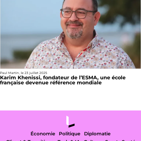
Paul Martin
, le
23 juillet 2025
Karim Khenissi, fondateur de l’ESMA, une école
française devenue référence mondiale
Économie
Politique
Diplomatie