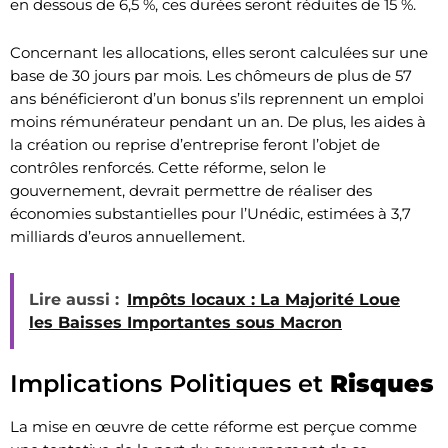
en dessous de 6,5 %, ces durées seront réduites de 15 %.
Concernant les allocations, elles seront calculées sur une
base de 30 jours par mois. Les chômeurs de plus de 57
ans bénéficieront d’un bonus s’ils reprennent un emploi
moins rémunérateur pendant un an. De plus, les aides à
la création ou reprise d’entreprise feront l’objet de
contrôles renforcés. Cette réforme, selon le
gouvernement, devrait permettre de réaliser des
économies substantielles pour l’Unédic, estimées à 3,7
milliards d’euros annuellement.
Lire aussi :
Impôts locaux : La Majorité Loue
les Baisses Importantes sous Macron
Implications Politiques et
Risques
La mise en œuvre de cette réforme est perçue comme