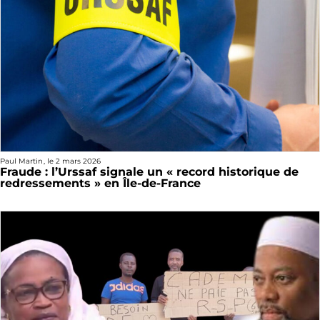
Paul Martin
, le
2 mars 2026
Fraude : l’Urssaf signale un « record historique de
redressements » en Île-de-France