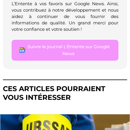
L’Entente à vos favoris sur Google News. Ainsi,
vous contribuez à notre développement et nous
aidez à continuer de vous fournir des
informations de qualité. Un grand merci pour
votre confiance et votre soutien !
Suivre le journal L'Entente sur Google
News
CES ARTICLES POURRAIENT
VOUS INTÉRESSER