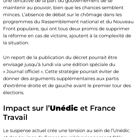
une tentative de la part du gouvernement de se
maintenir au pouvoir, bien que les chances semblent
minces. L’absence de débat sur le chômage dans les
programmes du Rassemblement national et du Nouveau
Front populaire, qui ont tous deux promis de supprimer
la réforme en cas de victoire, ajoutent à la complexité de
la situation.
Un report de la publication du décret pourrait être
envisagé jusqu’à lundi via une édition spéciale du
« Journal officiel ». Cette stratégie pourrait éviter de
donner des arguments supplémentaires aux partis
d’extrême droite et de gauche avant le premier tour des
élections.
Impact sur l’
Unédic
et France
Travail
Le suspense actuel crée une tension au sein de l’Unédic