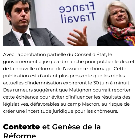
Avec l’approbation partielle du Conseil d’État, le
gouvernement a jusqu’à dimanche pour publier le décret
de la nouvelle réforme de l’assurance-chômage. Cette
publication est d’autant plus pressante que les règles
actuelles d’indemnisation expireront le 30 juin à minuit.
Des rumeurs suggèrent que Matignon pourrait reporter
cette échéance pour éviter d’influencer les résultats des
législatives, défavorables au camp Macron, au risque de
créer une incertitude juridique pour les chômeurs.
Contexte
et Genèse de la
Réforme