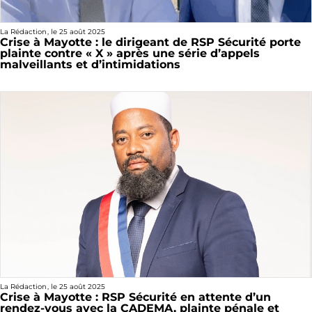
La Rédaction
, le
25 août 2025
Crise à Mayotte : le dirigeant de RSP Sécurité porte
plainte contre « X » après une série d’appels
malveillants et d’intimidations
La Rédaction
, le
25 août 2025
Crise à Mayotte : RSP Sécurité en attente d’un
rendez-vous avec la CADEMA, plainte pénale et