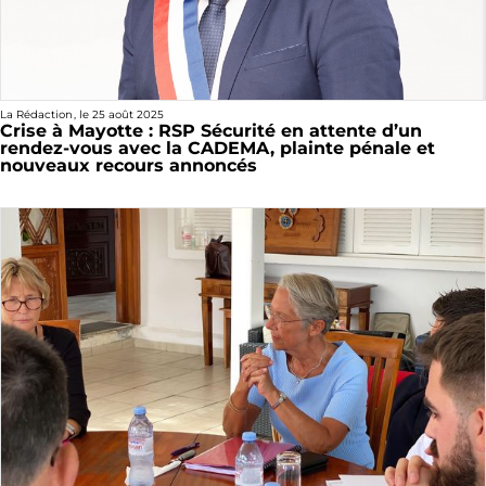
La Rédaction
, le
25 août 2025
Crise à Mayotte : RSP Sécurité en attente d’un
rendez-vous avec la CADEMA, plainte pénale et
nouveaux recours annoncés