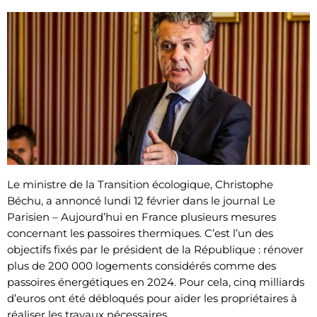
Le ministre de la Transition écologique, Christophe
Béchu, a annoncé lundi 12 février dans le journal Le
Parisien – Aujourd’hui en France plusieurs mesures
concernant les passoires thermiques. C’est l’un des
objectifs fixés par le président de la République : rénover
plus de 200 000 logements considérés comme des
passoires énergétiques en 2024. Pour cela, cinq milliards
d’euros ont été débloqués pour aider les propriétaires à
réaliser les travaux nécessaires.