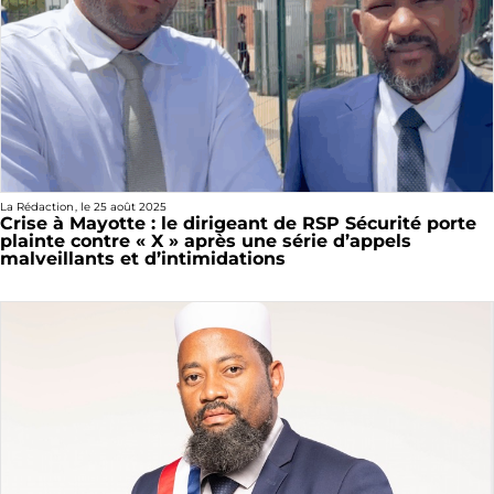
La Rédaction
, le
25 août 2025
Crise à Mayotte : le dirigeant de RSP Sécurité porte
plainte contre « X » après une série d’appels
malveillants et d’intimidations