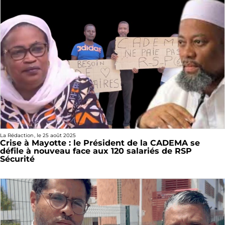
La Rédaction
, le
25 août 2025
Crise à Mayotte : le Président de la CADEMA se
défile à nouveau face aux 120 salariés de RSP
Sécurité