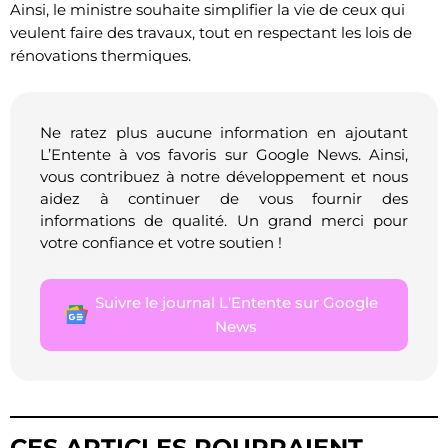
Ainsi, le ministre souhaite simplifier la vie de ceux qui
veulent faire des travaux, tout en respectant les lois de
rénovations thermiques.
Ne ratez plus aucune information en ajoutant
L’Entente à vos favoris sur Google News. Ainsi,
vous contribuez à notre développement et nous
aidez à continuer de vous fournir des
informations de qualité. Un grand merci pour
votre confiance et votre soutien !
Suivre le journal L'Entente sur Google
News
CES ARTICLES POURRAIENT