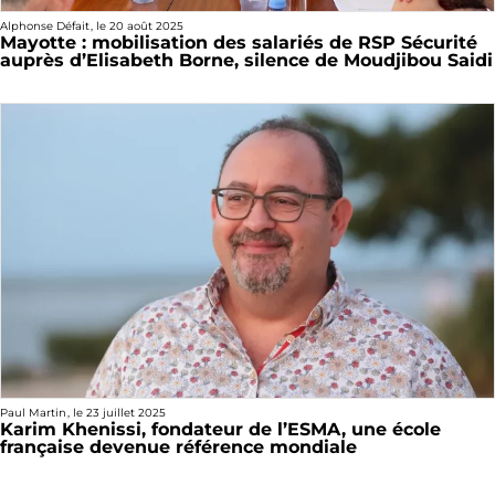
Alphonse Défait
, le
20 août 2025
Mayotte : mobilisation des salariés de RSP Sécurité
auprès d’Elisabeth Borne, silence de Moudjibou Saidi
Paul Martin
, le
23 juillet 2025
Karim Khenissi, fondateur de l’ESMA, une école
française devenue référence mondiale