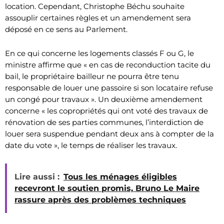
location. Cependant, Christophe Béchu souhaite
assouplir certaines règles et un amendement sera
déposé en ce sens au Parlement.
En ce qui concerne les logements classés F ou G, le
ministre affirme que « en cas de reconduction tacite du
bail, le propriétaire bailleur ne pourra être tenu
responsable de louer une passoire si son locataire refuse
un congé pour travaux ». Un deuxième amendement
concerne « les copropriétés qui ont voté des travaux de
rénovation de ses parties communes, l’interdiction de
louer sera suspendue pendant deux ans à compter de la
date du vote », le temps de réaliser les travaux.
Lire aussi :
Tous les ménages éligibles
recevront le soutien promis, Bruno Le Maire
rassure après des problèmes techniques