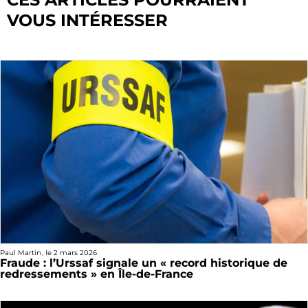
VOUS INTÉRESSER
Paul Martin
, le
2 mars 2026
Fraude : l’Urssaf signale un « record historique de
redressements » en Île-de-France