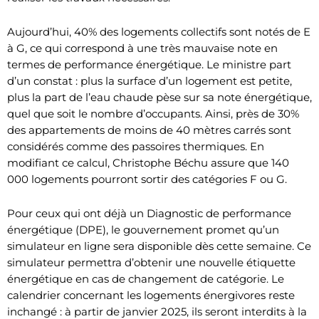
Aujourd’hui, 40% des logements collectifs sont notés de E
à G, ce qui correspond à une très mauvaise note en
termes de performance énergétique. Le ministre part
d’un constat : plus la surface d’un logement est petite,
plus la part de l’eau chaude pèse sur sa note énergétique,
quel que soit le nombre d’occupants. Ainsi, près de 30%
des appartements de moins de 40 mètres carrés sont
considérés comme des passoires thermiques. En
modifiant ce calcul, Christophe Béchu assure que 140
000 logements pourront sortir des catégories F ou G.
Pour ceux qui ont déjà un Diagnostic de performance
énergétique (DPE), le gouvernement promet qu’un
simulateur en ligne sera disponible dès cette semaine. Ce
simulateur permettra d’obtenir une nouvelle étiquette
énergétique en cas de changement de catégorie. Le
calendrier concernant les logements énergivores reste
inchangé : à partir de janvier 2025, ils seront interdits à la