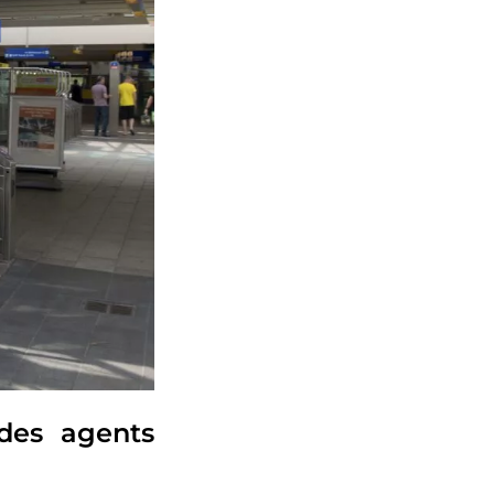
des agents