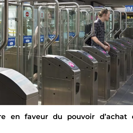
e en faveur du pouvoir d’achat 