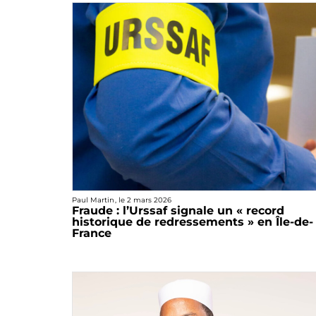
Paul Martin
, le
2 mars 2026
Fraude : l’Urssaf signale un « record
historique de redressements » en Île-de-
France