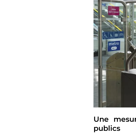
Une mesur
publics