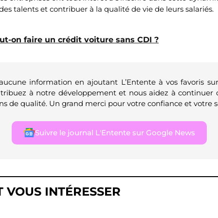
des talents et contribuer à la qualité de vie de leurs salariés.
ut-on faire un crédit voiture sans CDI ?
 aucune information en ajoutant L’Entente à vos favoris su
ntribuez à notre développement et nous aidez à continuer 
ns de qualité. Un grand merci pour votre confiance et votre s
Suivre le journal L'Entente sur Google News
T VOUS INTÉRESSER