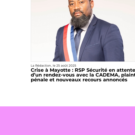
La Rédaction
, le
25 août 2025
Crise à Mayotte : RSP Sécurité en attent
d’un rendez-vous avec la CADEMA, plain
pénale et nouveaux recours annoncés