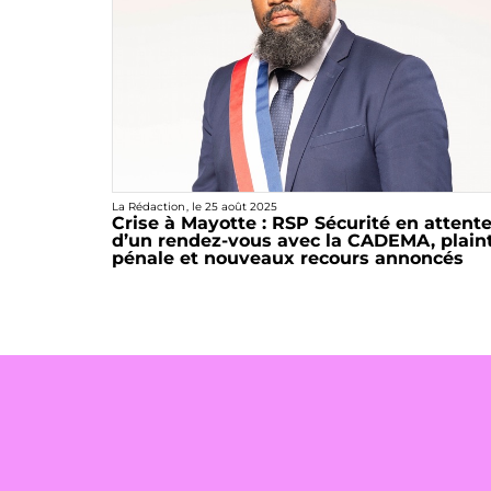
La Rédaction
, le
25 août 2025
Crise à Mayotte : RSP Sécurité en attent
d’un rendez-vous avec la CADEMA, plain
pénale et nouveaux recours annoncés