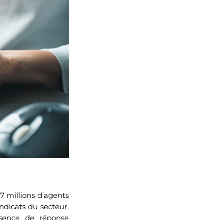
7 millions d’agents
ndicats du secteur,
bsence de réponse