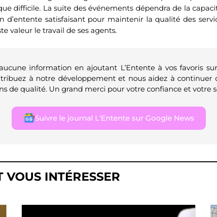
e difficile. La suite des événements dépendra de la capaci
in d’entente satisfaisant pour maintenir la qualité des servi
te valeur le travail de ses agents.
 aucune information en ajoutant L’Entente à vos favoris su
ntribuez à notre développement et nous aidez à continuer 
ns de qualité. Un grand merci pour votre confiance et votre s
Suivre le journal L'Entente sur Google News
T VOUS INTÉRESSER