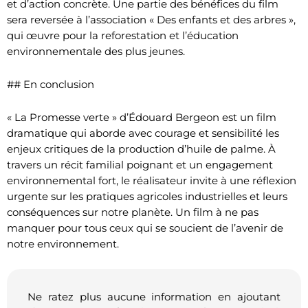
et d’action concrète. Une partie des bénéfices du film
sera reversée à l’association « Des enfants et des arbres »,
qui œuvre pour la reforestation et l’éducation
environnementale des plus jeunes.
## En conclusion
« La Promesse verte » d’Édouard Bergeon est un film
dramatique qui aborde avec courage et sensibilité les
enjeux critiques de la production d’huile de palme. À
travers un récit familial poignant et un engagement
environnemental fort, le réalisateur invite à une réflexion
urgente sur les pratiques agricoles industrielles et leurs
conséquences sur notre planète. Un film à ne pas
manquer pour tous ceux qui se soucient de l’avenir de
notre environnement.
Ne ratez plus aucune information en ajoutant