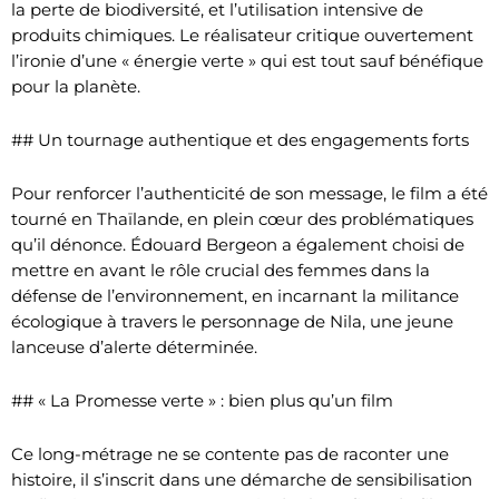
la perte de biodiversité, et l’utilisation intensive de
produits chimiques. Le réalisateur critique ouvertement
l’ironie d’une « énergie verte » qui est tout sauf bénéfique
pour la planète.
## Un tournage authentique et des engagements forts
Pour renforcer l’authenticité de son message, le film a été
tourné en Thaïlande, en plein cœur des problématiques
qu’il dénonce. Édouard Bergeon a également choisi de
mettre en avant le rôle crucial des femmes dans la
défense de l’environnement, en incarnant la militance
écologique à travers le personnage de Nila, une jeune
lanceuse d’alerte déterminée.
## « La Promesse verte » : bien plus qu’un film
Ce long-métrage ne se contente pas de raconter une
histoire, il s’inscrit dans une démarche de sensibilisation