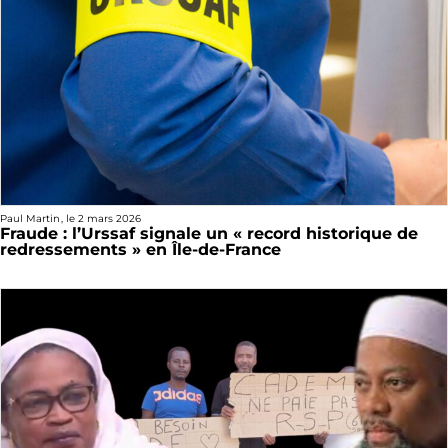
Paul Martin
, le
2 mars 2026
Fraude : l’Urssaf signale un « record historique de
redressements » en Île-de-France