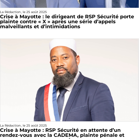
La Rédaction
, le
25 août 2025
Crise à Mayotte : le dirigeant de RSP Sécurité porte
plainte contre « X » après une série d’appels
malveillants et d’intimidations
La Rédaction
, le
25 août 2025
Crise à Mayotte : RSP Sécurité en attente d’un
rendez-vous avec la CADEMA, plainte pénale et