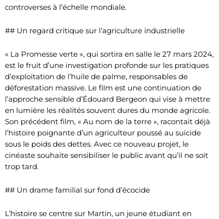
controverses à l’échelle mondiale.
## Un regard critique sur l’agriculture industrielle
« La Promesse verte », qui sortira en salle le 27 mars 2024,
est le fruit d’une investigation profonde sur les pratiques
d’exploitation de l’huile de palme, responsables de
déforestation massive. Le film est une continuation de
l’approche sensible d’Édouard Bergeon qui vise à mettre
en lumière les réalités souvent dures du monde agricole.
Son précédent film, « Au nom de la terre », racontait déjà
l’histoire poignante d’un agriculteur poussé au suicide
sous le poids des dettes. Avec ce nouveau projet, le
cinéaste souhaite sensibiliser le public avant qu’il ne soit
trop tard.
## Un drame familial sur fond d’écocide
L’histoire se centre sur Martin, un jeune étudiant en