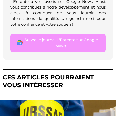
L’Entente à vos favoris sur Google News. Ainsi,
vous contribuez à notre développement et nous
aidez à continuer de vous fournir des
informations de qualité. Un grand merci pour
votre confiance et votre soutien !
Suivre le journal L'Entente sur Google
News
CES ARTICLES POURRAIENT
VOUS INTÉRESSER