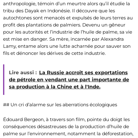
anthropologie, témoin d’un meurtre alors qu’il étudie la
tribu des Dayak en Indonésie. Il découvre que les
autochtones sont menacés et expulsés de leurs terres au
profit des plantations de palmiers. Devenu un gêneur
pour les autorités et l’industrie de l’huile de palme, sa vie
est mise en danger. Sa mère, incarnée par Alexandra
Lamy, entame alors une lutte acharnée pour sauver son
fils et dénoncer les dérives de cette industrie.
Lire aussi :
La Russie accroît ses exportations
de pétrole en vendant une part importante de
sa production à la Chine et à l'Inde.
## Un cri d’alarme sur les aberrations écologiques
Édouard Bergeon, à travers son film, pointe du doigt les
conséquences désastreuses de la production d’huile de
palme sur l’environnement, notamment la déforestation,