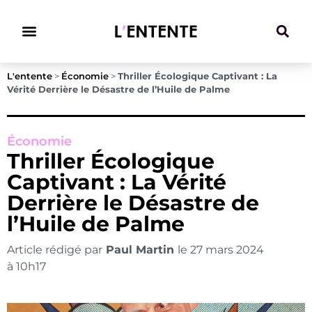
Climat & Transitions
L'entente
>
Économie
>
Thriller Écologique Captivant : La
Vérité Derrière le Désastre de l’Huile de Palme
Économie
Thriller Écologique
Captivant : La Vérité
Derrière le Désastre de
l’Huile de Palme
Article rédigé par
Paul Martin
le
27 mars 2024
à
10h17