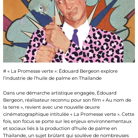
# « La Promesse verte »: Édouard Bergeon explore
l’industrie de l’huile de palme en Thaïlande
Dans une démarche artistique engagée, Édouard
Bergeon, réalisateur reconnu pour son film « Au nom de
la terre », revient avec une nouvelle œuvre
cinématographique intitulée « La Promesse verte ». Cette
fois, son focus se porte sur les enjeux environnementaux
et sociaux liés à la production d’huile de palme en
Thaïlande, un sujet brûlant qui soulève de nombreuses