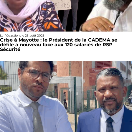
La Rédaction
, le
25 août 2025
Crise à Mayotte : le Président de la CADEMA se
défile à nouveau face aux 120 salariés de RSP
Sécurité