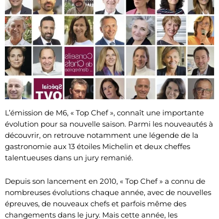
L’émission de M6, « Top Chef », connaît une importante
évolution pour sa nouvelle saison. Parmi les nouveautés à
découvrir, on retrouve notamment une légende de la
gastronomie aux 13 étoiles Michelin et deux cheffes
talentueuses dans un jury remanié.
Depuis son lancement en 2010, « Top Chef » a connu de
nombreuses évolutions chaque année, avec de nouvelles
épreuves, de nouveaux chefs et parfois même des
changements dans le jury. Mais cette année, les