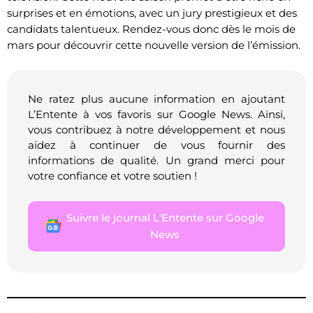
surprises et en émotions, avec un jury prestigieux et des
candidats talentueux. Rendez-vous donc dès le mois de
mars pour découvrir cette nouvelle version de l’émission.
Ne ratez plus aucune information en ajoutant
L’Entente à vos favoris sur Google News. Ainsi,
vous contribuez à notre développement et nous
aidez à continuer de vous fournir des
informations de qualité. Un grand merci pour
votre confiance et votre soutien !
Suivre le journal L'Entente sur Google
News