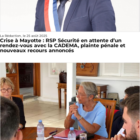
La Rédaction
, le
25 août 2025
Crise à Mayotte : RSP Sécurité en attente d’un
rendez-vous avec la CADEMA, plainte pénale et
nouveaux recours annoncés