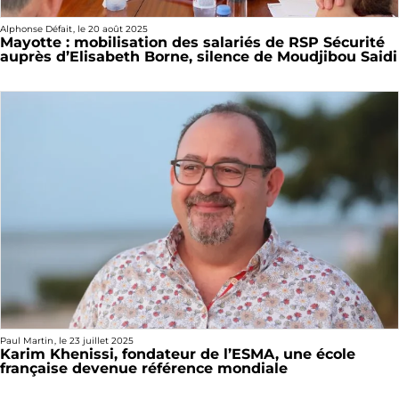
Alphonse Défait
, le
20 août 2025
Mayotte : mobilisation des salariés de RSP Sécurité
auprès d’Elisabeth Borne, silence de Moudjibou Saidi
Paul Martin
, le
23 juillet 2025
Karim Khenissi, fondateur de l’ESMA, une école
française devenue référence mondiale