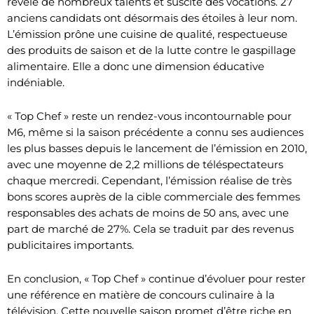
révélé de nombreux talents et suscité des vocations. 27
anciens candidats ont désormais des étoiles à leur nom.
L’émission prône une cuisine de qualité, respectueuse
des produits de saison et de la lutte contre le gaspillage
alimentaire. Elle a donc une dimension éducative
indéniable.
« Top Chef » reste un rendez-vous incontournable pour
M6, même si la saison précédente a connu ses audiences
les plus basses depuis le lancement de l’émission en 2010,
avec une moyenne de 2,2 millions de téléspectateurs
chaque mercredi. Cependant, l’émission réalise de très
bons scores auprès de la cible commerciale des femmes
responsables des achats de moins de 50 ans, avec une
part de marché de 27%. Cela se traduit par des revenus
publicitaires importants.
En conclusion, « Top Chef » continue d’évoluer pour rester
une référence en matière de concours culinaire à la
télévision. Cette nouvelle saison promet d’être riche en