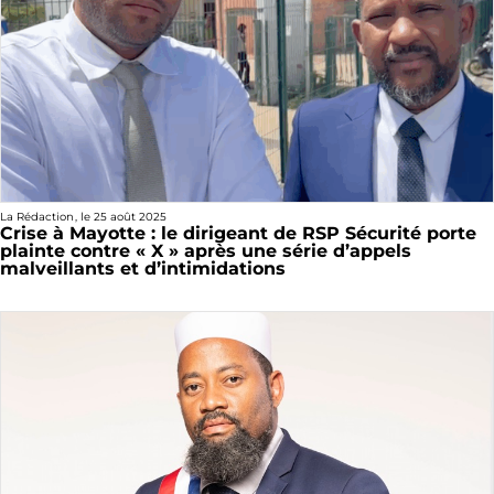
La Rédaction
, le
25 août 2025
Crise à Mayotte : le dirigeant de RSP Sécurité porte
plainte contre « X » après une série d’appels
malveillants et d’intimidations