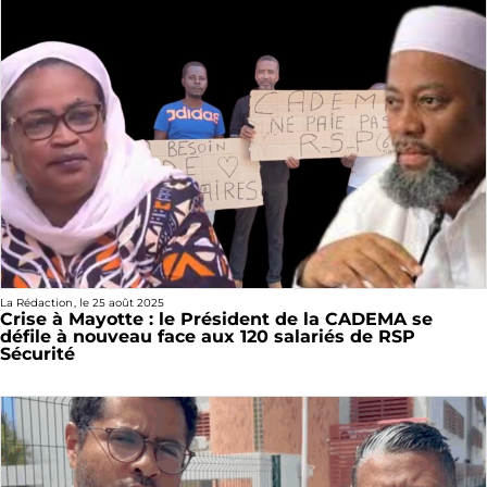
La Rédaction
, le
25 août 2025
Crise à Mayotte : le Président de la CADEMA se
défile à nouveau face aux 120 salariés de RSP
Sécurité