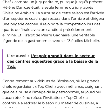
Chef » compte un jury paritaire, puisque jusqu’à présent
Hélène Darroze était la seule femme du jury, après
Ghislaine Arabian. La surprise de cette saison est l’arrivée
d’un septième coach, qui restera dans l’ombre et dirigera
une brigade cachée. Il rejoindra la compétition lors des
quarts de finale avec un candidat précédemment
éliminé. Et il s’agit de Pierre Gagnaire, une véritable
légende de la gastronomie avec ses 13 étoiles Michelin.
Lire aussi :
L'espoir grandit dans le secteur
des centres équestres grâce à la baisse de la
TVA.
Contrairement aux débuts de l’émission, où les grands
chefs regardaient « Top Chef » avec méfiance, craignant
que cela nuise à l’image de la gastronomie, aujourd’hui
aucun étoilé ne refuse l’invitation. « Top Chef » a
contribué à redorer le blason du métier de cuisinier, a