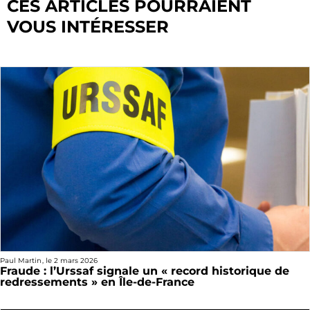
CES ARTICLES POURRAIENT
VOUS INTÉRESSER
Paul Martin
, le
2 mars 2026
Fraude : l’Urssaf signale un « record historique de
redressements » en Île-de-France