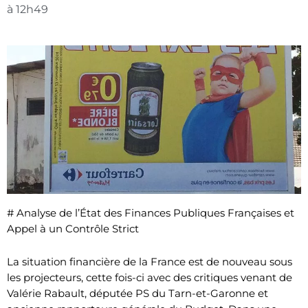
à
12h49
# Analyse de l’État des Finances Publiques Françaises et
Appel à un Contrôle Strict
La situation financière de la France est de nouveau sous
les projecteurs, cette fois-ci avec des critiques venant de
Valérie Rabault, députée PS du Tarn-et-Garonne et