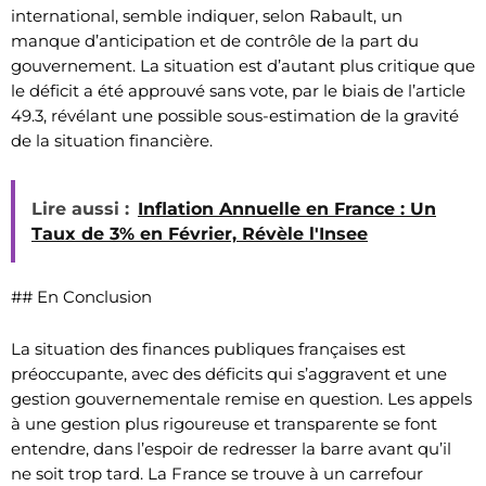
international, semble indiquer, selon Rabault, un
manque d’anticipation et de contrôle de la part du
gouvernement. La situation est d’autant plus critique que
le déficit a été approuvé sans vote, par le biais de l’article
49.3, révélant une possible sous-estimation de la gravité
de la situation financière.
Lire aussi :
Inflation Annuelle en France : Un
Taux de 3% en Février, Révèle l'Insee
## En Conclusion
La situation des finances publiques françaises est
préoccupante, avec des déficits qui s’aggravent et une
gestion gouvernementale remise en question. Les appels
à une gestion plus rigoureuse et transparente se font
entendre, dans l’espoir de redresser la barre avant qu’il
ne soit trop tard. La France se trouve à un carrefour