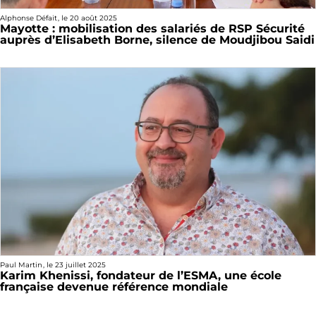
Alphonse Défait
, le
20 août 2025
Mayotte : mobilisation des salariés de RSP Sécurité
auprès d’Elisabeth Borne, silence de Moudjibou Saidi
Paul Martin
, le
23 juillet 2025
Karim Khenissi, fondateur de l’ESMA, une école
française devenue référence mondiale