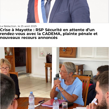
La Rédaction
, le
25 août 2025
Crise à Mayotte : RSP Sécurité en attente d’un
rendez-vous avec la CADEMA, plainte pénale et
nouveaux recours annoncés