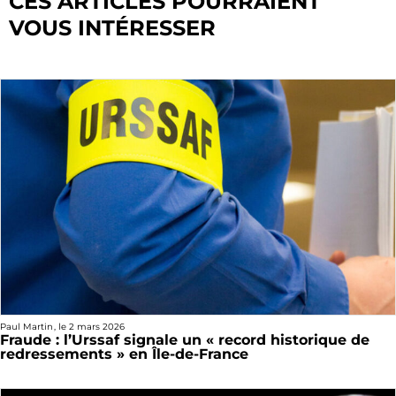
CES ARTICLES POURRAIENT
VOUS INTÉRESSER
Paul Martin
, le
2 mars 2026
Fraude : l’Urssaf signale un « record historique de
redressements » en Île-de-France