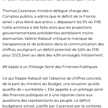
Thomas Cazenave, ministre délégué chargé des
Comptes publics, a admis que le déficit de la France
serait « plus élevé que prévu », dépassant les 5% du PIB.
Cette annonce a été faite alors que les projections
gouvernementales précédentes semblaient moins
alarmantes. Valérie Rabault critique le manque de
transparence et de précision dans la communication des
chiffres, soulignant un déficit potentiel de 5,6% du PIB
pour 2023, bien au-delà des 4,9% envisagés initialement.
## Appel à un Pilotage Serré des Finances Publiques
Ce qui frappe Rabault est l’absence de chiffres concrets
de la part du ministre du Budget, une situation qu’elle
qualifie de « surréaliste ». Elle appelle à un pilotage serré
des finances publiques et à une réponse claire aux
questions des représentants du peuple. Le déficit
budgétaire actuel, justifié par Cazenave par le contexte