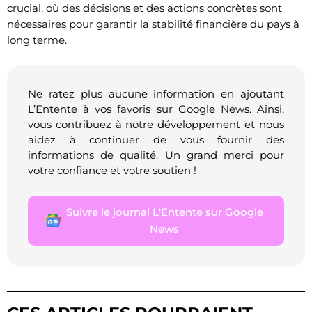
crucial, où des décisions et des actions concrètes sont
nécessaires pour garantir la stabilité financière du pays à
long terme.
Ne ratez plus aucune information en ajoutant
L’Entente à vos favoris sur Google News. Ainsi,
vous contribuez à notre développement et nous
aidez à continuer de vous fournir des
informations de qualité. Un grand merci pour
votre confiance et votre soutien !
Suivre le journal L'Entente sur Google
News