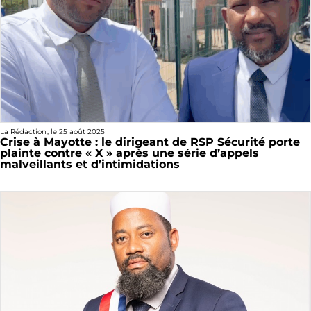
La Rédaction
, le
25 août 2025
Crise à Mayotte : le dirigeant de RSP Sécurité porte
plainte contre « X » après une série d’appels
malveillants et d’intimidations