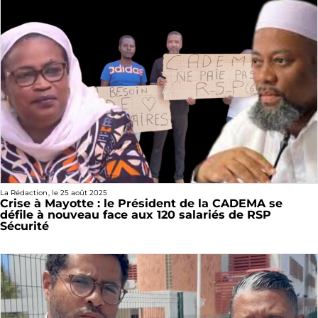
La Rédaction
, le
25 août 2025
Crise à Mayotte : le Président de la CADEMA se
défile à nouveau face aux 120 salariés de RSP
Sécurité