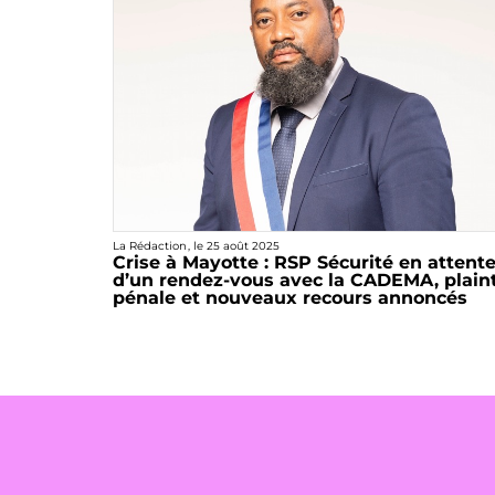
La Rédaction
, le
25 août 2025
Crise à Mayotte : RSP Sécurité en attent
d’un rendez-vous avec la CADEMA, plain
pénale et nouveaux recours annoncés