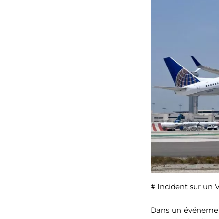
# Incident sur un
Dans un événement 