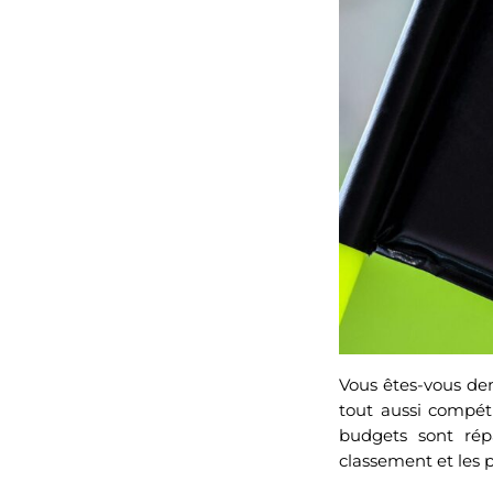
Vous êtes-vous d
tout aussi compét
budgets sont rép
classement et les 