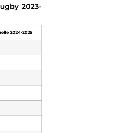
rugby 2023-
uelle 2024-2025