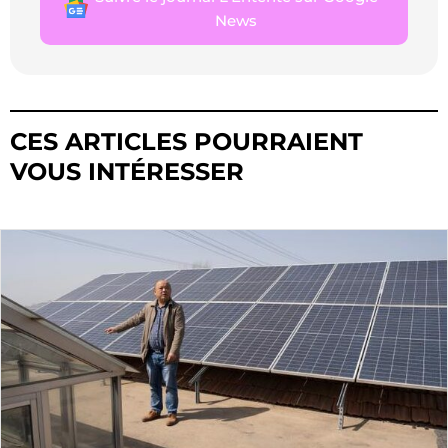
News
CES ARTICLES POURRAIENT
VOUS INTÉRESSER