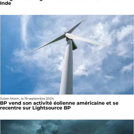
Inde
Julien Morin
, le
19 septembre 2024
BP vend son activité éolienne américaine et se
recentre sur Lightsource BP