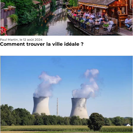
Paul Martin
, le
12 août 2024
Comment trouver la ville idéale ?