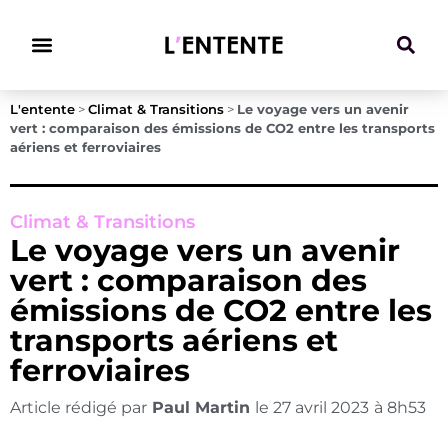
Climat & Transitions
L'entente
>
Climat & Transitions
>
Le voyage vers un avenir
vert : comparaison des émissions de CO2 entre les transports
aériens et ferroviaires
Climat & Transitions
Le voyage vers un avenir
vert : comparaison des
émissions de CO2 entre les
transports aériens et
ferroviaires
Article rédigé par
Paul Martin
le
27 avril 2023
à
8h53