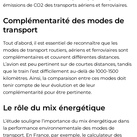
émissions de CO2 des transports aériens et ferroviaires.
Complémentarité des modes de
transport
Tout d’abord, il est essentiel de reconnaître que les
modes de transport routiers, aériens et ferroviaires sont
complémentaires et couvrent différentes distances.
L’avion est peu pertinent sur de courtes distances, tandis
que le train l’est difficilement au-delà de 1000-1500
kilomètres. Ainsi, la comparaison entre ces modes doit
tenir compte de leur évolution et de leur
complémentarité pour être pertinente.
Le rôle du mix énergétique
L’étude souligne l’importance du mix énergétique dans
la performance environnementale des modes de
transport. En France, par exemple, le calculateur des