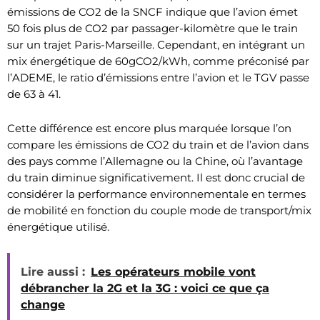
émissions de CO2 de la SNCF indique que l’avion émet
50 fois plus de CO2 par passager-kilomètre que le train
sur un trajet Paris-Marseille. Cependant, en intégrant un
mix énergétique de 60gCO2/kWh, comme préconisé par
l’ADEME, le ratio d’émissions entre l’avion et le TGV passe
de 63 à 41.
Cette différence est encore plus marquée lorsque l’on
compare les émissions de CO2 du train et de l’avion dans
des pays comme l’Allemagne ou la Chine, où l’avantage
du train diminue significativement. Il est donc crucial de
considérer la performance environnementale en termes
de mobilité en fonction du couple mode de transport/mix
énergétique utilisé.
Lire aussi :
Les opérateurs mobile vont
débrancher la 2G et la 3G : voici ce que ça
change