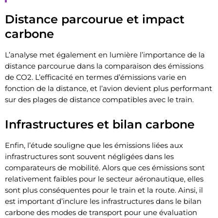
Distance parcourue et impact
carbone
L’analyse met également en lumière l’importance de la
distance parcourue dans la comparaison des émissions
de CO2. L’efficacité en termes d’émissions varie en
fonction de la distance, et l’avion devient plus performant
sur des plages de distance compatibles avec le train.
Infrastructures et bilan carbone
Enfin, l’étude souligne que les émissions liées aux
infrastructures sont souvent négligées dans les
comparateurs de mobilité. Alors que ces émissions sont
relativement faibles pour le secteur aéronautique, elles
sont plus conséquentes pour le train et la route. Ainsi, il
est important d’inclure les infrastructures dans le bilan
carbone des modes de transport pour une évaluation