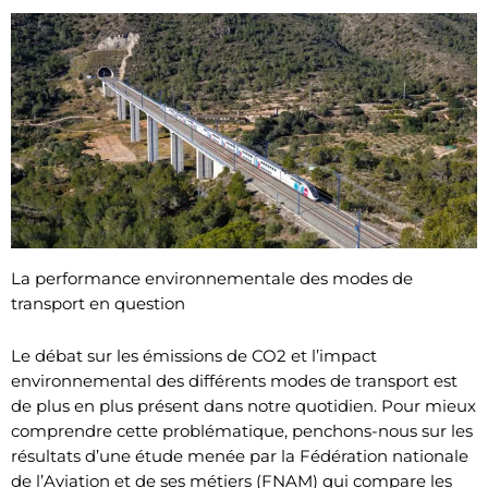
La performance environnementale des modes de
transport en question
Le débat sur les émissions de CO2 et l’impact
environnemental des différents modes de transport est
de plus en plus présent dans notre quotidien. Pour mieux
comprendre cette problématique, penchons-nous sur les
résultats d’une étude menée par la Fédération nationale
de l’Aviation et de ses métiers (FNAM) qui compare les