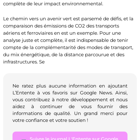
complète de leur impact environnemental.
Le chemin vers un avenir vert est parsemé de défis, et la
comparaison des émissions de CO2 des transports
aériens et ferroviaires en est un exemple. Pour une
analyse juste et complète, il est indispensable de tenir
compte de la complémentarité des modes de transport,
du mix énergétique, de la distance parcourue et des
infrastructures. Se
Ne ratez plus aucune information en ajoutant
L’Entente à vos favoris sur Google News. Ainsi,
vous contribuez à notre développement et nous
aidez à continuer de vous fournir des
informations de qualité. Un grand merci pour
votre confiance et votre soutien !
Suivre le journal L'Entente sur Google