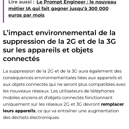
Lire aussi :
Le Prompt Engineer : le nouveau
métier IA qui fait gagner jusqu'à 300 000
euros par mois
L’impact environnemental de la
suppression de la 2G et de la 3G
sur les appareils et objets
connectés
La suppression de la 2G et de la 3G aura également des
conséquences environnementales liées aux appareils et
aux objets connectés qui ne seront plus compatibles avec
les nouveaux réseaux. Les utilisateurs de téléphones
mobiles anciens et d’objets connectés fonctionnant
uniquement sur les réseaux 2G et 3G devront
remplacer
leurs appareils
, ce qui va entraîner une augmentation
des déchets électroniques.