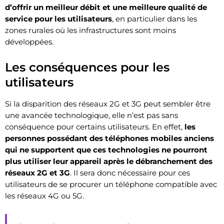
d’offrir un meilleur débit et une meilleure qualité de
service pour les utilisateurs
, en particulier dans les
zones rurales où les infrastructures sont moins
développées.
Les conséquences pour les
utilisateurs
Si la disparition des réseaux 2G et 3G peut sembler être
une avancée technologique, elle n’est pas sans
conséquence pour certains utilisateurs. En effet,
les
personnes possédant des téléphones mobiles anciens
qui ne supportent que ces technologies ne pourront
plus utiliser leur appareil après le débranchement des
réseaux 2G et 3G
. Il sera donc nécessaire pour ces
utilisateurs de se procurer un téléphone compatible avec
les réseaux 4G ou 5G.