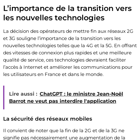
L’importance de la transition vers
les nouvelles technologies
La décision des opérateurs de mettre fin aux réseaux 2G
et 3G souligne l’importance de la transition vers les
nouvelles technologies telles que la 4G et la 5G. En offrant
des vitesses de connexion plus rapides et une meilleure
qualité de service, ces technologies devraient faciliter
l’accès à Internet et améliorer les communications pour
les utilisateurs en France et dans le monde.
Lire aussi :
ChatGPT : le ministre Jean-Noël
Barrot ne veut pas interdire l'application
La sécurité des réseaux mobiles
Il convient de noter que la fin de la 2G et de la 3G ne
signifie pas nécessairement une augmentation de la