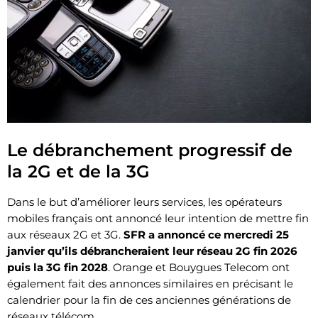
Le débranchement progressif de
la 2G et de la 3G
Dans le but d’améliorer leurs services, les opérateurs
mobiles français ont annoncé leur intention de mettre fin
aux réseaux 2G et 3G.
SFR a annoncé ce mercredi 25
janvier qu’ils débrancheraient leur réseau 2G fin 2026
puis la 3G fin 2028
. Orange et Bouygues Telecom ont
également fait des annonces similaires en précisant le
calendrier pour la fin de ces anciennes générations de
réseaux télécom.