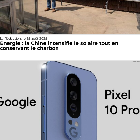
La Rédaction
, le
25 août 2025
Énergie : la Chine intensifie le solaire tout en
conservant le charbon