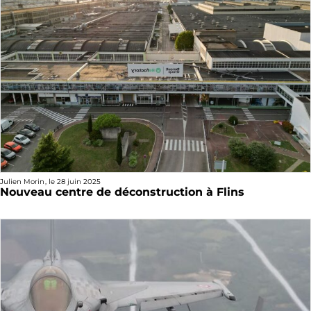
Julien Morin
, le
28 juin 2025
Nouveau centre de déconstruction à Flins