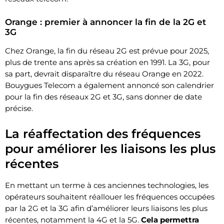
Orange : premier à annoncer la fin de la 2G et
3G
Chez Orange, la fin du réseau 2G est prévue pour 2025,
plus de trente ans après sa création en 1991. La 3G, pour
sa part, devrait disparaître du réseau Orange en 2022.
Bouygues Telecom a également annoncé son calendrier
pour la fin des réseaux 2G et 3G, sans donner de date
précise.
La réaffectation des fréquences
pour améliorer les liaisons les plus
récentes
En mettant un terme à ces anciennes technologies, les
opérateurs souhaitent réallouer les fréquences occupées
par la 2G et la 3G afin d’améliorer leurs liaisons les plus
récentes, notamment la 4G et la 5G.
Cela permettra