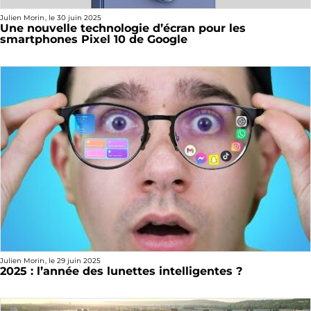
Julien Morin
, le
30 juin 2025
Une nouvelle technologie d’écran pour les
smartphones Pixel 10 de Google
Julien Morin
, le
29 juin 2025
2025 : l’année des lunettes intelligentes ?