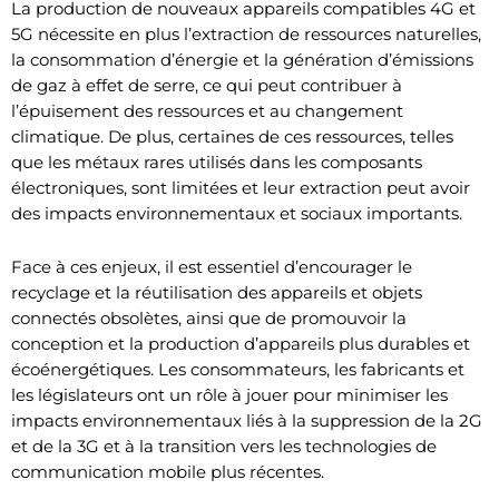
La production de nouveaux appareils compatibles 4G et
5G nécessite en plus l’extraction de ressources naturelles,
la consommation d’énergie et la génération d’émissions
de gaz à effet de serre, ce qui peut contribuer à
l’épuisement des ressources et au changement
climatique. De plus, certaines de ces ressources, telles
que les métaux rares utilisés dans les composants
électroniques, sont limitées et leur extraction peut avoir
des impacts environnementaux et sociaux importants.
Face à ces enjeux, il est essentiel d’encourager le
recyclage et la réutilisation des appareils et objets
connectés obsolètes, ainsi que de promouvoir la
conception et la production d’appareils plus durables et
écoénergétiques. Les consommateurs, les fabricants et
les législateurs ont un rôle à jouer pour minimiser les
impacts environnementaux liés à la suppression de la 2G
et de la 3G et à la transition vers les technologies de
communication mobile plus récentes.