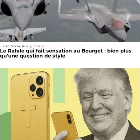
Julien Morin
, le
28 juin 2025
Le Rafale qui fait sensation au Bourget : bien plus
qu’une question de style