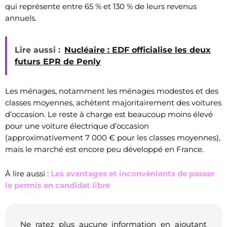
qui représente entre 65 % et 130 % de leurs revenus
annuels.
Lire aussi :
Nucléaire : EDF officialise les deux
futurs EPR de Penly
Les ménages, notamment les ménages modestes et des
classes moyennes, achètent majoritairement des voitures
d’occasion. Le reste à charge est beaucoup moins élevé
pour une voiture électrique d’occasion
(approximativement 7 000 € pour les classes moyennes),
mais le marché est encore peu développé en France.
À lire aussi :
Les avantages et inconvénients de passer
le permis en candidat libre
Ne ratez plus aucune information en ajoutant