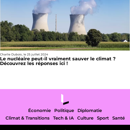
Charlie Dubois
, le
25 juillet 2024
Le nucléaire peut-il vraiment sauver le climat ?
Découvrez les réponses ici !
Économie
Politique
Diplomatie
Climat & Transitions
Tech & IA
Culture
Sport
Santé