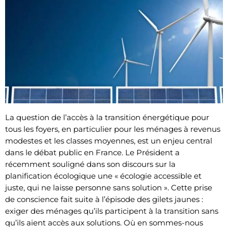
La question de l’accès à la transition énergétique pour
tous les foyers, en particulier pour les ménages à revenus
modestes et les classes moyennes, est un enjeu central
dans le débat public en France. Le Président a
récemment souligné dans son discours sur la
planification écologique une « écologie accessible et
juste, qui ne laisse personne sans solution ». Cette prise
de conscience fait suite à l’épisode des gilets jaunes :
exiger des ménages qu’ils participent à la transition sans
qu’ils aient accès aux solutions. Où en sommes-nous