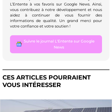
L’Entente à vos favoris sur Google News. Ainsi,
vous contribuez à notre développement et nous
aidez à continuer de vous fournir des
informations de qualité. Un grand merci pour
votre confiance et votre soutien !
Suivre le journal L'Entente sur Google
News
CES ARTICLES POURRAIENT
VOUS INTÉRESSER