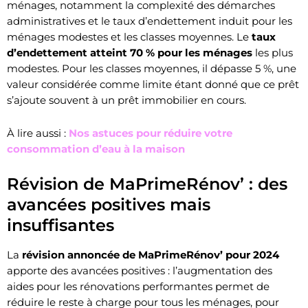
ménages, notamment la complexité des démarches
administratives et le taux d’endettement induit pour les
ménages modestes et les classes moyennes. Le
taux
d’endettement atteint 70 % pour les ménages
les plus
modestes. Pour les classes moyennes, il dépasse 5 %, une
valeur considérée comme limite étant donné que ce prêt
s’ajoute souvent à un prêt immobilier en cours.
À lire aussi :
Nos astuces pour réduire votre
consommation d’eau à la maison
Révision de MaPrimeRénov’ : des
avancées positives mais
insuffisantes
La
révision annoncée de MaPrimeRénov’ pour 2024
apporte des avancées positives : l’augmentation des
aides pour les rénovations performantes permet de
réduire le reste à charge pour tous les ménages, pour