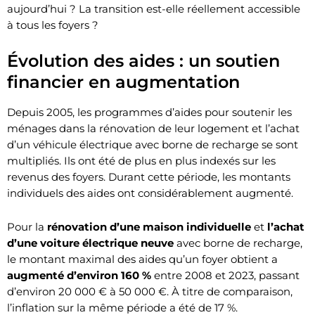
aujourd’hui ? La transition est-elle réellement accessible
à tous les foyers ?
Évolution des aides : un soutien
financier en augmentation
Depuis 2005, les programmes d’aides pour soutenir les
ménages dans la rénovation de leur logement et l’achat
d’un véhicule électrique avec borne de recharge se sont
multipliés. Ils ont été de plus en plus indexés sur les
revenus des foyers. Durant cette période, les montants
individuels des aides ont considérablement augmenté.
Pour la
rénovation d’une maison individuelle
et
l’achat
d’une voiture électrique neuve
avec borne de recharge,
le montant maximal des aides qu’un foyer obtient a
augmenté d’environ 160 %
entre 2008 et 2023, passant
d’environ 20 000 € à 50 000 €. À titre de comparaison,
l’inflation sur la même période a été de 17 %.