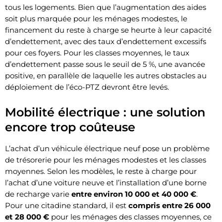
tous les logements. Bien que l’augmentation des aides
soit plus marquée pour les ménages modestes, le
financement du reste à charge se heurte à leur capacité
d’endettement, avec des taux d’endettement excessifs
pour ces foyers. Pour les classes moyennes, le taux
d’endettement passe sous le seuil de 5 %, une avancée
positive, en parallèle de laquelle les autres obstacles au
déploiement de l’éco-PTZ devront être levés.
Mobilité électrique : une solution
encore trop coûteuse
L’achat d’un véhicule électrique neuf pose un problème
de trésorerie pour les ménages modestes et les classes
moyennes. Selon les modèles, le reste à charge pour
l’achat d’une voiture neuve et l’installation d’une borne
de recharge varie
entre environ 10 000 et 40 000 €
.
Pour une citadine standard, il est
compris entre 26 000
et 28 000 €
pour les ménages des classes moyennes, ce