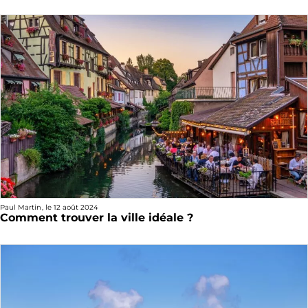
Paul Martin
, le
12 août 2024
Comment trouver la ville idéale ?