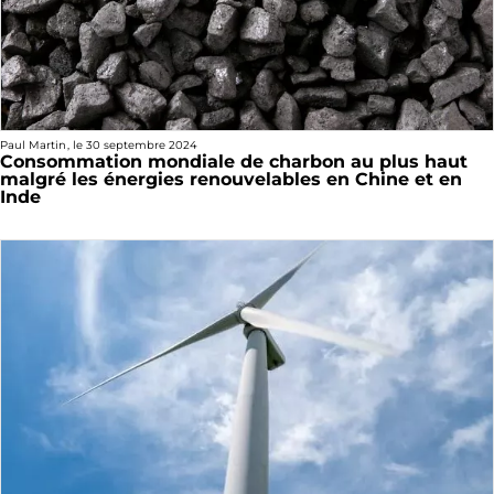
Paul Martin
, le
30 septembre 2024
Consommation mondiale de charbon au plus haut
malgré les énergies renouvelables en Chine et en
Inde