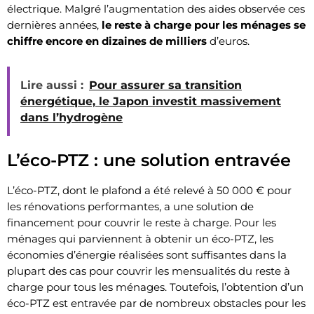
électrique. Malgré l’augmentation des aides observée ces
dernières années,
le reste à charge pour les ménages se
chiffre encore en dizaines de milliers
d’euros.
Lire aussi :
Pour assurer sa transition
énergétique, le Japon investit massivement
dans l’hydrogène
L’éco-PTZ : une solution entravée
L’éco-PTZ, dont le plafond a été relevé à 50 000 € pour
les rénovations performantes, a une solution de
financement pour couvrir le reste à charge. Pour les
ménages qui parviennent à obtenir un éco-PTZ, les
économies d’énergie réalisées sont suffisantes dans la
plupart des cas pour couvrir les mensualités du reste à
charge pour tous les ménages. Toutefois, l’obtention d’un
éco-PTZ est entravée par de nombreux obstacles pour les