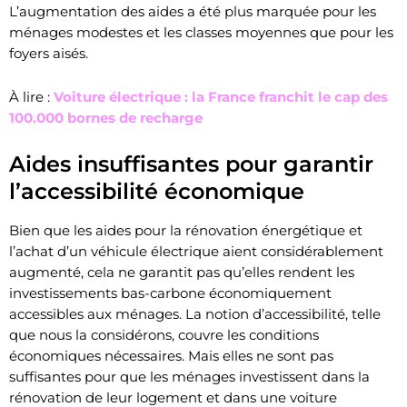
L’augmentation des aides a été plus marquée pour les
ménages modestes et les classes moyennes que pour les
foyers aisés.
À lire :
Voiture électrique : la France franchit le cap des
100.000 bornes de recharge
Aides insuffisantes pour garantir
l’accessibilité économique
Bien que les aides pour la rénovation énergétique et
l’achat d’un véhicule électrique aient considérablement
augmenté, cela ne garantit pas qu’elles rendent les
investissements bas-carbone économiquement
accessibles aux ménages. La notion d’accessibilité, telle
que nous la considérons, couvre les conditions
économiques nécessaires. Mais elles ne sont pas
suffisantes pour que les ménages investissent dans la
rénovation de leur logement et dans une voiture