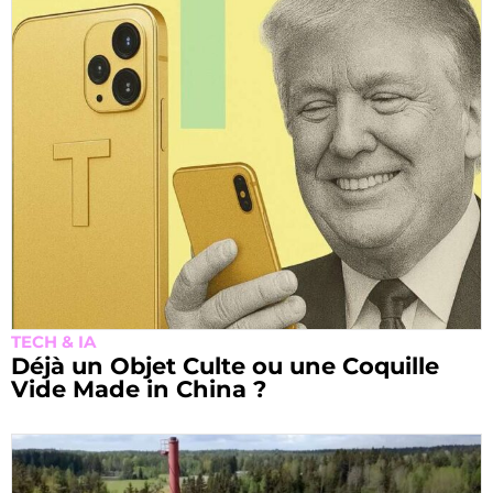
TECH & IA
Déjà un Objet Culte ou une Coquille
Vide Made in China ?