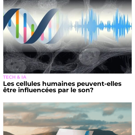
TECH & IA
Les cellules humaines peuvent-elles
être influencées par le son?