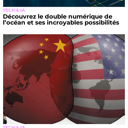
TECH & IA
Découvrez le double numérique de
l’océan et ses incroyables possibilités
TECH & IA