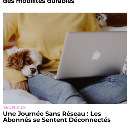
des mobilités durables
TECH & IA
Une Journée Sans Réseau : Les
Abonnés se Sentent Déconnectés