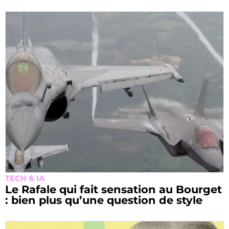
TECH & IA
Le Rafale qui fait sensation au Bourget
: bien plus qu’une question de style