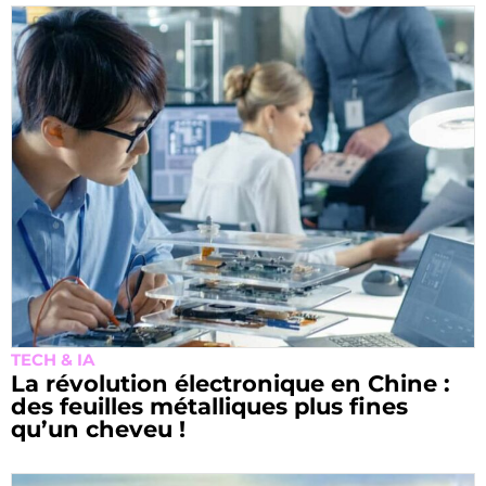
TECH & IA
La révolution électronique en Chine :
des feuilles métalliques plus fines
qu’un cheveu !