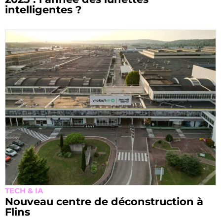
intelligentes ?
TECH & IA
Nouveau centre de déconstruction à
Flins