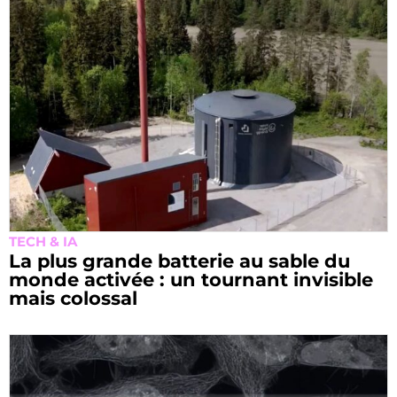
TECH & IA
La plus grande batterie au sable du
monde activée : un tournant invisible
mais colossal