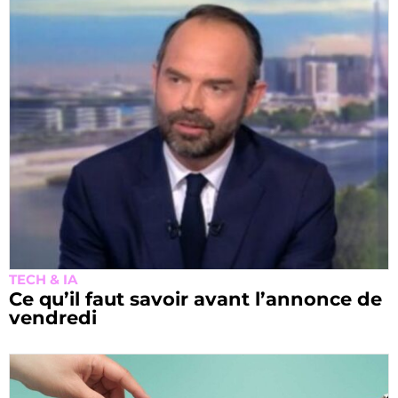
TECH & IA
Ce qu’il faut savoir avant l’annonce de
vendredi