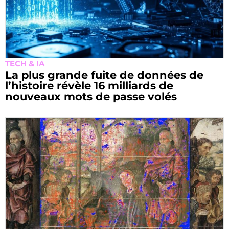
TECH & IA
La plus grande fuite de données de
l’histoire révèle 16 milliards de
nouveaux mots de passe volés