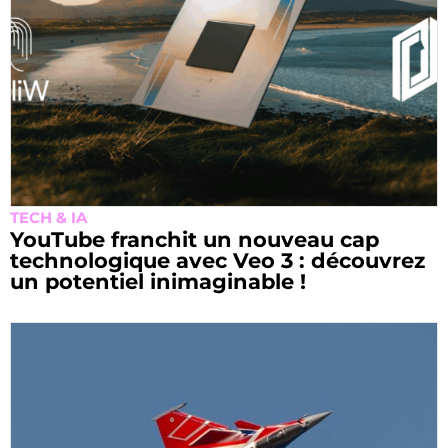
TECH & IA
YouTube franchit un nouveau cap
technologique avec Veo 3 : découvrez
un potentiel inimaginable !