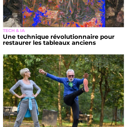
TECH & IA
Une technique révolutionnaire pour
restaurer les tableaux anciens