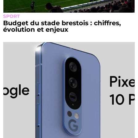
SPORT
Budget du stade brestois : chiffres,
évolution et enjeux