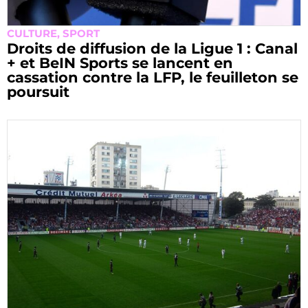
CULTURE
,
SPORT
Droits de diffusion de la Ligue 1 : Canal
+ et BeIN Sports se lancent en
cassation contre la LFP, le feuilleton se
poursuit