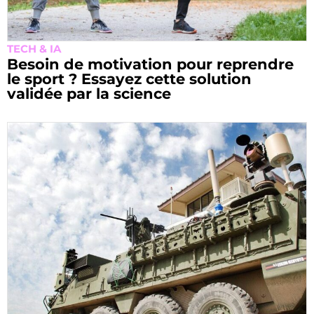
TECH & IA
Besoin de motivation pour reprendre
le sport ? Essayez cette solution
validée par la science