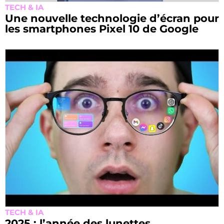
TECH & IA
Une nouvelle technologie d’écran pour
les smartphones Pixel 10 de Google
TECH & IA
2025 : l’année des lunettes