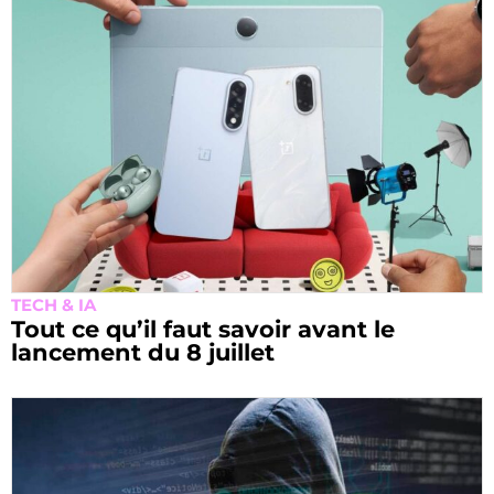
TECH & IA
Tout ce qu’il faut savoir avant le
lancement du 8 juillet