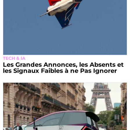
TECH & IA
Les Grandes Annonces, les Absents et
les Signaux Faibles à ne Pas Ignorer