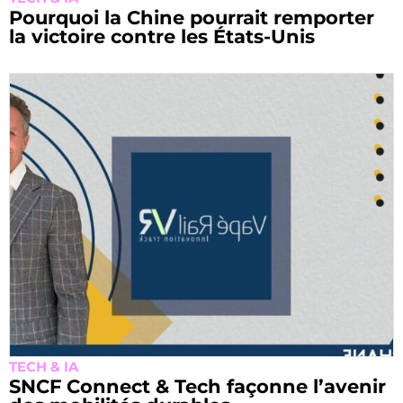
Pourquoi la Chine pourrait remporter
la victoire contre les États-Unis
TECH & IA
SNCF Connect & Tech façonne l’avenir