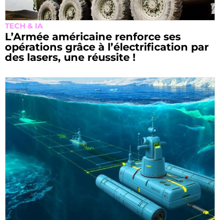
TECH & IA
L’Armée américaine renforce ses
opérations grâce à l’électrification par
des lasers, une réussite !