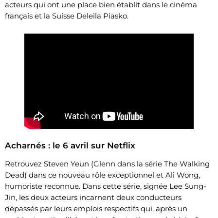
acteurs qui ont une place bien établit dans le cinéma
français et la Suisse Deleila Piasko.
Acharnés : le 6 avril sur Netflix
Retrouvez Steven Yeun (Glenn dans la série The Walking
Dead) dans ce nouveau rôle exceptionnel et Ali Wong,
humoriste reconnue. Dans cette série, signée Lee Sung-
Jin, les deux acteurs incarnent deux conducteurs
dépassés par leurs emplois respectifs qui, après un