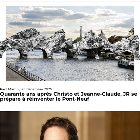
Paul Martin
, le
1 décembre 2025
Quarante ans après Christo et Jeanne-Claude, JR se
prépare à réinventer le Pont-Neuf