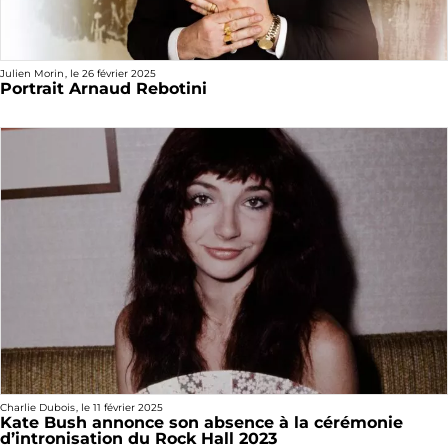
Julien Morin
, le
26 février 2025
Portrait Arnaud Rebotini
Charlie Dubois
, le
11 février 2025
Kate Bush annonce son absence à la cérémonie
d’intronisation du Rock Hall 2023