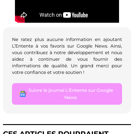
Ne ratez plus aucune information en ajoutant
L’Entente à vos favoris sur Google News. Ainsi,
vous contribuez à notre développement et nous
aidez à continuer de vous fournir des
informations de qualité. Un grand merci pour
votre confiance et votre soutien !
Suivre le journal L'Entente sur Google
News
CES ARTICLES POURRAIENT