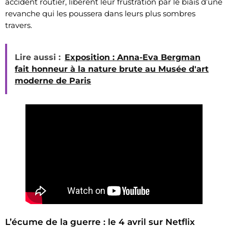
accident routier, libèrent leur frustration par le biais d’une
revanche qui les poussera dans leurs plus sombres
travers.
Lire aussi :
Exposition : Anna-Eva Bergman
fait honneur à la nature brute au Musée d'art
moderne de Paris
L’écume de la guerre : le 4 avril sur Netflix