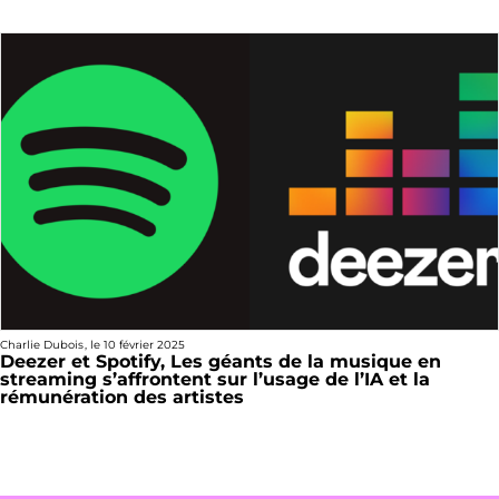
Charlie Dubois
, le
10 février 2025
Deezer et Spotify, Les géants de la musique en
streaming s’affrontent sur l’usage de l’IA et la
rémunération des artistes