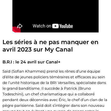
Les séries à ne pas manquer en
avril 2023 sur My Canal
B.R.I : le 24 avril sur Canal+
Saïd (Sofian Khammes) prend les rênes d’une équipe
d’élite de jeunes policiers téméraires et efficaces au sein
de l’unité historique de la BRI Versailles, spécialisée dans
le grand banditisme. Il succède à Patrick (Bruno
Todeschini), un chef charismatique qui a collaboré
pendant deux décennies avec Éric, le chef d’un clan de la
pègre parisienne. Saïd doit s’intégrer dans son nouveau