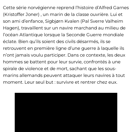
Cette série norvégienne reprend l’histoire d’Alfred Garnes
(Kristoffer Joner) , un marin de la classe ouvrière. Lui et
son ami d’enfance, Sigbjørn Kvalen (Pal Sverre Valheim
Hagen), travaillent sur un navire marchand au milieu de
l’océan Atlantique lorsque la Seconde Guerre mondiale
éclate. Bien qu’ils soient des civils désarmés, ils se
retrouvent en première ligne d’une guerre à laquelle ils
n’ont jamais voulu participer. Dans ce contexte, les deux
hommes se battent pour leur survie, confrontés à une
spirale de violence et de mort, sachant que les sous-
marins allemands peuvent attaquer leurs navires à tout
moment. Leur seul but : survivre et rentrer chez eux.