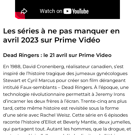
Les séries à ne pas manquer en
avril 2023 sur Prime Vidéo
Dead Ringers : le 21 avril sur Prime Video
En 1988, David Cronenberg, réalisateur canadien, s’est
inspiré de l’histoire tragique des jumeaux gynécologues
Stewart et Cyril Marcus pour créer son film dérangeant
intitulé Faux-semblants – Dead Ringers. À l’époque, une
technologie révolutionnaire permettait à Jeremy Irons
d’incarner les deux frères à l’écran. Trente-cinq ans plus
tard, cette même histoire est revisitée sous la forme
d’une série avec Rachel Weisz. Cette série en 6 épisodes
raconte l’histoire d’Elliot et Beverly Mantle, deux jumelles,
qui partagent tout. Autant les hommes, que la drogue, et