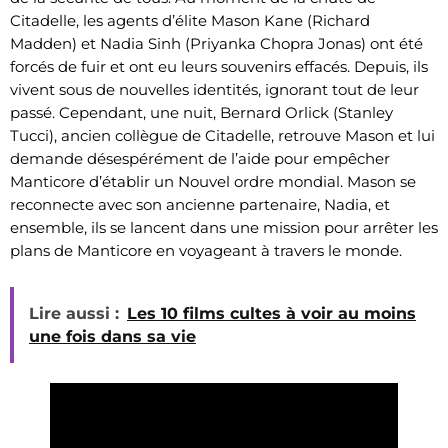
Citadelle, les agents d’élite Mason Kane (Richard
Madden) et Nadia Sinh (Priyanka Chopra Jonas) ont été
forcés de fuir et ont eu leurs souvenirs effacés. Depuis, ils
vivent sous de nouvelles identités, ignorant tout de leur
passé. Cependant, une nuit, Bernard Orlick (Stanley
Tucci), ancien collègue de Citadelle, retrouve Mason et lui
demande désespérément de l’aide pour empêcher
Manticore d’établir un Nouvel ordre mondial. Mason se
reconnecte avec son ancienne partenaire, Nadia, et
ensemble, ils se lancent dans une mission pour arrêter les
plans de Manticore en voyageant à travers le monde.
Lire aussi :
Les 10 films cultes à voir au moins
une fois dans sa vie