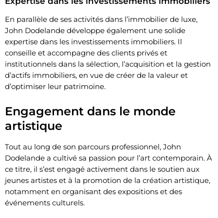
Expertise dans les investissements immobiliers
En parallèle de ses activités dans l’immobilier de luxe,
John Dodelande développe également une solide
expertise dans les investissements immobiliers. Il
conseille et accompagne des clients privés et
institutionnels dans la sélection, l’acquisition et la gestion
d’actifs immobiliers, en vue de créer de la valeur et
d’optimiser leur patrimoine.
Engagement dans le monde
artistique
Tout au long de son parcours professionnel, John
Dodelande a cultivé sa passion pour l’art contemporain. À
ce titre, il s’est engagé activement dans le soutien aux
jeunes artistes et à la promotion de la création artistique,
notamment en organisant des expositions et des
événements culturels.