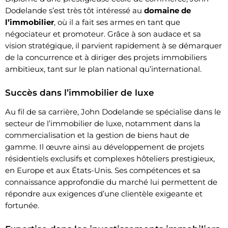
Dodelande s’est très tôt intéressé au
domaine de
l’immobilier
, où il a fait ses armes en tant que
négociateur et promoteur. Grâce à son audace et sa
vision stratégique, il parvient rapidement à se démarquer
de la concurrence et à diriger des projets immobiliers
ambitieux, tant sur le plan national qu’international.
Succès dans l’immobilier de luxe
Au fil de sa carrière, John Dodelande se spécialise dans le
secteur de l’immobilier de luxe, notamment dans la
commercialisation et la gestion de biens haut de
gamme. Il œuvre ainsi au développement de projets
résidentiels exclusifs et complexes hôteliers prestigieux,
en Europe et aux États-Unis. Ses compétences et sa
connaissance approfondie du marché lui permettent de
répondre aux exigences d’une clientèle exigeante et
fortunée.