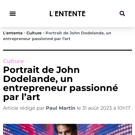
Climat & Transitions
L'entente
>
Culture
>
Portrait de John Dodelande, un
entrepreneur passionné par l’art
Culture
Portrait de John
Dodelande, un
entrepreneur passionné
par l’art
Article rédigé par
Paul Martin
le
31 août 2023
à
10h17