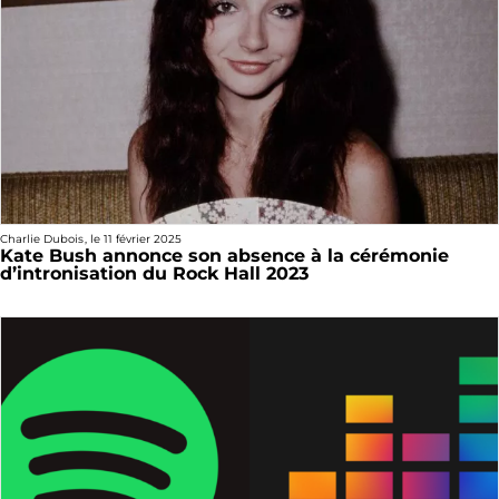
Charlie Dubois
, le
11 février 2025
Kate Bush annonce son absence à la cérémonie
d’intronisation du Rock Hall 2023