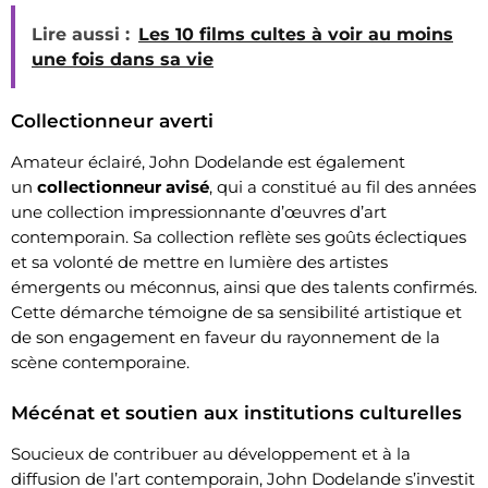
Lire aussi :
Les 10 films cultes à voir au moins
une fois dans sa vie
Collectionneur averti
Amateur éclairé, John Dodelande est également
un
collectionneur avisé
, qui a constitué au fil des années
une collection impressionnante d’œuvres d’art
contemporain. Sa collection reflète ses goûts éclectiques
et sa volonté de mettre en lumière des artistes
émergents ou méconnus, ainsi que des talents confirmés.
Cette démarche témoigne de sa sensibilité artistique et
de son engagement en faveur du rayonnement de la
scène contemporaine.
Mécénat et soutien aux institutions culturelles
Soucieux de contribuer au développement et à la
diffusion de l’art contemporain, John Dodelande s’investit