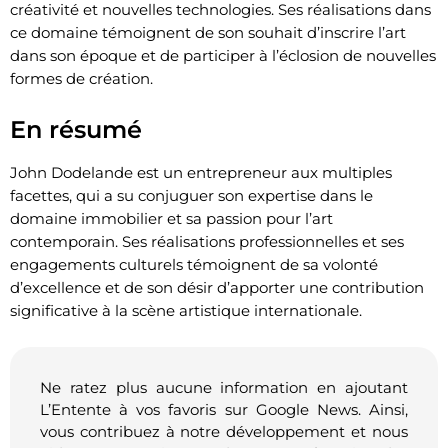
créativité et nouvelles technologies. Ses réalisations dans
ce domaine témoignent de son souhait d’inscrire l’art
dans son époque et de participer à l’éclosion de nouvelles
formes de création.
En résumé
John Dodelande est un entrepreneur aux multiples
facettes, qui a su conjuguer son expertise dans le
domaine immobilier et sa passion pour l’art
contemporain. Ses réalisations professionnelles et ses
engagements culturels témoignent de sa volonté
d’excellence et de son désir d’apporter une contribution
significative à la scène artistique internationale.
Ne ratez plus aucune information en ajoutant
L’Entente à vos favoris sur Google News. Ainsi,
vous contribuez à notre développement et nous