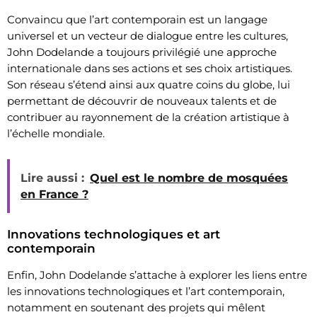
Convaincu que l’art contemporain est un langage
universel et un vecteur de dialogue entre les cultures,
John Dodelande a toujours privilégié une approche
internationale dans ses actions et ses choix artistiques.
Son réseau s’étend ainsi aux quatre coins du globe, lui
permettant de découvrir de nouveaux talents et de
contribuer au rayonnement de la création artistique à
l’échelle mondiale.
Lire aussi :
Quel est le nombre de mosquées
en France ?
Innovations technologiques et art
contemporain
Enfin, John Dodelande s’attache à explorer les liens entre
les innovations technologiques et l’art contemporain,
notamment en soutenant des projets qui mêlent