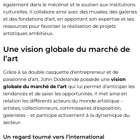
également dans le mécénat et le soutien aux institutions
culturelles. Il collabore ainsi avec des musées, des galeries
et des fondations d’art, en apportant son expertise et ses
ressources pour favoriser la réalisation de projets
artistiques ambitieux.
Une vision globale du marché de
l’art
Grâce à sa double casquette d’entrepreneur et de
passionné d’art, John Dodelande possède une
vision
globale du marché de l’art
qui lui permet d’anticiper les
tendances et de saisir les opportunités. Il met ainsi en
relation les différents acteurs du monde artistique –
artistes, collectionneurs, commissaires d’exposition,
galeristes – et participe activement à la dynamique du
secteur.
Un regard tourné vers l’international