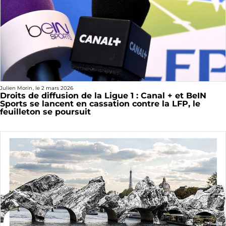
Julien Morin
, le
2 mars 2026
Droits de diffusion de la Ligue 1 : Canal + et BeIN
Sports se lancent en cassation contre la LFP, le
feuilleton se poursuit