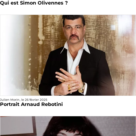
Qui est Simon Olivennes ?
Julien Morin
, le
26 février 2025
Portrait Arnaud Rebotini