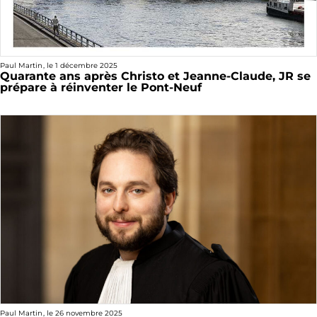
Paul Martin
, le
1 décembre 2025
Quarante ans après Christo et Jeanne-Claude, JR se
prépare à réinventer le Pont-Neuf
Paul Martin
, le
26 novembre 2025