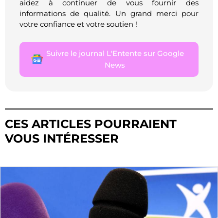
aidez à continuer de vous fournir des
informations de qualité. Un grand merci pour
votre confiance et votre soutien !
Suivre le journal L'Entente sur Google
News
CES ARTICLES POURRAIENT
VOUS INTÉRESSER