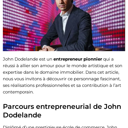
John Dodelande est un
entrepreneur pionnier
qui a
réussi à allier son amour pour le monde artistique et son
expertise dans le domaine immobilier. Dans cet article,
nous vous invitons à découvrir ce personnage fascinant,
ses réalisations professionnelles et sa contribution à l’art
contemporain.
Parcours entrepreneurial de John
Dodelande
Diplômé d’une prestigieuse école de commerce, John