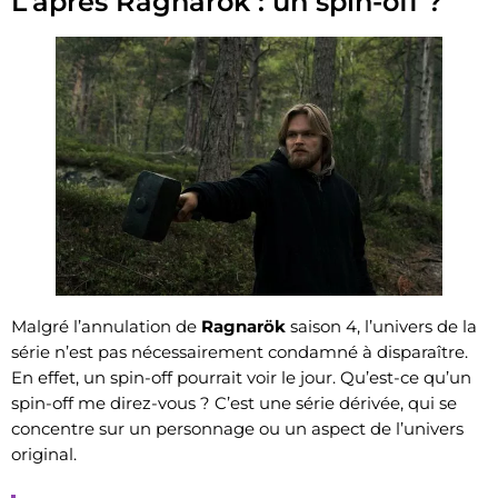
L’après Ragnarök : un spin-off ?
Malgré l’annulation de
Ragnarök
saison 4, l’univers de la
série n’est pas nécessairement condamné à disparaître.
En effet, un spin-off pourrait voir le jour. Qu’est-ce qu’un
spin-off me direz-vous ? C’est une série dérivée, qui se
concentre sur un personnage ou un aspect de l’univers
original.