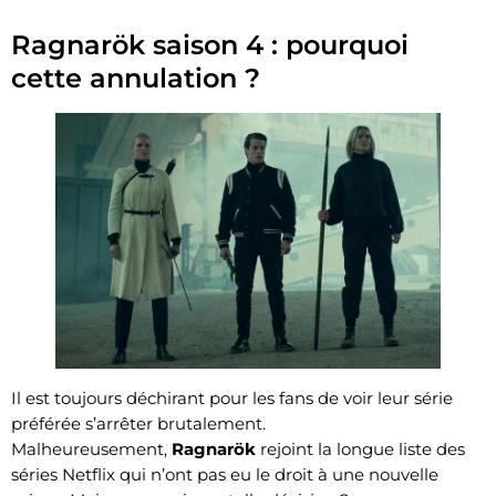
Ragnarök saison 4 : pourquoi
cette annulation ?
Il est toujours déchirant pour les fans de voir leur série
préférée s’arrêter brutalement.
Malheureusement,
Ragnarök
rejoint la longue liste des
séries Netflix qui n’ont pas eu le droit à une nouvelle