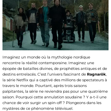
Imaginez un monde où la mythologie nordique
rencontre la réalité contemporaine. Imaginez une
épopée de batailles divines, de prophéties antiques et de
destins entrelacés. C’est l’univers fascinant de
Ragnarök
,
la série Netflix qui a captivé des millions de spectateurs à
travers le monde. Pourtant, après trois saisons
palpitantes, la série ne reviendra pas pour une quatrième
saison. Pourquoi cette annulation soudaine ? Y a-t-il une
chance de voir surgir un spin-off ? Plongeons dans les
mystères de ce phénomène télévisuel.