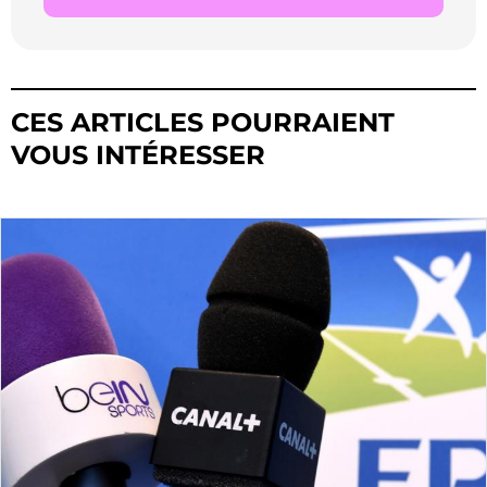
CES ARTICLES POURRAIENT
VOUS INTÉRESSER