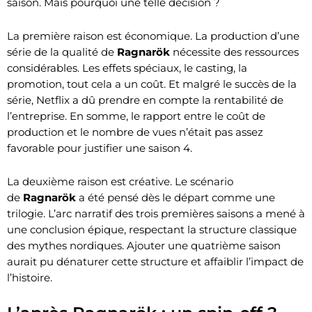
saison. Mais pourquoi une telle décision ?
La première raison est économique. La production d’une
série de la qualité de
Ragnarök
nécessite des ressources
considérables. Les effets spéciaux, le casting, la
promotion, tout cela a un coût. Et malgré le succès de la
série, Netflix a dû prendre en compte la rentabilité de
l’entreprise. En somme, le rapport entre le coût de
production et le nombre de vues n’était pas assez
favorable pour justifier une saison 4.
La deuxième raison est créative. Le scénario
de
Ragnarök
a été pensé dès le départ comme une
trilogie. L’arc narratif des trois premières saisons a mené à
une conclusion épique, respectant la structure classique
des mythes nordiques. Ajouter une quatrième saison
aurait pu dénaturer cette structure et affaiblir l’impact de
l’histoire.