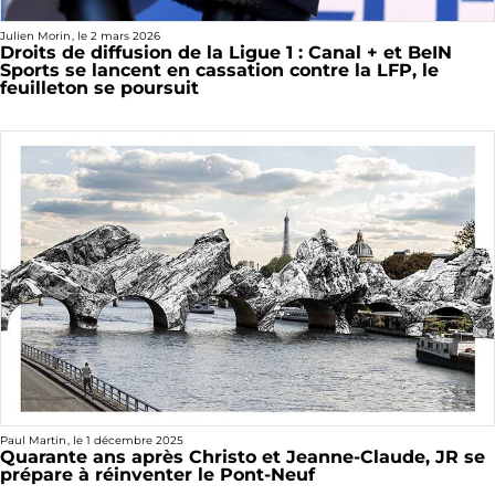
Julien Morin
, le
2 mars 2026
Droits de diffusion de la Ligue 1 : Canal + et BeIN
Sports se lancent en cassation contre la LFP, le
feuilleton se poursuit
Paul Martin
, le
1 décembre 2025
Quarante ans après Christo et Jeanne-Claude, JR se
prépare à réinventer le Pont-Neuf