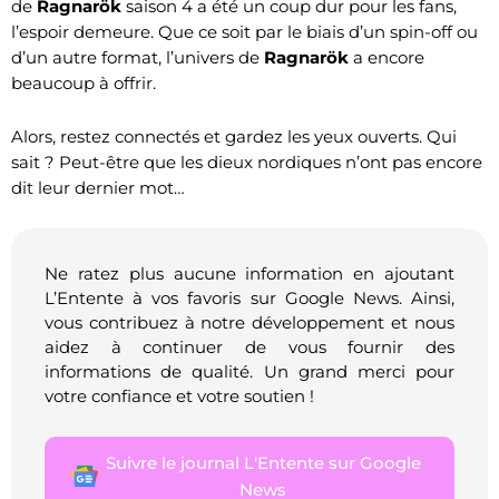
de
Ragnarök
saison 4 a été un coup dur pour les fans,
l’espoir demeure. Que ce soit par le biais d’un spin-off ou
d’un autre format, l’univers de
Ragnarök
a encore
beaucoup à offrir.
Alors, restez connectés et gardez les yeux ouverts. Qui
sait ? Peut-être que les dieux nordiques n’ont pas encore
dit leur dernier mot…
Ne ratez plus aucune information en ajoutant
L’Entente à vos favoris sur Google News. Ainsi,
vous contribuez à notre développement et nous
aidez à continuer de vous fournir des
informations de qualité. Un grand merci pour
votre confiance et votre soutien !
Suivre le journal L'Entente sur Google
News