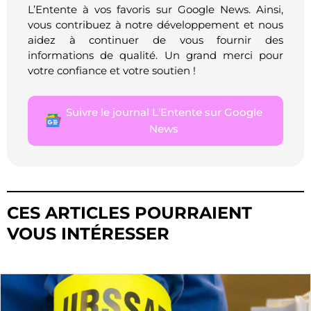
L’Entente à vos favoris sur Google News. Ainsi,
vous contribuez à notre développement et nous
aidez à continuer de vous fournir des
informations de qualité. Un grand merci pour
votre confiance et votre soutien !
Suivre le journal L'Entente sur Google
News
CES ARTICLES POURRAIENT
VOUS INTÉRESSER