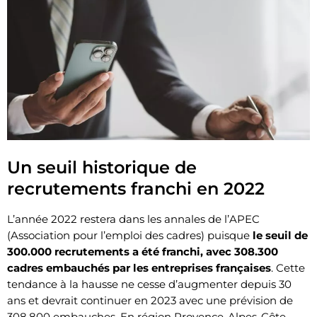
Un seuil historique de
recrutements franchi en 2022
L’année 2022 restera dans les annales de l’APEC
(Association pour l’emploi des cadres) puisque
le seuil de
300.000 recrutements a été franchi, avec 308.300
cadres embauchés par les entreprises françaises
. Cette
tendance à la hausse ne cesse d’augmenter depuis 30
ans et devrait continuer en 2023 avec une prévision de
308.800 embauches. En région Provence-Alpes-Côte