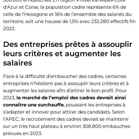
d’Azur et Corse, la population cadre représente 6% de
celle de l’Hexagone et 16% de l’ensemble des salariés du
territoire, soit une hausse de 1,5% avec 232.280 effectifs fin
2022.
Des entreprises prêtes à assouplir
leurs critères et augmenter les
salaires
Face à la difficulté d’embaucher des cadres, certaines
entreprises n’hésitent pas à assouplir leurs critères et à
augmenter les salaires afin d’attirer le bon profil. Pour
2023,
le marché de l’emploi des cadres devrait ainsi
connaître une surchauffe
, poussant les entreprises à
s’adapter et innover pour attirer des candidats. Selon
l’APEC, le recrutement des cadres devrait se maintenir
sur un très haut plateau à environ 308.800 embauches
prévues en 2023.