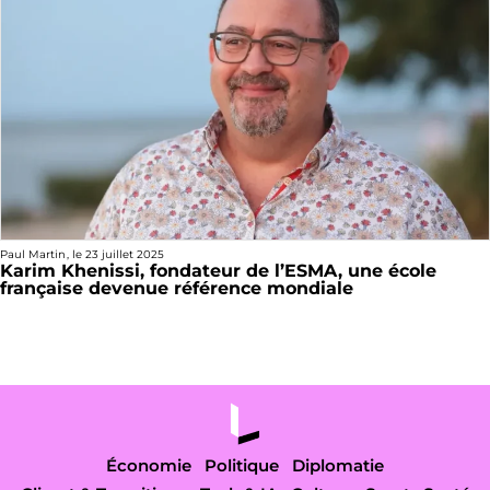
Paul Martin
, le
23 juillet 2025
Karim Khenissi, fondateur de l’ESMA, une école
française devenue référence mondiale
Économie
Politique
Diplomatie