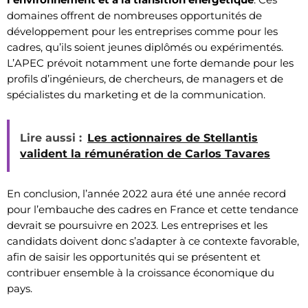
domaines offrent de nombreuses opportunités de
développement pour les entreprises comme pour les
cadres, qu’ils soient jeunes diplômés ou expérimentés.
L’APEC prévoit notamment une forte demande pour les
profils d’ingénieurs, de chercheurs, de managers et de
spécialistes du marketing et de la communication.
Lire aussi :
Les actionnaires de Stellantis
valident la rémunération de Carlos Tavares
En conclusion, l’année 2022 aura été une année record
pour l’embauche des cadres en France et cette tendance
devrait se poursuivre en 2023. Les entreprises et les
candidats doivent donc s’adapter à ce contexte favorable,
afin de saisir les opportunités qui se présentent et
contribuer ensemble à la croissance économique du
pays.