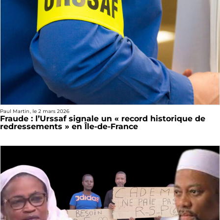
Paul Martin
, le
2 mars 2026
Fraude : l’Urssaf signale un « record historique de
redressements » en Île-de-France