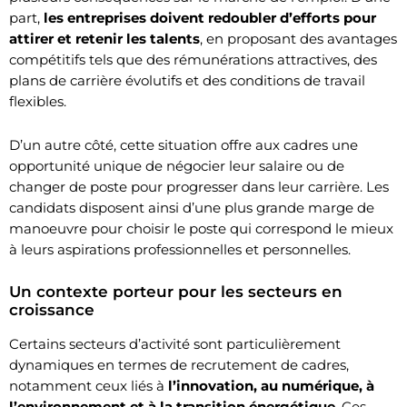
part,
les entreprises doivent redoubler d’efforts pour
attirer et retenir les talents
, en proposant des avantages
compétitifs tels que des rémunérations attractives, des
plans de carrière évolutifs et des conditions de travail
flexibles.
D’un autre côté, cette situation offre aux cadres une
opportunité unique de négocier leur salaire ou de
changer de poste pour progresser dans leur carrière. Les
candidats disposent ainsi d’une plus grande marge de
manoeuvre pour choisir le poste qui correspond le mieux
à leurs aspirations professionnelles et personnelles.
Un contexte porteur pour les secteurs en
croissance
Certains secteurs d’activité sont particulièrement
dynamiques en termes de recrutement de cadres,
notamment ceux liés à
l’innovation, au numérique, à
l’environnement et à la transition énergétique
. Ces