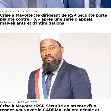
La Rédaction
, le
25 août 2025
Crise à Mayotte : le dirigeant de RSP Sécurité porte
plainte contre « X » après une série d’appels
malveillants et d’intimidations
La Rédaction
, le
25 août 2025
Crise à Mayotte : RSP Sécurité en attente d’un
rendez-vous avec la CADEMA, plainte pénale et