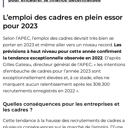
L’emploi des cadres en plein essor
pour 2023
Selon l’APEC, l’emploi des cadres devrait très bien se
porter en 2023 et même aller vers un niveau record.
Les
prévisions à haut niveau pour cette année confirment
la tendance exceptionnelle observée en 2022
. D’après
Gilles Gateau, directeur général de l’APEC, « les intentions
d’embauche de cadres pour l’année 2023 sont
exceptionnellement élevées et, à ce stade, elles ne
marquent aucun ralentissement après les 308.300
recrutements enregistrés en 2022 ».
Quelles conséquences pour les entreprises et
les cadres ?
Cette tendance à la hausse des recrutements de cadres a
plusieurs conséquences sur le marché de l’emploi. D’une