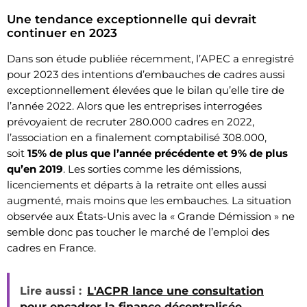
Une tendance exceptionnelle qui devrait
continuer en 2023
Dans son étude publiée récemment, l’APEC a enregistré
pour 2023 des intentions d’embauches de cadres aussi
exceptionnellement élevées que le bilan qu’elle tire de
l’année 2022. Alors que les entreprises interrogées
prévoyaient de recruter 280.000 cadres en 2022,
l’association en a finalement comptabilisé 308.000,
soit
15% de plus que l’année précédente et 9% de plus
qu’en 2019
. Les sorties comme les démissions,
licenciements et départs à la retraite ont elles aussi
augmenté, mais moins que les embauches. La situation
observée aux États-Unis avec la « Grande Démission » ne
semble donc pas toucher le marché de l’emploi des
cadres en France.
Lire aussi :
L'ACPR lance une consultation
pour encadrer la finance décentralisée