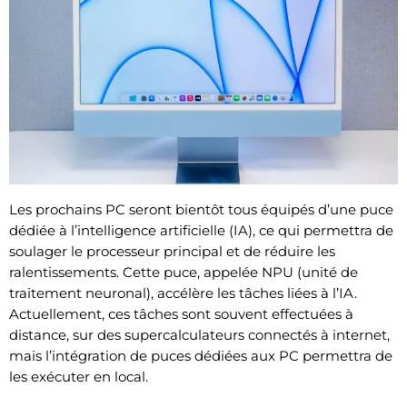
Les prochains PC seront bientôt tous équipés d’une puce
dédiée à l’intelligence artificielle (IA), ce qui permettra de
soulager le processeur principal et de réduire les
ralentissements. Cette puce, appelée NPU (unité de
traitement neuronal), accélère les tâches liées à l’IA.
Actuellement, ces tâches sont souvent effectuées à
distance, sur des supercalculateurs connectés à internet,
mais l’intégration de puces dédiées aux PC permettra de
les exécuter en local.