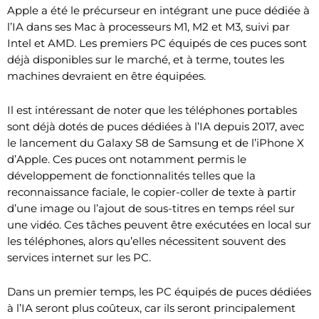
Apple a été le précurseur en intégrant une puce dédiée à
l’IA dans ses Mac à processeurs M1, M2 et M3, suivi par
Intel et AMD. Les premiers PC équipés de ces puces sont
déjà disponibles sur le marché, et à terme, toutes les
machines devraient en être équipées.
Il est intéressant de noter que les téléphones portables
sont déjà dotés de puces dédiées à l’IA depuis 2017, avec
le lancement du Galaxy S8 de Samsung et de l’iPhone X
d’Apple. Ces puces ont notamment permis le
développement de fonctionnalités telles que la
reconnaissance faciale, le copier-coller de texte à partir
d’une image ou l’ajout de sous-titres en temps réel sur
une vidéo. Ces tâches peuvent être exécutées en local sur
les téléphones, alors qu’elles nécessitent souvent des
services internet sur les PC.
Dans un premier temps, les PC équipés de puces dédiées
à l’IA seront plus coûteux, car ils seront principalement