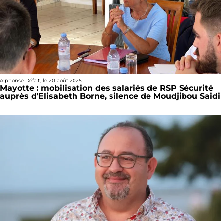
Alphonse Défait
, le
20 août 2025
Mayotte : mobilisation des salariés de RSP Sécurité
auprès d’Elisabeth Borne, silence de Moudjibou Saidi