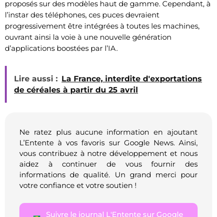
proposés sur des modèles haut de gamme. Cependant, à
l’instar des téléphones, ces puces devraient
progressivement être intégrées à toutes les machines,
ouvrant ainsi la voie à une nouvelle génération
d’applications boostées par l’IA.
Lire aussi :
La France, interdite d'exportations
de céréales à partir du 25 avril
Ne ratez plus aucune information en ajoutant
L’Entente à vos favoris sur Google News. Ainsi,
vous contribuez à notre développement et nous
aidez à continuer de vous fournir des
informations de qualité. Un grand merci pour
votre confiance et votre soutien !
Suivre le journal L'Entente sur Google