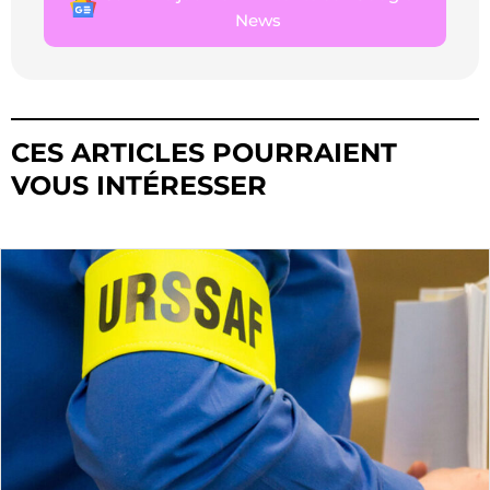
News
CES ARTICLES POURRAIENT
VOUS INTÉRESSER