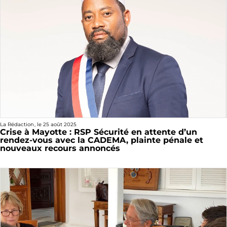
La Rédaction
, le
25 août 2025
Crise à Mayotte : RSP Sécurité en attente d’un
rendez-vous avec la CADEMA, plainte pénale et
nouveaux recours annoncés