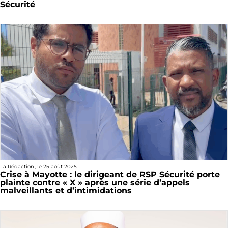
Sécurité
La Rédaction
, le
25 août 2025
Crise à Mayotte : le dirigeant de RSP Sécurité porte
plainte contre « X » après une série d’appels
malveillants et d’intimidations