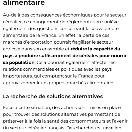
alimentaire
Au-delà des conséquences économiques pour le secteur
céréalier, ce changement de réglementation soulève
également des questions concernant la souveraineté
alimentaire de la France. En effet, la perte de ces
marchés d’exportation pourrait fragiliser le secteur
agricole dans son ensemble et
réduire la capacité du
pays à produire suffisamment de céréales pour nourrir
sa population
. Cela pourrait également affecter les
relations commerciales et politiques avec les pays
importateurs, qui comptent sur la France pour
approvisionner leurs propres marchés alimentaires.
La recherche de solutions alternatives
Face à cette situation, des actions sont mises en place
pour trouver des solutions alternatives permettant de
préserver à la fois la santé des consommateurs et l’avenir
du secteur céréalier français. Des chercheurs travaillent