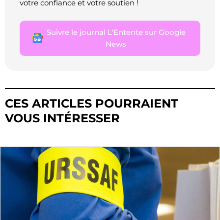
votre confiance et votre soutien !
Suivre le journal L'Entente sur Google
News
CES ARTICLES POURRAIENT
VOUS INTÉRESSER