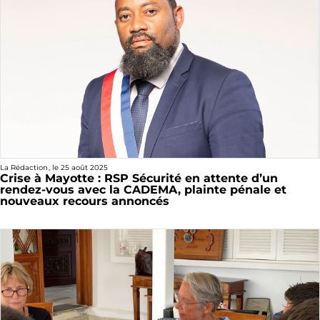
La Rédaction
, le
25 août 2025
Crise à Mayotte : RSP Sécurité en attente d’un
rendez-vous avec la CADEMA, plainte pénale et
nouveaux recours annoncés