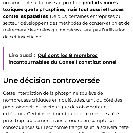
notamment sur la mise au point de
produits moins
toxiques que la phosphine, mais tout aussi efficaces
contre les parasites
. De plus, certaines entreprises du
secteur développent des méthodes de conservation et de
traitement des grains qui ne nécessitent pas l’utilisation
de cet insecticide.
Lire aussi :
Qui sont les 9 membres
incontournables du Conseil constitutionnel
Une décision controversée
Cette interdiction de la phosphine soulève de
nombreuses critiques et inquiétudes, tant du côté des
professionnels du secteur que des observateurs
extérieurs. Certains estiment que cette mesure a été
prise trop rapidement, sans prendre en compte ses
conséquences sur l’économie française et la souveraineté