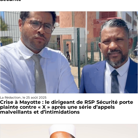
La Rédaction
, le
25 août 2025
Crise à Mayotte : le dirigeant de RSP Sécurité porte
plainte contre « X » après une série d’appels
malveillants et d’intimidations