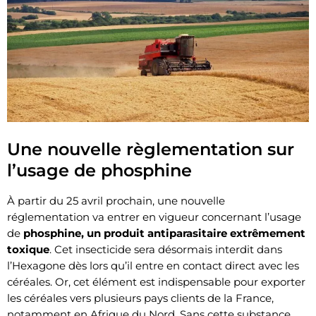
Une nouvelle règlementation sur
l’usage de phosphine
À partir du 25 avril prochain, une nouvelle
réglementation va entrer en vigueur concernant l’usage
de
phosphine, un produit antiparasitaire extrêmement
toxique
. Cet insecticide sera désormais interdit dans
l’Hexagone dès lors qu’il entre en contact direct avec les
céréales. Or, cet élément est indispensable pour exporter
les céréales vers plusieurs pays clients de la France,
notamment en Afrique du Nord. Sans cette substance,