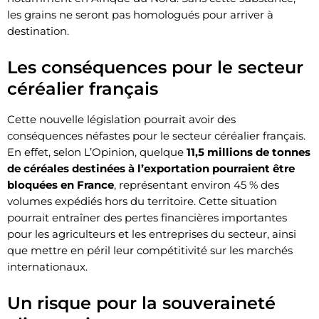
les grains ne seront pas homologués pour arriver à
destination.
Les conséquences pour le secteur
céréalier français
Cette nouvelle législation pourrait avoir des
conséquences néfastes pour le secteur céréalier français.
En effet, selon L’Opinion, quelque
11,5 millions de tonnes
de céréales destinées à l’exportation pourraient être
bloquées en France
, représentant environ 45 % des
volumes expédiés hors du territoire. Cette situation
pourrait entraîner des pertes financières importantes
pour les agriculteurs et les entreprises du secteur, ainsi
que mettre en péril leur compétitivité sur les marchés
internationaux.
Un risque pour la souveraineté