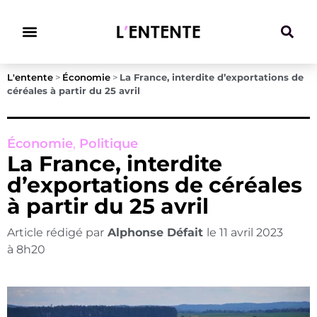
Climat & Transitions
L'entente
>
Économie
>
La France, interdite d’exportations de
céréales à partir du 25 avril
Économie
,
Politique
La France, interdite
d’exportations de céréales
à partir du 25 avril
Article rédigé par
Alphonse Défait
le
11 avril 2023
à
8h20