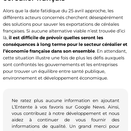
Alors que la date fatidique du 25 avril approche, les
différents acteurs concernés cherchent désespérément
des solutions pour sauver les exportations de céréales
françaises. Si aucune alternative viable n’est trouvée d’ici
là,
il est difficile de prévoir quelles seront les
conséquences à long terme pour le secteur céréalier et
l’économie française dans son ensemble
. En attendant,
cette situation illustre une fois de plus les défis auxquels
sont confrontés les gouvernements et les entreprises
pour trouver un équilibre entre santé publique,
environnement et développement économique.
Ne ratez plus aucune information en ajoutant
L’Entente à vos favoris sur Google News. Ainsi,
vous contribuez à notre développement et nous
aidez à continuer de vous fournir des
informations de qualité. Un grand merci pour