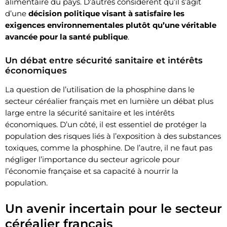
alimentaire du pays. D’autres considèrent qu’il s’agit
d’une
décision politique visant à satisfaire les
exigences environnementales plutôt qu’une véritable
avancée pour la santé publique
.
Un débat entre sécurité sanitaire et intérêts
économiques
La question de l’utilisation de la phosphine dans le
secteur céréalier français met en lumière un débat plus
large entre la sécurité sanitaire et les intérêts
économiques. D’un côté, il est essentiel de protéger la
population des risques liés à l’exposition à des substances
toxiques, comme la phosphine. De l’autre, il ne faut pas
négliger l’importance du secteur agricole pour
l’économie française et sa capacité à nourrir la
population.
Un avenir incertain pour le secteur
céréalier français