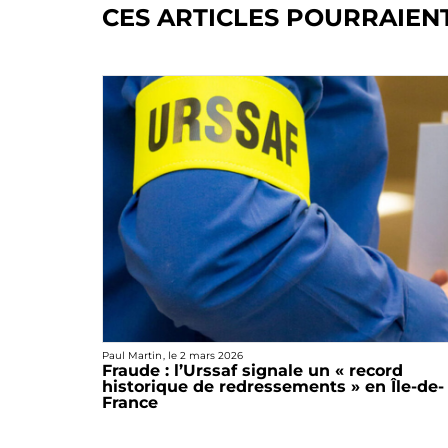
CES ARTICLES POURRAIEN
Paul Martin
, le
2 mars 2026
Fraude : l’Urssaf signale un « record
historique de redressements » en Île-de-
France