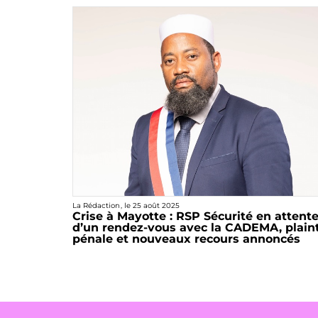
La Rédaction
, le
25 août 2025
Crise à Mayotte : RSP Sécurité en attent
d’un rendez-vous avec la CADEMA, plain
pénale et nouveaux recours annoncés