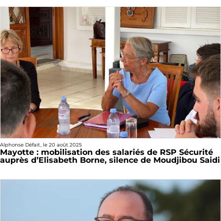
Alphonse Défait
, le
20 août 2025
Mayotte : mobilisation des salariés de RSP Sécurité
auprès d’Elisabeth Borne, silence de Moudjibou Saidi