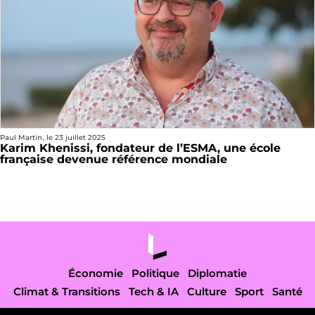
Paul Martin
, le
23 juillet 2025
Karim Khenissi, fondateur de l’ESMA, une école
française devenue référence mondiale
Économie
Politique
Diplomatie
Climat & Transitions
Tech & IA
Culture
Sport
Santé