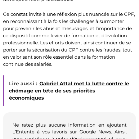
Ce constat invite à une réflexion plus nuancée sur le CPF,
en reconnaissant à la fois les challenges à surmonter
pour prévenir les abus et mésusages, et l’importance de
ce dispositif comme levier de formation et d’évolution
professionnelle. Les efforts doivent ainsi continuer de se
porter sur la sécurisation du CPF contre les fraudes, tout
en valorisant son rôle essentiel dans la formation
continue des salariés.
Lire aussi :
Gabriel Attal met la lutte contre le
chômage en tête de ses priorités
économiques
Ne ratez plus aucune information en ajoutant
L’Entente à vos favoris sur Google News. Ainsi,
vous contribuez à notre développement et nous