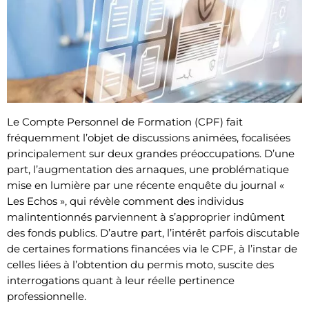
Le Compte Personnel de Formation (CPF) fait
fréquemment l’objet de discussions animées, focalisées
principalement sur deux grandes préoccupations. D’une
part, l’augmentation des arnaques, une problématique
mise en lumière par une récente enquête du journal «
Les Echos », qui révèle comment des individus
malintentionnés parviennent à s’approprier indûment
des fonds publics. D’autre part, l’intérêt parfois discutable
de certaines formations financées via le CPF, à l’instar de
celles liées à l’obtention du permis moto, suscite des
interrogations quant à leur réelle pertinence
professionnelle.