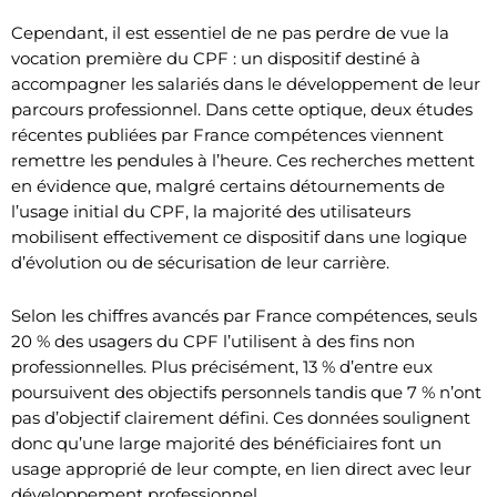
Cependant, il est essentiel de ne pas perdre de vue la
vocation première du CPF : un dispositif destiné à
accompagner les salariés dans le développement de leur
parcours professionnel. Dans cette optique, deux études
récentes publiées par France compétences viennent
remettre les pendules à l’heure. Ces recherches mettent
en évidence que, malgré certains détournements de
l’usage initial du CPF, la majorité des utilisateurs
mobilisent effectivement ce dispositif dans une logique
d’évolution ou de sécurisation de leur carrière.
Selon les chiffres avancés par France compétences, seuls
20 % des usagers du CPF l’utilisent à des fins non
professionnelles. Plus précisément, 13 % d’entre eux
poursuivent des objectifs personnels tandis que 7 % n’ont
pas d’objectif clairement défini. Ces données soulignent
donc qu’une large majorité des bénéficiaires font un
usage approprié de leur compte, en lien direct avec leur
développement professionnel.