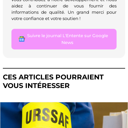
aidez à continuer de vous fournir des
informations de qualité. Un grand merci pour
votre confiance et votre soutien !
Suivre le journal L'Entente sur Google
News
CES ARTICLES POURRAIENT
VOUS INTÉRESSER