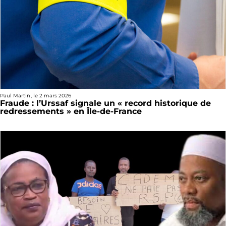
Paul Martin
, le
2 mars 2026
Fraude : l’Urssaf signale un « record historique de
redressements » en Île-de-France