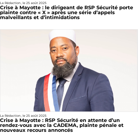
La Rédaction
, le
25 août 2025
Crise à Mayotte : le dirigeant de RSP Sécurité porte
plainte contre « X » après une série d’appels
malveillants et d’intimidations
La Rédaction
, le
25 août 2025
Crise à Mayotte : RSP Sécurité en attente d’un
rendez-vous avec la CADEMA, plainte pénale et
nouveaux recours annoncés