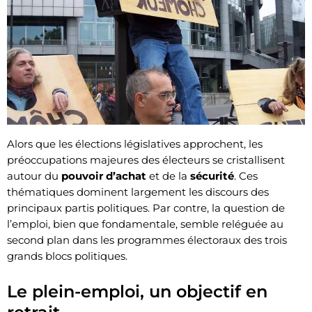
Alors que les élections législatives approchent, les
préoccupations majeures des électeurs se cristallisent
autour du
pouvoir d’achat
et de la
sécurité
. Ces
thématiques dominent largement les discours des
principaux partis politiques. Par contre, la question de
l’emploi, bien que fondamentale, semble reléguée au
second plan dans les programmes électoraux des trois
grands blocs politiques.
Le plein-emploi, un objectif en