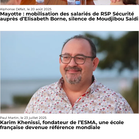
Alphonse Défait
, le
20 août 2025
Mayotte : mobilisation des salariés de RSP Sécurité
auprès d’Elisabeth Borne, silence de Moudjibou Saidi
Paul Martin
, le
23 juillet 2025
Karim Khenissi, fondateur de l’ESMA, une école
française devenue référence mondiale