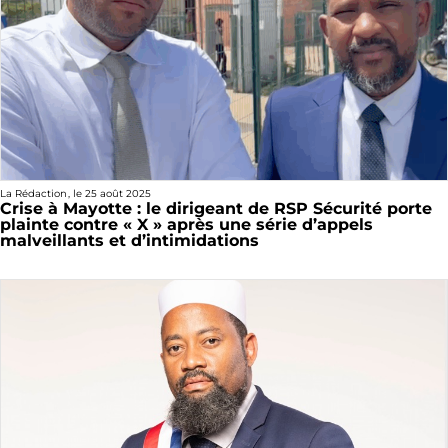
La Rédaction
, le
25 août 2025
Crise à Mayotte : le dirigeant de RSP Sécurité porte
plainte contre « X » après une série d’appels
malveillants et d’intimidations