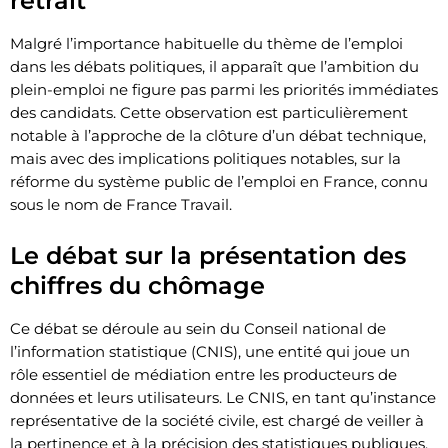
retrait
Malgré l’importance habituelle du thème de l’emploi
dans les débats politiques, il apparaît que l’ambition du
plein-emploi ne figure pas parmi les priorités immédiates
des candidats. Cette observation est particulièrement
notable à l’approche de la clôture d’un débat technique,
mais avec des implications politiques notables, sur la
réforme du système public de l’emploi en France, connu
sous le nom de France Travail.
Le débat sur la présentation des
chiffres du chômage
Ce débat se déroule au sein du Conseil national de
l’information statistique (CNIS), une entité qui joue un
rôle essentiel de médiation entre les producteurs de
données et leurs utilisateurs. Le CNIS, en tant qu’instance
représentative de la société civile, est chargé de veiller à
la pertinence et à la précision des statistiques publiques,