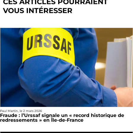
CES ARTICLES POURRAIENT
VOUS INTÉRESSER
Paul Martin
, le
2 mars 2026
Fraude : l’Urssaf signale un « record historique de
redressements » en Île-de-France