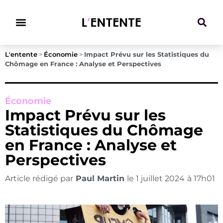
Climat & Transitions
L'entente
>
Économie
>
Impact Prévu sur les Statistiques du
Chômage en France : Analyse et Perspectives
Économie
Impact Prévu sur les
Statistiques du Chômage
en France : Analyse et
Perspectives
Article rédigé par
Paul Martin
le
1 juillet 2024
à
17h01