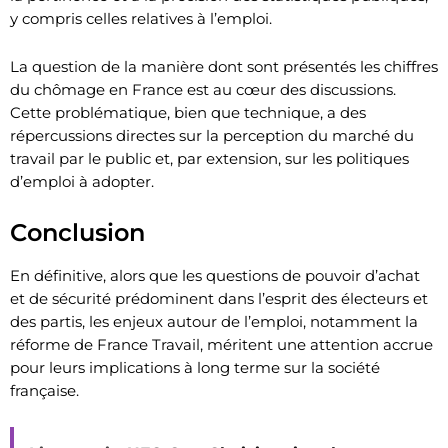
y compris celles relatives à l’emploi.
La question de la manière dont sont présentés les chiffres
du chômage en France est au cœur des discussions.
Cette problématique, bien que technique, a des
répercussions directes sur la perception du marché du
travail par le public et, par extension, sur les politiques
d’emploi à adopter.
Conclusion
En définitive, alors que les questions de pouvoir d’achat
et de sécurité prédominent dans l’esprit des électeurs et
des partis, les enjeux autour de l’emploi, notamment la
réforme de France Travail, méritent une attention accrue
pour leurs implications à long terme sur la société
française.