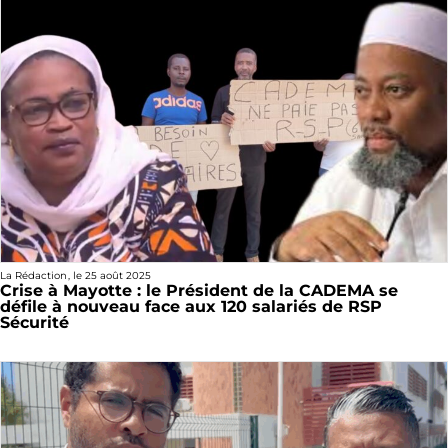
La Rédaction
, le
25 août 2025
Crise à Mayotte : le Président de la CADEMA se
défile à nouveau face aux 120 salariés de RSP
Sécurité