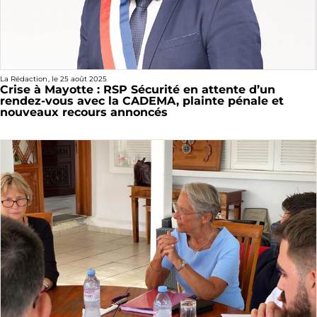
La Rédaction
, le
25 août 2025
Crise à Mayotte : RSP Sécurité en attente d’un
rendez-vous avec la CADEMA, plainte pénale et
nouveaux recours annoncés