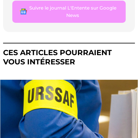
Suivre le journal L'Entente sur Google
News
CES ARTICLES POURRAIENT
VOUS INTÉRESSER