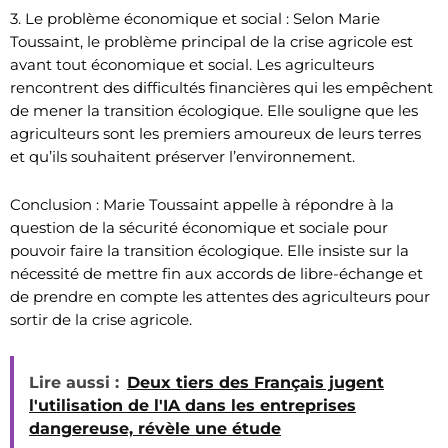
3. Le problème économique et social : Selon Marie
Toussaint, le problème principal de la crise agricole est
avant tout économique et social. Les agriculteurs
rencontrent des difficultés financières qui les empêchent
de mener la transition écologique. Elle souligne que les
agriculteurs sont les premiers amoureux de leurs terres
et qu’ils souhaitent préserver l’environnement.
Conclusion : Marie Toussaint appelle à répondre à la
question de la sécurité économique et sociale pour
pouvoir faire la transition écologique. Elle insiste sur la
nécessité de mettre fin aux accords de libre-échange et
de prendre en compte les attentes des agriculteurs pour
sortir de la crise agricole.
Lire aussi :
Deux tiers des Français jugent
l'utilisation de l'IA dans les entreprises
dangereuse, révèle une étude