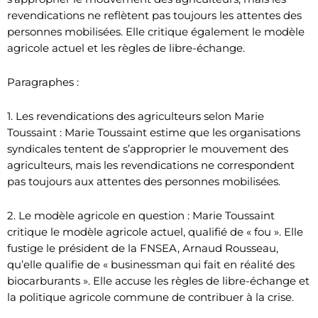
revendications ne reflètent pas toujours les attentes des
personnes mobilisées. Elle critique également le modèle
agricole actuel et les règles de libre-échange.
Paragraphes :
1. Les revendications des agriculteurs selon Marie
Toussaint : Marie Toussaint estime que les organisations
syndicales tentent de s’approprier le mouvement des
agriculteurs, mais les revendications ne correspondent
pas toujours aux attentes des personnes mobilisées.
2. Le modèle agricole en question : Marie Toussaint
critique le modèle agricole actuel, qualifié de « fou ». Elle
fustige le président de la FNSEA, Arnaud Rousseau,
qu’elle qualifie de « businessman qui fait en réalité des
biocarburants ». Elle accuse les règles de libre-échange et
la politique agricole commune de contribuer à la crise.