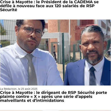
Crise à Mayotte : le Président de la CADEMA se
défile à nouveau face aux 120 salariés de RSP
Sécurité
La Rédaction
, le
25 août 2025
Crise à Mayotte : le dirigeant de RSP Sécurité porte
plainte contre « X » après une série d’appels
malveillants et d’intimidations