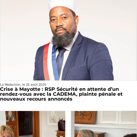
La Rédaction
, le
25 août 2025
Crise à Mayotte : RSP Sécurité en attente d’un
rendez-vous avec la CADEMA, plainte pénale et
nouveaux recours annoncés