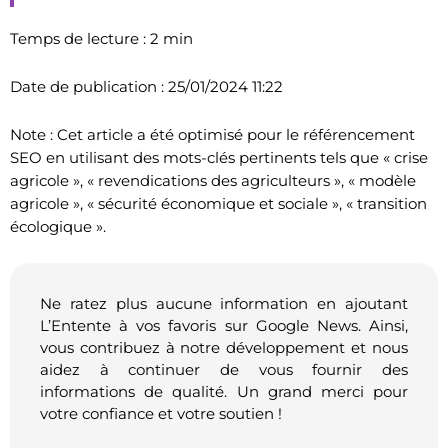
Temps de lecture : 2 min
Date de publication : 25/01/2024 11:22
Note : Cet article a été optimisé pour le référencement
SEO en utilisant des mots-clés pertinents tels que « crise
agricole », « revendications des agriculteurs », « modèle
agricole », « sécurité économique et sociale », « transition
écologique ».
Ne ratez plus aucune information en ajoutant
L’Entente à vos favoris sur Google News. Ainsi,
vous contribuez à notre développement et nous
aidez à continuer de vous fournir des
informations de qualité. Un grand merci pour
votre confiance et votre soutien !