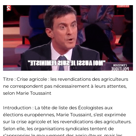
Titre : Crise agricole : les revendications des agriculteurs
ne correspondent pas nécessairement à leurs attentes,
selon Marie Toussaint
Introduction : La tête de liste des Écologistes aux
élections européennes, Marie Toussaint, s’est exprimée
sur la crise agricole et les revendications des agriculteurs.
Selon elle, les organisations syndicales tentent de
s’approprier le mouvement des agriculteurs, mais les