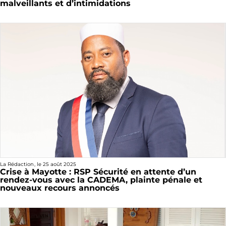
malveillants et d’intimidations
La Rédaction
, le
25 août 2025
Crise à Mayotte : RSP Sécurité en attente d’un
rendez-vous avec la CADEMA, plainte pénale et
nouveaux recours annoncés