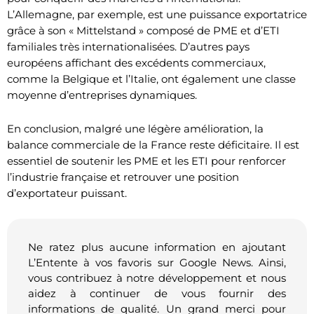
L’Allemagne, par exemple, est une puissance exportatrice
grâce à son « Mittelstand » composé de PME et d’ETI
familiales très internationalisées. D’autres pays
européens affichant des excédents commerciaux,
comme la Belgique et l’Italie, ont également une classe
moyenne d’entreprises dynamiques.
En conclusion, malgré une légère amélioration, la
balance commerciale de la France reste déficitaire. Il est
essentiel de soutenir les PME et les ETI pour renforcer
l’industrie française et retrouver une position
d’exportateur puissant.
Ne ratez plus aucune information en ajoutant
L’Entente à vos favoris sur Google News. Ainsi,
vous contribuez à notre développement et nous
aidez à continuer de vous fournir des
informations de qualité. Un grand merci pour