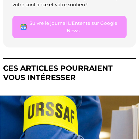
votre confiance et votre soutien !
Suivre le journal L'Entente sur Google
News
CES ARTICLES POURRAIENT
VOUS INTÉRESSER