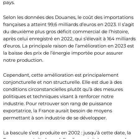
pays.
Selon les données des Douanes, le coût des importations
françaises a atteint 99,6 milliards d’euros en 2023. Il s’agit
du deuxième plus gros déficit commercial de l’histoire,
après celui enregistré en 2022, qui s’élevait à 164 milliards
d’euros. La principale raison de l’amélioration en 2023 est
la baisse des prix de l’énergie importée pour assurer
notre production.
Cependant, cette amélioration est principalement
conjoncturelle et non structurelle. Elle est due à des
conditions circonstancielles plutôt qu’à des mesures
politiques et techniques visant à renforcer notre
industrie. Pour retrouver son rang de puissance
exportatrice, la France aurait besoin de moyens
permettant à son industrie de se développer.
La bascule s’est produite en 2002 : jusqu’à cette date, la