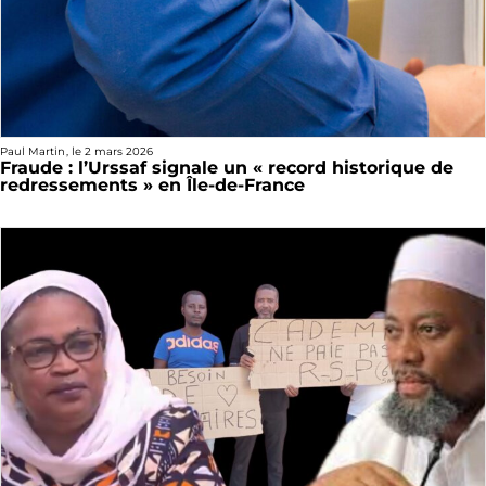
Paul Martin
, le
2 mars 2026
Fraude : l’Urssaf signale un « record historique de
redressements » en Île-de-France