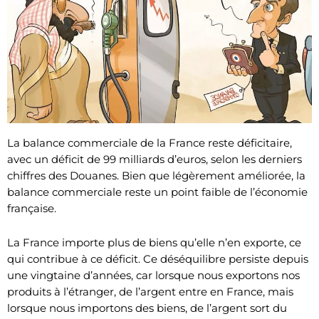
La balance commerciale de la France reste déficitaire,
avec un déficit de 99 milliards d’euros, selon les derniers
chiffres des Douanes. Bien que légèrement améliorée, la
balance commerciale reste un point faible de l’économie
française.
La France importe plus de biens qu’elle n’en exporte, ce
qui contribue à ce déficit. Ce déséquilibre persiste depuis
une vingtaine d’années, car lorsque nous exportons nos
produits à l’étranger, de l’argent entre en France, mais
lorsque nous importons des biens, de l’argent sort du