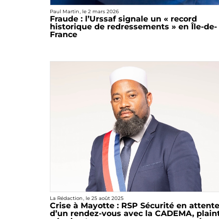
Paul Martin
, le
2 mars 2026
Fraude : l’Urssaf signale un « record
historique de redressements » en Île-de-
France
La Rédaction
, le
25 août 2025
Crise à Mayotte : RSP Sécurité en attent
d’un rendez-vous avec la CADEMA, plain