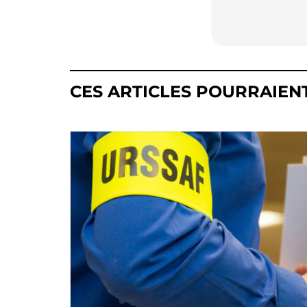
CES ARTICLES POURRAIEN