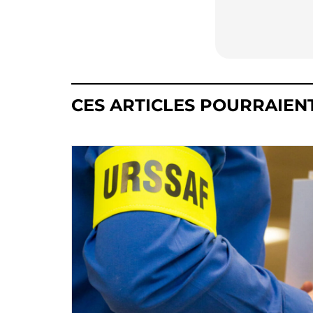
CES ARTICLES POURRAIEN