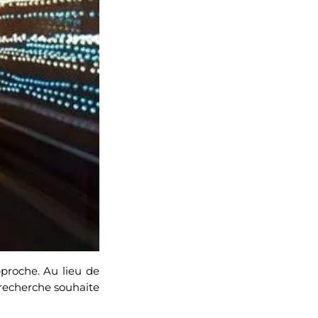
proche. Au lieu de
 recherche souhaite