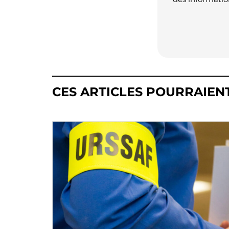
CES ARTICLES POURRAIEN