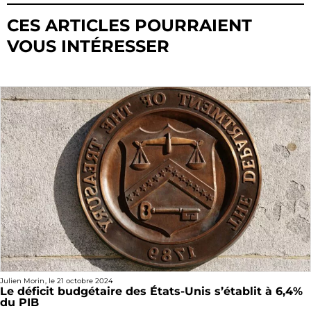
CES ARTICLES POURRAIENT
VOUS INTÉRESSER
Julien Morin
, le
21 octobre 2024
Le déficit budgétaire des États-Unis s’établit à 6,4%
du PIB