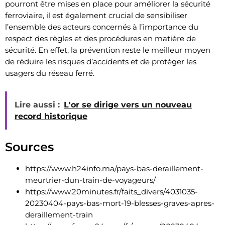
pourront être mises en place pour améliorer la sécurité
ferroviaire, il est également crucial de sensibiliser
l’ensemble des acteurs concernés à l’importance du
respect des règles et des procédures en matière de
sécurité. En effet, la prévention reste le meilleur moyen
de réduire les risques d’accidents et de protéger les
usagers du réseau ferré.
Lire aussi :
L'or se dirige vers un nouveau
record historique
Sources
https://www.h24info.ma/pays-bas-deraillement-
meurtrier-dun-train-de-voyageurs/
https://www.20minutes.fr/faits_divers/4031035-
20230404-pays-bas-mort-19-blesses-graves-apres-
deraillement-train