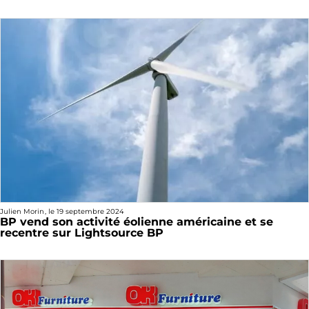
Julien Morin
, le
19 septembre 2024
BP vend son activité éolienne américaine et se
recentre sur Lightsource BP