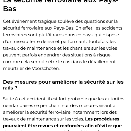
Bas
Cet événement tragique soulève des questions sur la
sécurité ferroviaire aux Pays-Bas. En effet, les accidents
ferroviaires sont plutôt rares dans ce pays, qui dispose
d’un réseau ferré dense et performant. Toutefois, les
travaux de maintenance et les chantiers sur les voies
peuvent parfois engendrer des situations à risque,
comme cela semble être le cas dans le déraillement
meurtrier de Voorschoten.
Des mesures pour améliorer la sécurité sur les
rails ?
Suite à cet accident, il est fort probable que les autorités
néerlandaises se penchent sur des mesures visant à
améliorer la sécurité ferroviaire, notamment lors des
travaux de maintenance sur les voies.
Les procédures
pourraient être revues et renforcées afin d’éviter que