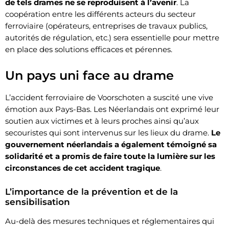
de tels drames ne se reproduisent à l’avenir
. La
coopération entre les différents acteurs du secteur
ferroviaire (opérateurs, entreprises de travaux publics,
autorités de régulation, etc.) sera essentielle pour mettre
en place des solutions efficaces et pérennes.
Un pays uni face au drame
L’accident ferroviaire de Voorschoten a suscité une vive
émotion aux Pays-Bas. Les Néerlandais ont exprimé leur
soutien aux victimes et à leurs proches ainsi qu’aux
secouristes qui sont intervenus sur les lieux du drame.
Le
gouvernement néerlandais a également témoigné sa
solidarité et a promis de faire toute la lumière sur les
circonstances de cet accident tragique
.
L’importance de la prévention et de la
sensibilisation
Au-delà des mesures techniques et réglementaires qui