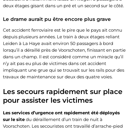
deux étages gisant dans un pré et un second sur le côté.
Le drame aurait pu être encore plus grave
Cet accident ferroviaire est le pire que le pays ait connu
depuis plusieurs années. Le train à deux étages reliant
Leiden à La Haye avait environ 50 passagers à bord
lorsqu’il a déraillé près de Voorschoten, finissant en partie
dans un champ. Il est considéré comme un miracle qu’il
n’y ait pas eu plus de victimes dans cet accident
impliquant une grue qui se trouvait sur les rails pour des
travaux de maintenance sur deux des quatre voies.
Les secours rapidement sur place
pour assister les victimes
Les services d’urgence ont rapidement été déployés
sur le site
du déraillement d’un train de nuit à
Voorschoten. Les secouristes ont travaillé d’arrache-pied