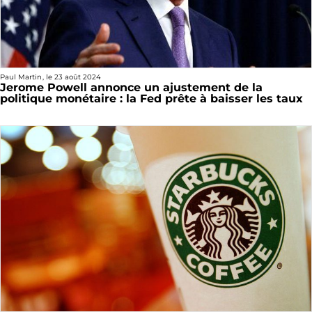
Paul Martin
, le
23 août 2024
Jerome Powell annonce un ajustement de la
politique monétaire : la Fed prête à baisser les taux