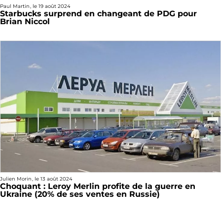
Paul Martin
, le
19 août 2024
Starbucks surprend en changeant de PDG pour
Brian Niccol
Julien Morin
, le
13 août 2024
Choquant : Leroy Merlin profite de la guerre en
Ukraine (20% de ses ventes en Russie)