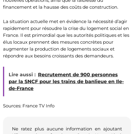
nouvelles opérations, ainsi que la faiblesse du
financement et la hausse des coûts de construction.
La situation actuelle met en évidence la nécessité d’agir
rapidement pour résoudre la crise du logement social en
France. Il est primordial que les autorités politiques et les
élus locaux prennent des mesures concrètes pour
augmenter la production de logements sociaux et
répondre aux besoins croissants des demandeurs.
Lire aussi :
Recrutement de 900 personnes
par la SNCF pour les trains de banlieue en Ile-
de-France
Sources: France TV Info
Ne ratez plus aucune information en ajoutant