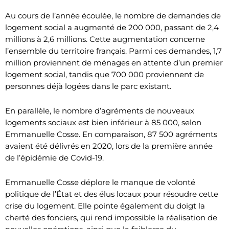
Au cours de l’année écoulée, le nombre de demandes de
logement social a augmenté de 200 000, passant de 2,4
millions à 2,6 millions. Cette augmentation concerne
l’ensemble du territoire français. Parmi ces demandes, 1,7
million proviennent de ménages en attente d’un premier
logement social, tandis que 700 000 proviennent de
personnes déjà logées dans le parc existant.
En parallèle, le nombre d’agréments de nouveaux
logements sociaux est bien inférieur à 85 000, selon
Emmanuelle Cosse. En comparaison, 87 500 agréments
avaient été délivrés en 2020, lors de la première année
de l’épidémie de Covid-19.
Emmanuelle Cosse déplore le manque de volonté
politique de l’État et des élus locaux pour résoudre cette
crise du logement. Elle pointe également du doigt la
cherté des fonciers, qui rend impossible la réalisation de