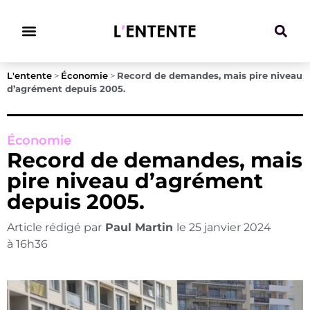
Climat & Transitions
L'entente
>
Économie
>
Record de demandes, mais pire niveau
d’agrément depuis 2005.
Économie
Record de demandes, mais
pire niveau d’agrément
depuis 2005.
Article rédigé par
Paul Martin
le
25 janvier 2024
à
16h36