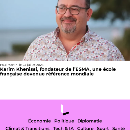
Paul Martin
, le
23 juillet 2025
Karim Khenissi, fondateur de l’ESMA, une école
française devenue référence mondiale
Économie
Politique
Diplomatie
Climat & Transitions
Tech & IA
Culture
Sport
Santé