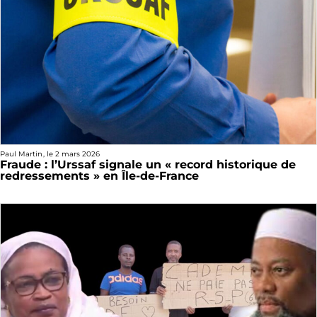
Paul Martin
, le
2 mars 2026
Fraude : l’Urssaf signale un « record historique de
redressements » en Île-de-France