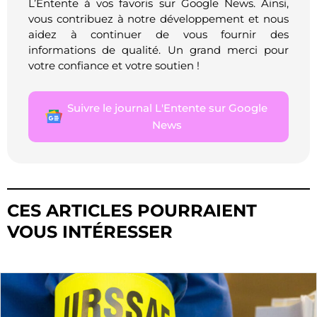
L’Entente à vos favoris sur Google News. Ainsi,
vous contribuez à notre développement et nous
aidez à continuer de vous fournir des
informations de qualité. Un grand merci pour
votre confiance et votre soutien !
Suivre le journal L'Entente sur Google
News
CES ARTICLES POURRAIENT
VOUS INTÉRESSER