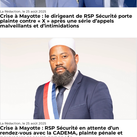
La Rédaction
, le
25 août 2025
Crise à Mayotte : le dirigeant de RSP Sécurité porte
plainte contre « X » après une série d’appels
malveillants et d’intimidations
La Rédaction
, le
25 août 2025
Crise à Mayotte : RSP Sécurité en attente d’un
rendez-vous avec la CADEMA, plainte pénale et