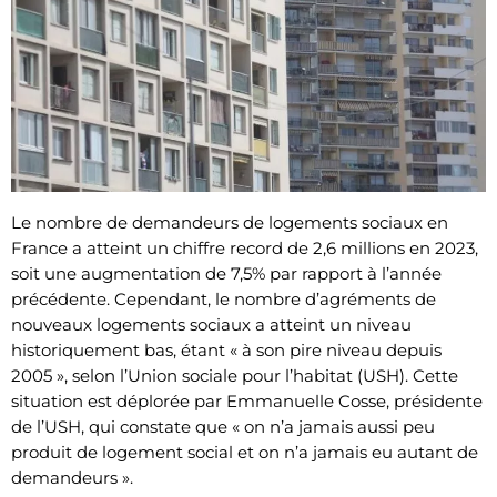
Le nombre de demandeurs de logements sociaux en
France a atteint un chiffre record de 2,6 millions en 2023,
soit une augmentation de 7,5% par rapport à l’année
précédente. Cependant, le nombre d’agréments de
nouveaux logements sociaux a atteint un niveau
historiquement bas, étant « à son pire niveau depuis
2005 », selon l’Union sociale pour l’habitat (USH). Cette
situation est déplorée par Emmanuelle Cosse, présidente
de l’USH, qui constate que « on n’a jamais aussi peu
produit de logement social et on n’a jamais eu autant de
demandeurs ».