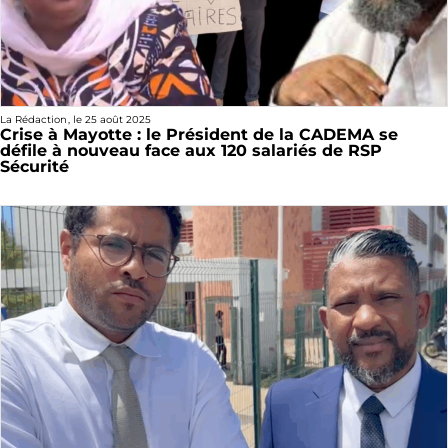
La Rédaction
, le
25 août 2025
Crise à Mayotte : le Président de la CADEMA se
défile à nouveau face aux 120 salariés de RSP
Sécurité