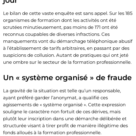
jour
Le bilan de cette vaste enquête est sans appel. Sur les 185
organismes de formation dont les activités ont été
scrutées minutieusement, pas moins de 171 ont été
reconnus coupables de diverses infractions. Ces
manquements vont du démarchage téléphonique abusif
à l’établissement de tarifs arbitraires, en passant par des
suspicions de collusion. Autant de pratiques qui ont jeté
une ombre sur le secteur de la formation professionnelle.
Un « système organisé » de fraude
La gravité de la situation est telle qu’un responsable,
ayant préféré garder l’anonymat, a qualifié ces
agissements de « système organisé ». Cette expression
souligne le caractère non fortuit de ces dérives, mais
plutôt leur inscription dans une démarche délibérée et
structurée visant à tirer profit de manière illégitime des
fonds alloués à la formation professionnelle.