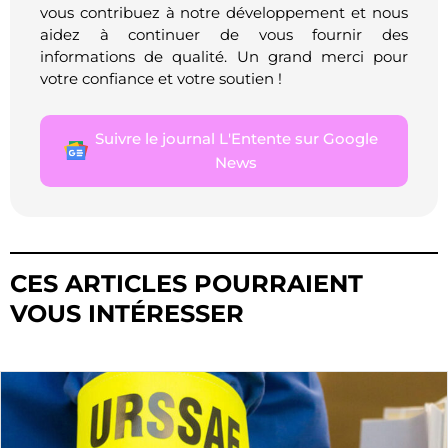
vous contribuez à notre développement et nous
aidez à continuer de vous fournir des
informations de qualité. Un grand merci pour
votre confiance et votre soutien !
Suivre le journal L'Entente sur Google
News
CES ARTICLES POURRAIENT
VOUS INTÉRESSER