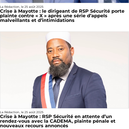
La Rédaction
, le
25 août 2025
Crise à Mayotte : le dirigeant de RSP Sécurité porte
plainte contre « X » après une série d’appels
malveillants et d’intimidations
La Rédaction
, le
25 août 2025
Crise à Mayotte : RSP Sécurité en attente d’un
rendez-vous avec la CADEMA, plainte pénale et
nouveaux recours annoncés