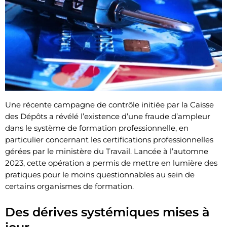
Une récente campagne de contrôle initiée par la Caisse
des Dépôts a révélé l’existence d’une fraude d’ampleur
dans le système de formation professionnelle, en
particulier concernant les certifications professionnelles
gérées par le ministère du Travail. Lancée à l’automne
2023, cette opération a permis de mettre en lumière des
pratiques pour le moins questionnables au sein de
certains organismes de formation.
Des dérives systémiques mises à