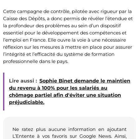
Cette campagne de contrôle, pilotée avec rigueur par la
Caisse des Dépôts, a donc permis de révéler l’étendue et
la profondeur des problèmes au sein d’un dispositif
essentiel pour le développement des compétences et
l’emploi en France. Elle ouvre la voie à une nécessaire
réflexion sur les mesures à mettre en place pour assurer
l’intégrité et l’efficacité du système de formation
professionnelle dans le pays.
Lire aussi :
Sophie Binet demande le maintien
du revenu à 100% pour les salariés au
chômage partiel afin d'éviter une situation
préjudiciable.
Ne ratez plus aucune information en ajoutant
L’Entente à vos favoris sur Google News. Ainsi,