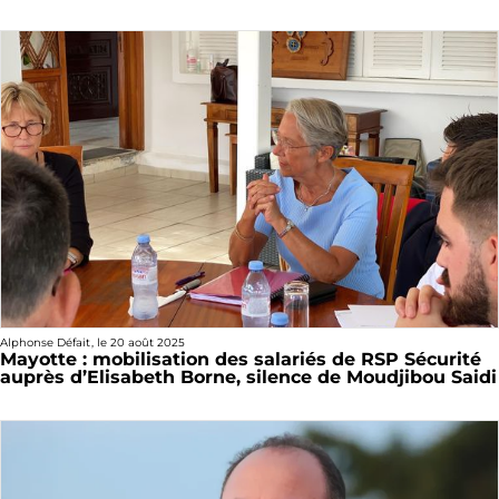
Alphonse Défait
, le
20 août 2025
Mayotte : mobilisation des salariés de RSP Sécurité
auprès d’Elisabeth Borne, silence de Moudjibou Saidi