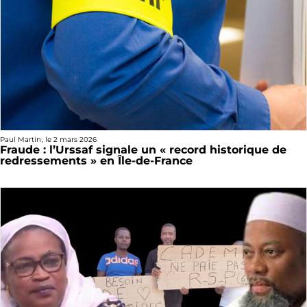
Paul Martin
, le
2 mars 2026
Fraude : l’Urssaf signale un « record historique de
redressements » en Île-de-France