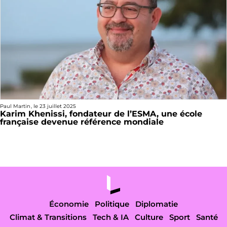
Paul Martin
, le
23 juillet 2025
Karim Khenissi, fondateur de l’ESMA, une école
française devenue référence mondiale
Économie
Politique
Diplomatie
Climat & Transitions
Tech & IA
Culture
Sport
Santé