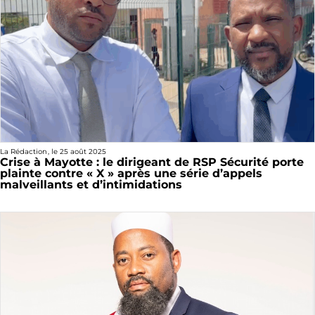
La Rédaction
, le
25 août 2025
Crise à Mayotte : le dirigeant de RSP Sécurité porte
plainte contre « X » après une série d’appels
malveillants et d’intimidations