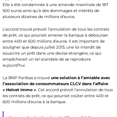
Elle a été condamnée à une amende maximale de 187
500 euros ainsi qu’à des dommages et intérêts de
plusieurs dizaines de millions d’euros.
L’accord trouvé prévoit l’annulation de tous les contrats
de prêt, ce qui pourrait amener la banque à débourser
entre 400 et 600 millions d’euros. Il est important de
souligner que depuis juillet 2013, une loi interdit de
souscrire un prêt dans une devise étrangère, ce qui
empêcherait un tel scandale de se reproduire
aujourd’hui.
La BNP Paribas a trouvé
une solution à l’amiable avec
l’association de consommateurs CLCV dans l’affaire
« Helvet Immo »
. Cet accord prévoit l’annulation de tous
les contrats de prêt, ce qui pourrait coûter entre 400 et
600 millions d’euros à la banque.