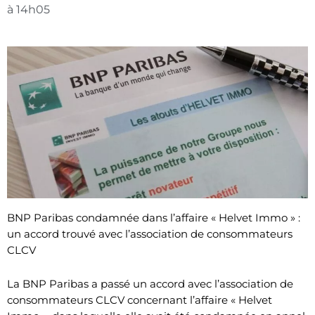
à
14h05
BNP Paribas condamnée dans l’affaire « Helvet Immo » :
un accord trouvé avec l’association de consommateurs
CLCV
La BNP Paribas a passé un accord avec l’association de
consommateurs CLCV concernant l’affaire « Helvet