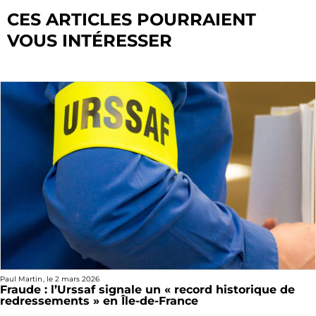
CES ARTICLES POURRAIENT
VOUS INTÉRESSER
Paul Martin
, le
2 mars 2026
Fraude : l’Urssaf signale un « record historique de
redressements » en Île-de-France