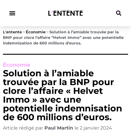
Climat & Transitions
L'entente
>
Économie
>
Solution à l’amiable trouvée par la
BNP pour clore l’affaire “Helvet Immo” avec une potentielle
indemnisation de 600 millions d’euros.
Économie
Solution à l’amiable
trouvée par la BNP pour
clore l’affaire « Helvet
Immo » avec une
potentielle indemnisation
de 600 millions d’euros.
Article rédigé par
Paul Martin
le
2 janvier 2024