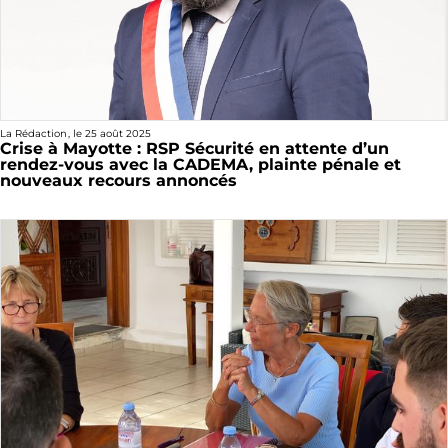
La Rédaction
, le
25 août 2025
Crise à Mayotte : RSP Sécurité en attente d’un
rendez-vous avec la CADEMA, plainte pénale et
nouveaux recours annoncés