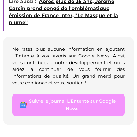
Lire aussi :
Après plus de 35 ans, Jérôme
Garcin prend congé de l'emblématique
émission de France Inter, "Le Masque et la
plume"
Ne ratez plus aucune information en ajoutant
L’Entente à vos favoris sur Google News. Ainsi,
vous contribuez à notre développement et nous
aidez à continuer de vous fournir des
informations de qualité. Un grand merci pour
votre confiance et votre soutien !
Suivre le journal L'Entente sur Google
News