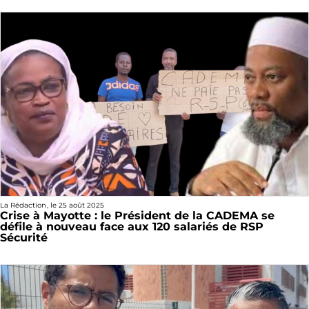
La Rédaction
, le
25 août 2025
Crise à Mayotte : le Président de la CADEMA se
défile à nouveau face aux 120 salariés de RSP
Sécurité