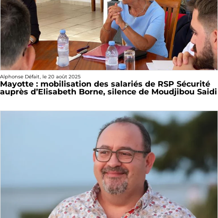
Alphonse Défait
, le
20 août 2025
Mayotte : mobilisation des salariés de RSP Sécurité
auprès d’Elisabeth Borne, silence de Moudjibou Saidi