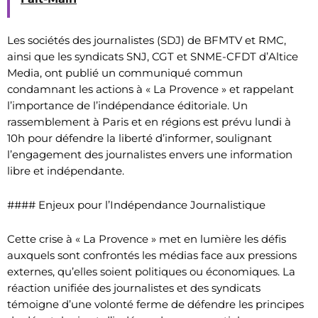
Les sociétés des journalistes (SDJ) de BFMTV et RMC,
ainsi que les syndicats SNJ, CGT et SNME-CFDT d’Altice
Media, ont publié un communiqué commun
condamnant les actions à « La Provence » et rappelant
l’importance de l’indépendance éditoriale. Un
rassemblement à Paris et en régions est prévu lundi à
10h pour défendre la liberté d’informer, soulignant
l’engagement des journalistes envers une information
libre et indépendante.
#### Enjeux pour l’Indépendance Journalistique
Cette crise à « La Provence » met en lumière les défis
auxquels sont confrontés les médias face aux pressions
externes, qu’elles soient politiques ou économiques. La
réaction unifiée des journalistes et des syndicats
témoigne d’une volonté ferme de défendre les principes