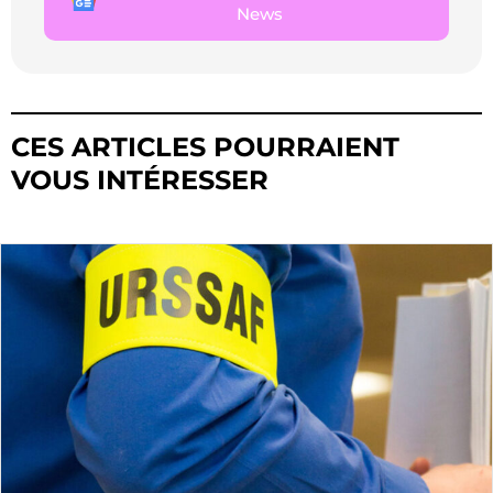
News
CES ARTICLES POURRAIENT
VOUS INTÉRESSER