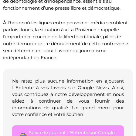
de déontologie et d’indépendance, essentiels au
fonctionnement d’une presse libre et démocratique.
À l’heure où les lignes entre pouvoir et média semblent
parfois floues, la situation à « La Provence » rappelle
l’importance cruciale de la liberté éditoriale, pilier de
notre démocratie. Le dénouement de cette controverse
sera déterminant pour l’avenir du journalisme
indépendant en France.
Ne ratez plus aucune information en ajoutant
L’Entente à vos favoris sur Google News. Ainsi,
vous contribuez à notre développement et nous
aidez à continuer de vous fournir des
informations de qualité. Un grand merci pour
votre confiance et votre soutien !
Suivre le journal L'Entente sur Google