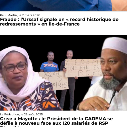
Paul Martin
, le
2 mars 2026
Fraude : l’Urssaf signale un « record historique de
redressements » en Île-de-France
La Rédaction
, le
25 août 2025
Crise à Mayotte : le Président de la CADEMA se
défile à nouveau face aux 120 salariés de RSP