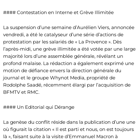
#### Contestation en Interne et Grève Illimitée
La suspension d’une semaine d’Aurélien Viers, annoncée
vendredi, a été le catalyseur d’une série d’actions de
protestation par les salariés de « La Provence ». Dès
l’après-midi, une grève illimitée a été votée par une large
majorité lors d’une assemblée générale, révélant un
profond malaise. La rédaction a également exprimé une
motion de défiance envers la direction générale du
journal et le groupe Whynot Media, propriété de
Rodolphe Saadé, récemment élargi par l’acquisition de
BFMTV et RMC.
#### Un Editorial qui Dérange
La genèse du conflit réside dans la publication d’une une
où figurait la citation « Il est parti et nous, on est toujours
là », faisant suite à la visite d’Emmanuel Macron à