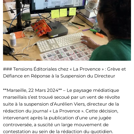
### Tensions Éditoriales chez « La Provence » : Grève et
Défiance en Réponse à la Suspension du Directeur
**Marseille, 22 Mars 2024** – Le paysage médiatique
marseillais s’est trouvé secoué par un vent de révolte
suite à la suspension d’Aurélien Viers, directeur de la
rédaction du journal « La Provence ». Cette décision,
intervenant après la publication d’une une jugée
controversée, a suscité un large mouvement de
contestation au sein de la rédaction du quotidien.