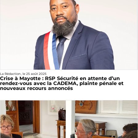
La Rédaction
, le
25 août 2025
Crise à Mayotte : RSP Sécurité en attente d’un
rendez-vous avec la CADEMA, plainte pénale et
nouveaux recours annoncés