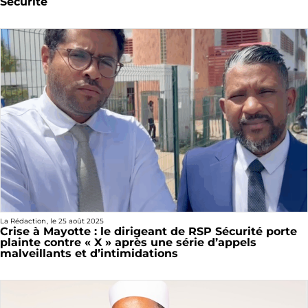
Sécurité
La Rédaction
, le
25 août 2025
Crise à Mayotte : le dirigeant de RSP Sécurité porte
plainte contre « X » après une série d’appels
malveillants et d’intimidations