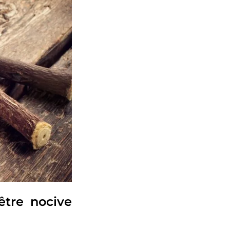
être nocive