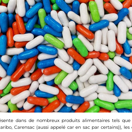
résente dans de nombreux produits alimentaires tels que
aribo, Carensac (aussi appelé car en sac par certains)), le