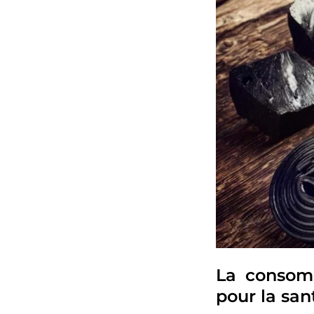
La consomm
pour la san