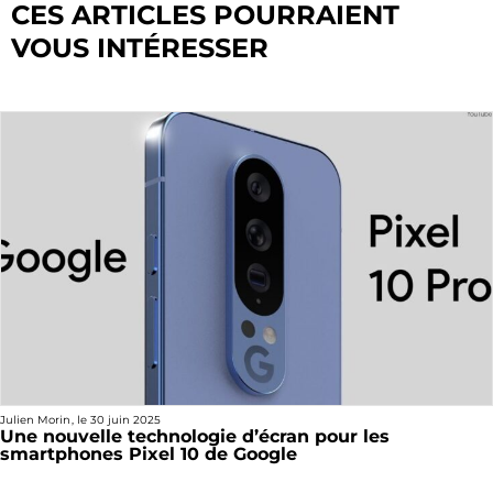
CES ARTICLES POURRAIENT
VOUS INTÉRESSER
Julien Morin
, le
30 juin 2025
Une nouvelle technologie d’écran pour les
smartphones Pixel 10 de Google