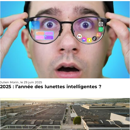
Julien Morin
, le
29 juin 2025
2025 : l’année des lunettes intelligentes ?