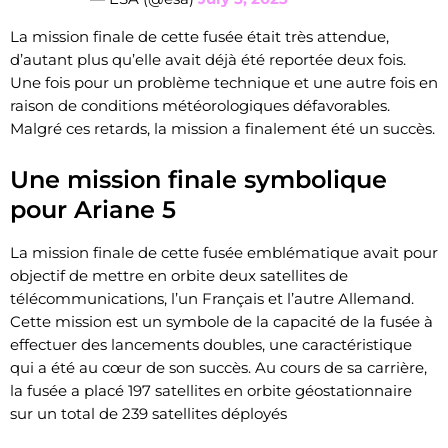
La mission finale de cette fusée était très attendue,
d’autant plus qu’elle avait déjà été reportée deux fois.
Une fois pour un problème technique et une autre fois en
raison de conditions météorologiques défavorables.
Malgré ces retards, la mission a finalement été un succès.
Une mission finale symbolique
pour Ariane 5
La mission finale de cette fusée emblématique avait pour
objectif de mettre en orbite deux satellites de
télécommunications, l’un Français et l’autre Allemand.
Cette mission est un symbole de la capacité de la fusée à
effectuer des lancements doubles, une caractéristique
qui a été au cœur de son succès. Au cours de sa carrière,
la fusée a placé 197 satellites en orbite géostationnaire
sur un total de 239 satellites déployés