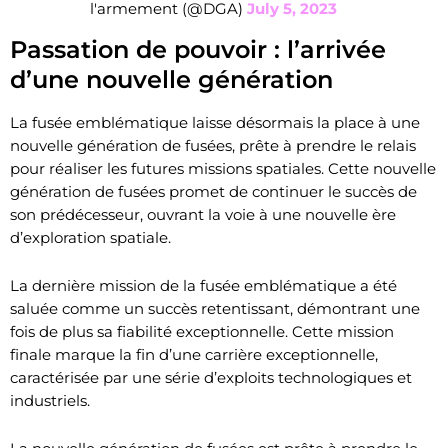
l'armement (@DGA)
July 5, 2023
Passation de pouvoir : l’arrivée
d’une nouvelle génération
La fusée emblématique laisse désormais la place à une
nouvelle génération de fusées, prête à prendre le relais
pour réaliser les futures missions spatiales. Cette nouvelle
génération de fusées promet de continuer le succès de
son prédécesseur, ouvrant la voie à une nouvelle ère
d’exploration spatiale.
La dernière mission de la fusée emblématique a été
saluée comme un succès retentissant, démontrant une
fois de plus sa fiabilité exceptionnelle. Cette mission
finale marque la fin d’une carrière exceptionnelle,
caractérisée par une série d’exploits technologiques et
industriels.