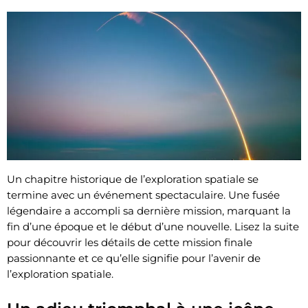
Un chapitre historique de l’exploration spatiale se
termine avec un événement spectaculaire. Une fusée
légendaire a accompli sa dernière mission, marquant la
fin d’une époque et le début d’une nouvelle. Lisez la suite
pour découvrir les détails de cette mission finale
passionnante et ce qu’elle signifie pour l’avenir de
l’exploration spatiale.