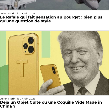
Julien Morin
, le
28 juin 2025
Le Rafale qui fait sensation au Bourget : bien plus
qu’une question de style
Julien Morin
, le
27 juin 2025
Déjà un Objet Culte ou une Coquille Vide Made in
China ?