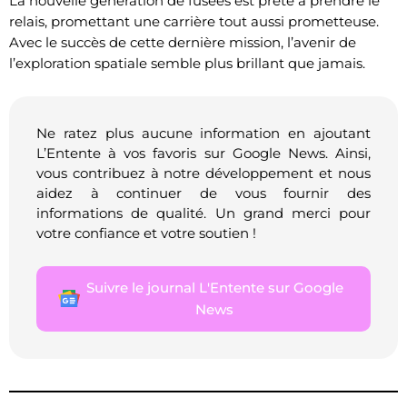
La nouvelle génération de fusées est prête à prendre le
relais, promettant une carrière tout aussi prometteuse.
Avec le succès de cette dernière mission, l’avenir de
l’exploration spatiale semble plus brillant que jamais.
Ne ratez plus aucune information en ajoutant
L’Entente à vos favoris sur Google News. Ainsi,
vous contribuez à notre développement et nous
aidez à continuer de vous fournir des
informations de qualité. Un grand merci pour
votre confiance et votre soutien !
Suivre le journal L'Entente sur Google
News