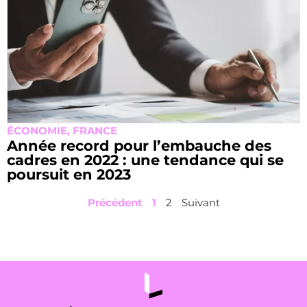
ÉCONOMIE
,
FRANCE
Année record pour l’embauche des
cadres en 2022 : une tendance qui se
poursuit en 2023
Précédent
1
2
Suivant