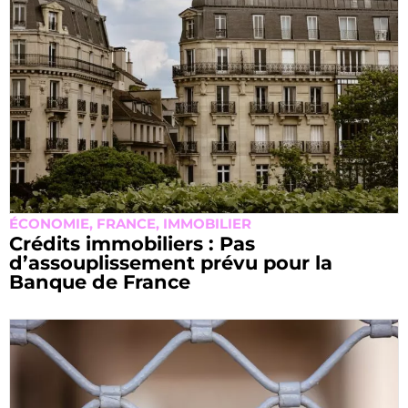
ÉCONOMIE
,
FRANCE
,
IMMOBILIER
Crédits immobiliers : Pas
d’assouplissement prévu pour la
Banque de France