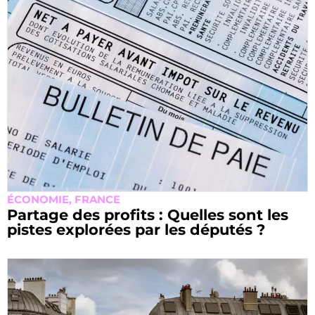
ÉCONOMIE
,
FRANCE
Partage des profits : Quelles sont les
pistes explorées par les députés ?