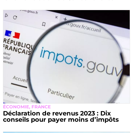
ÉCONOMIE
,
FRANCE
Déclaration de revenus 2023 : Dix
conseils pour payer moins d’impôts