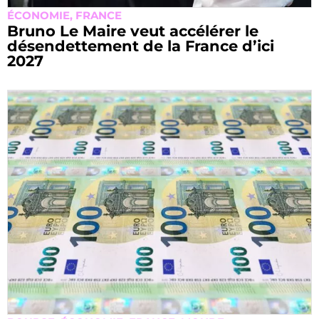
ÉCONOMIE
,
FRANCE
Bruno Le Maire veut accélérer le
désendettement de la France d’ici
2027