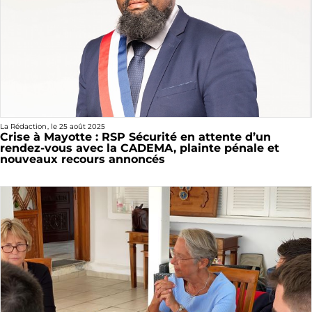
La Rédaction
, le
25 août 2025
Crise à Mayotte : RSP Sécurité en attente d’un
rendez-vous avec la CADEMA, plainte pénale et
nouveaux recours annoncés