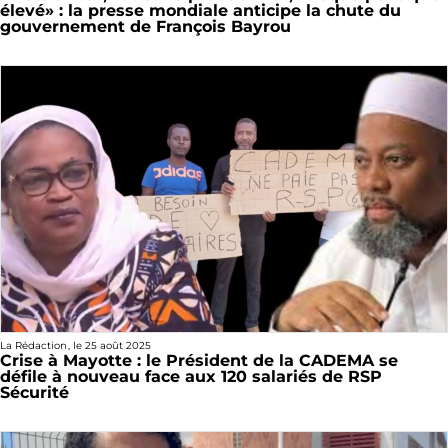
élevé» : la presse mondiale anticipe la chute du
gouvernement de François Bayrou
La Rédaction
, le
25 août 2025
Crise à Mayotte : le Président de la CADEMA se
défile à nouveau face aux 120 salariés de RSP
Sécurité