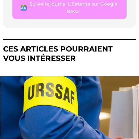
Suivre le journal L'Entente sur Google
News
CES ARTICLES POURRAIENT
VOUS INTÉRESSER