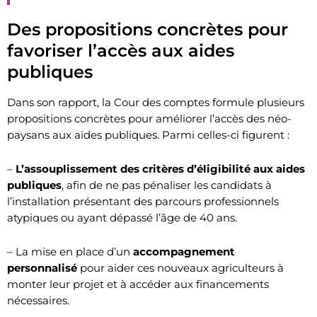
Des propositions concrètes pour
favoriser l’accès aux aides
publiques
Dans son rapport, la Cour des comptes formule plusieurs
propositions concrètes pour améliorer l’accès des néo-
paysans aux aides publiques. Parmi celles-ci figurent :
–
L’assouplissement des critères d’éligibilité aux aides
publiques
, afin de ne pas pénaliser les candidats à
l’installation présentant des parcours professionnels
atypiques ou ayant dépassé l’âge de 40 ans.
– La mise en place d’un
accompagnement
personnalisé
pour aider ces nouveaux agriculteurs à
monter leur projet et à accéder aux financements
nécessaires.