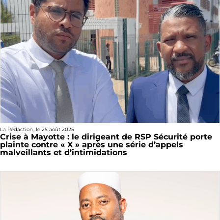
La Rédaction
, le
25 août 2025
Crise à Mayotte : le dirigeant de RSP Sécurité porte
plainte contre « X » après une série d’appels
malveillants et d’intimidations