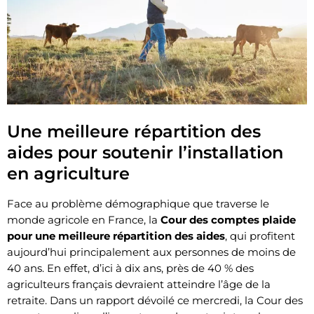
Une meilleure répartition des
aides pour soutenir l’installation
en agriculture
Face au problème démographique que traverse le
monde agricole en France, la
Cour des comptes plaide
pour une meilleure répartition des aides
, qui profitent
aujourd’hui principalement aux personnes de moins de
40 ans. En effet, d’ici à dix ans, près de 40 % des
agriculteurs français devraient atteindre l’âge de la
retraite. Dans un rapport dévoilé ce mercredi, la Cour des