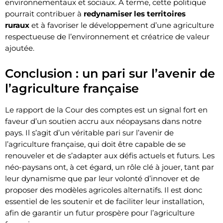
environnementaux et sociaux. À terme, cette politique
pourrait contribuer à
redynamiser les territoires
ruraux
et à favoriser le développement d’une agriculture
respectueuse de l’environnement et créatrice de valeur
ajoutée.
Conclusion : un pari sur l’avenir de
l’agriculture française
Le rapport de la Cour des comptes est un signal fort en
faveur d’un soutien accru aux néopaysans dans notre
pays. Il s’agit d’un véritable pari sur l’avenir de
l’agriculture française, qui doit être capable de se
renouveler et de s’adapter aux défis actuels et futurs. Les
néo-paysans ont, à cet égard, un rôle clé à jouer, tant par
leur dynamisme que par leur volonté d’innover et de
proposer des modèles agricoles alternatifs. Il est donc
essentiel de les soutenir et de faciliter leur installation,
afin de garantir un futur prospère pour l’agriculture