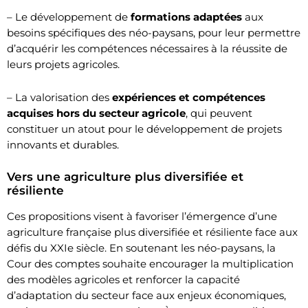
– Le développement de
formations adaptées
aux
besoins spécifiques des néo-paysans, pour leur permettre
d’acquérir les compétences nécessaires à la réussite de
leurs projets agricoles.
– La valorisation des
expériences et compétences
acquises hors du secteur agricole
, qui peuvent
constituer un atout pour le développement de projets
innovants et durables.
Vers une agriculture plus diversifiée et
résiliente
Ces propositions visent à favoriser l’émergence d’une
agriculture française plus diversifiée et résiliente face aux
défis du XXIe siècle. En soutenant les néo-paysans, la
Cour des comptes souhaite encourager la multiplication
des modèles agricoles et renforcer la capacité
d’adaptation du secteur face aux enjeux économiques,