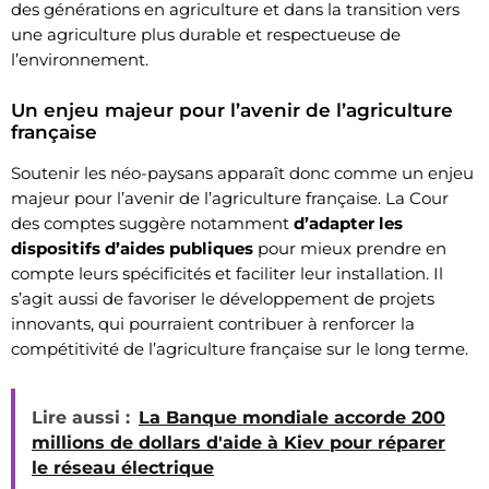
des générations en agriculture et dans la transition vers
une agriculture plus durable et respectueuse de
l’environnement.
Un enjeu majeur pour l’avenir de l’agriculture
française
Soutenir les néo-paysans apparaît donc comme un enjeu
majeur pour l’avenir de l’agriculture française. La Cour
des comptes suggère notamment
d’adapter les
dispositifs d’aides publiques
pour mieux prendre en
compte leurs spécificités et faciliter leur installation. Il
s’agit aussi de favoriser le développement de projets
innovants, qui pourraient contribuer à renforcer la
compétitivité de l’agriculture française sur le long terme.
Lire aussi :
La Banque mondiale accorde 200
millions de dollars d'aide à Kiev pour réparer
le réseau électrique