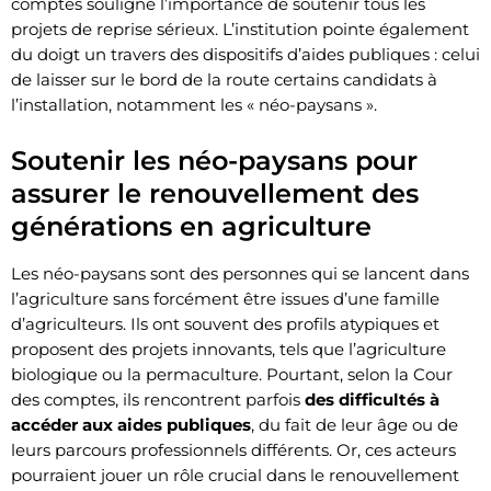
comptes souligne l’importance de soutenir tous les
projets de reprise sérieux. L’institution pointe également
du doigt un travers des dispositifs d’aides publiques : celui
de laisser sur le bord de la route certains candidats à
l’installation, notamment les « néo-paysans ».
Soutenir les néo-paysans pour
assurer le renouvellement des
générations en agriculture
Les néo-paysans sont des personnes qui se lancent dans
l’agriculture sans forcément être issues d’une famille
d’agriculteurs. Ils ont souvent des profils atypiques et
proposent des projets innovants, tels que l’agriculture
biologique ou la permaculture. Pourtant, selon la Cour
des comptes, ils rencontrent parfois
des difficultés à
accéder aux aides publiques
, du fait de leur âge ou de
leurs parcours professionnels différents. Or, ces acteurs
pourraient jouer un rôle crucial dans le renouvellement